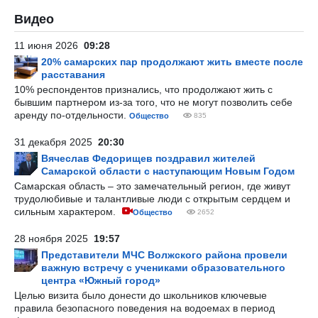
Видео
11 июня 2026
09:28
20% самарских пар продолжают жить вместе после
расставания
10% респондентов признались, что продолжают жить с
бывшим партнером из-за того, что не могут позволить себе
аренду по-отдельности.
Общество
835
31 декабря 2025
20:30
Вячеслав Федорищев поздравил жителей
Самарской области с наступающим Новым Годом
Самарская область – это замечательный регион, где живут
трудолюбивые и талантливые люди с открытым сердцем и
сильным характером.
Общество
2652
28 ноября 2025
19:57
Представители МЧС Волжского района провели
важную встречу с учениками образовательного
центра «Южный город»
Целью визита было донести до школьников ключевые
правила безопасного поведения на водоемах в период