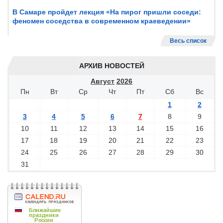
В Самаре пройдет лекция «На пирог пришли соседи:
феномен соседства в современном краеведении»
Весь список
АРХИВ НОВОСТЕЙ
Август
2026
Пн
Вт
Ср
Чт
Пт
Сб
Вс
1
2
3
4
5
6
7
8
9
10
11
12
13
14
15
16
17
18
19
20
21
22
23
24
25
26
27
28
29
30
31