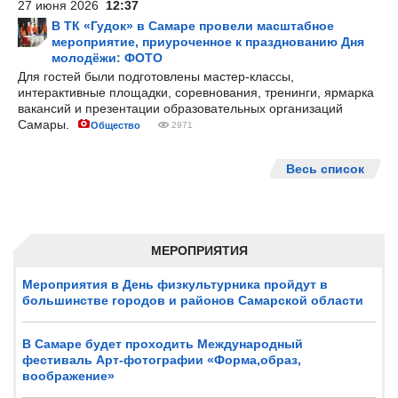
27 июня 2026
12:37
В ТК «Гудок» в Самаре провели масштабное
мероприятие, приуроченное к празднованию Дня
молодёжи: ФОТО
Для гостей были подготовлены мастер-классы,
интерактивные площадки, соревнования, тренинги, ярмарка
вакансий и презентации образовательных организаций
Самары.
Общество
2971
Весь список
МЕРОПРИЯТИЯ
Мероприятия в День физкультурника пройдут в
большинстве городов и районов Самарской области
В Самаре будет проходить Международный
фестиваль Арт-фотографии «Форма,образ,
воображение»