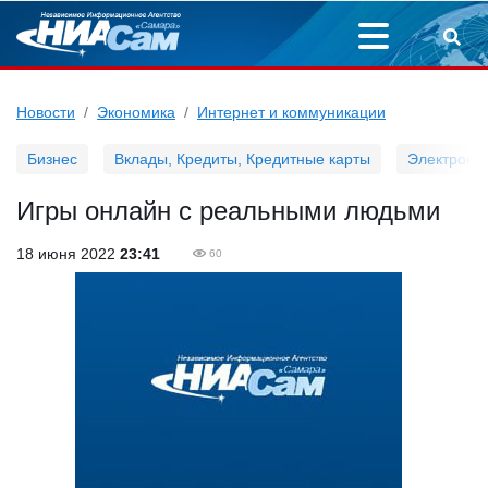
Новости
Экономика
Интернет и коммуникации
Бизнес
Вклады, Кредиты, Кредитные карты
Электронн
Игры онлайн с реальными людьми
18 июня 2022
23:41
60