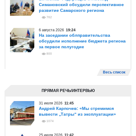
Симановский обсудили перспективное
развитие Самарского региона
762
6 августа 2026
19:24
На заседании облправительства
обсудили исполнение бюджета региона
за первое полугодие
800
Весь список
ПРЯМАЯ РЕЧЬ/ИНТЕРВЬЮ
31 июля 2026
11:45
Андрей Карпочев: «Мы стремимся
вывести „Татры“ из эксплуатации»
1074
25 июля 2026
11:42