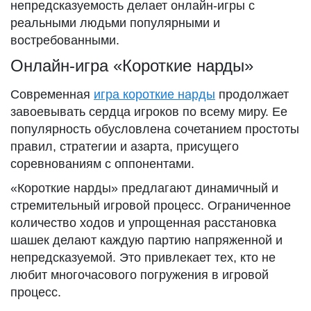
непредсказуемость делает онлайн-игры с
реальными людьми популярными и
востребованными.
Онлайн-игра «Короткие нарды»
Современная
игра короткие нарды
продолжает
завоевывать сердца игроков по всему миру. Ее
популярность обусловлена сочетанием простоты
правил, стратегии и азарта, присущего
соревнованиям с оппонентами.
«Короткие нарды» предлагают динамичный и
стремительный игровой процесс. Ограниченное
количество ходов и упрощенная расстановка
шашек делают каждую партию напряженной и
непредсказуемой. Это привлекает тех, кто не
любит многочасового погружения в игровой
процесс.