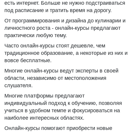
есть интернет. Больше не нужно подстраиваться
под расписание и тратить время на дорогу.
От программирования и дизайна до кулинарии и
личностного роста - онлайн-курсы предлагают
практически любую тему.
Часто онлайн-курсы стоят дешевле, чем
традиционное образование, а некоторые из них и
вовсе бесплатные.
Многие онлайн-курсы ведут эксперты в своей
области, независимо от местоположения
слушателя.
Многие платформы предлагают
индивидуальный подход к обучению, позволяя
учиться в удобном темпе и фокусироваться на
наиболее интересных областях.
Онлайн-курсы помогают приобрести новые