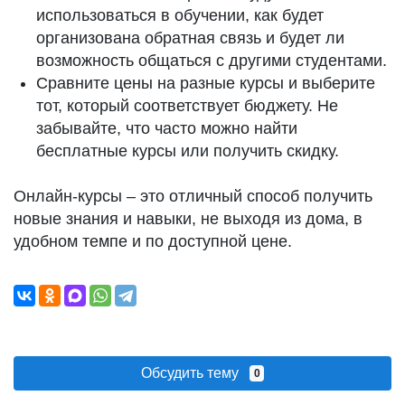
использоваться в обучении, как будет
организована обратная связь и будет ли
возможность общаться с другими студентами.
Сравните цены на разные курсы и выберите
тот, который соответствует бюджету. Не
забывайте, что часто можно найти
бесплатные курсы или получить скидку.
Онлайн-курсы – это отличный способ получить
новые знания и навыки, не выходя из дома, в
удобном темпе и по доступной цене.
Обсудить тему
0