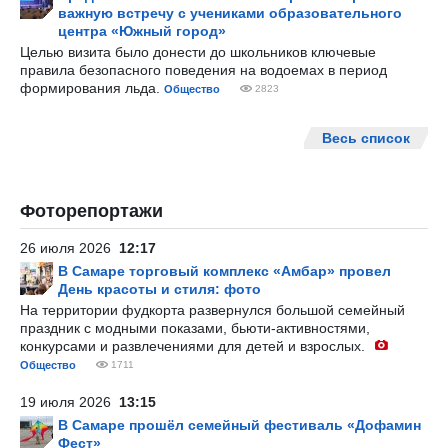
важную встречу с учениками образовательного
центра «Южный город»
Целью визита было донести до школьников ключевые
правила безопасного поведения на водоемах в период
формирования льда.
Общество
2823
Весь список
Фоторепортажи
26 июля 2026
12:17
В Самаре торговый комплекс «Амбар» провел
День красоты и стиля: фото
На территории фудкорта развернулся большой семейный
праздник с модными показами, бьюти-активностями,
конкурсами и развлечениями для детей и взрослых.
Общество
1711
19 июля 2026
13:15
В Самаре прошёл семейный фестиваль «Дофамин
Фест»