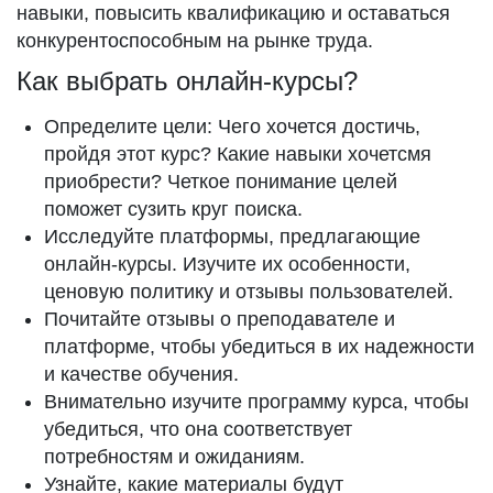
навыки, повысить квалификацию и оставаться
конкурентоспособным на рынке труда.
Как выбрать онлайн-курсы?
Определите цели: Чего хочется достичь,
пройдя этот курс? Какие навыки хочетсмя
приобрести? Четкое понимание целей
поможет сузить круг поиска.
Исследуйте платформы, предлагающие
онлайн-курсы. Изучите их особенности,
ценовую политику и отзывы пользователей.
Почитайте отзывы о преподавателе и
платформе, чтобы убедиться в их надежности
и качестве обучения.
Внимательно изучите программу курса, чтобы
убедиться, что она соответствует
потребностям и ожиданиям.
Узнайте, какие материалы будут