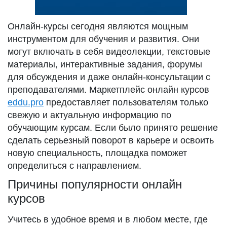
Онлайн-курсы сегодня являются мощным
инструментом для обучения и развития. Они
могут включать в себя видеолекции, текстовые
материалы, интерактивные задания, форумы
для обсуждения и даже онлайн-консультации с
преподавателями. Маркетплейс онлайн курсов
eddu.pro
предоставляет пользователям только
свежую и актуальную информацию по
обучающим курсам. Если было принято решение
сделать серьезный поворот в карьере и освоить
новую специальность, площадка поможет
определиться с направлением.
Причины популярности онлайн
курсов
Учитесь в удобное время и в любом месте, где