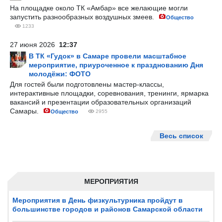
На площадке около ТК «Амбар» все желающие могли
запустить разнообразных воздушных змеев.
Общество
1233
27 июня 2026
12:37
В ТК «Гудок» в Самаре провели масштабное
мероприятие, приуроченное к празднованию Дня
молодёжи: ФОТО
Для гостей были подготовлены мастер-классы,
интерактивные площадки, соревнования, тренинги, ярмарка
вакансий и презентации образовательных организаций
Самары.
Общество
2955
Весь список
МЕРОПРИЯТИЯ
Мероприятия в День физкультурника пройдут в
большинстве городов и районов Самарской области