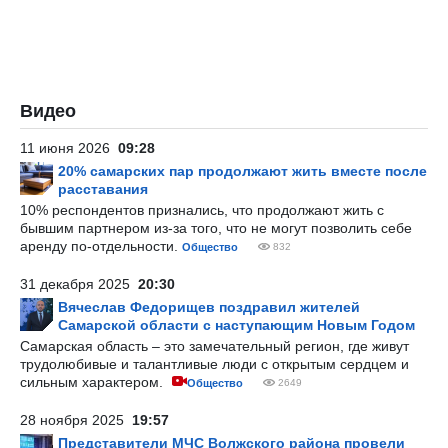
Видео
11 июня 2026
09:28
20% самарских пар продолжают жить вместе после
расставания
10% респондентов признались, что продолжают жить с
бывшим партнером из-за того, что не могут позволить себе
аренду по-отдельности.
Общество
832
31 декабря 2025
20:30
Вячеслав Федорищев поздравил жителей
Самарской области с наступающим Новым Годом
Самарская область – это замечательный регион, где живут
трудолюбивые и талантливые люди с открытым сердцем и
сильным характером.
Общество
2649
28 ноября 2025
19:57
Представители МЧС Волжского района провели