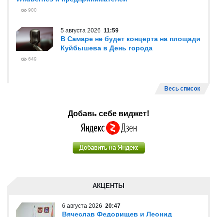
900
5 августа 2026
11:59
В Самаре не будет концерта на площади
Куйбышева в День города
649
Весь список
Добавь себе виджет!
АКЦЕНТЫ
6 августа 2026
20:47
Вячеслав Федорищев и Леонид