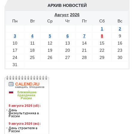
АРХИВ НОВОСТЕЙ
Август
2026
Пн
Вт
Ср
Чт
Пт
Сб
Вс
1
2
3
4
5
6
7
8
9
10
11
12
13
14
15
16
17
18
19
20
21
22
23
24
25
26
27
28
29
30
31