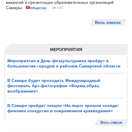
вакансий и презентации образовательных организаций
Самары.
Общество
2981
Весь список
МЕРОПРИЯТИЯ
Мероприятия в День физкультурника пройдут в
большинстве городов и районов Самарской области
В Самаре будет проходить Международный
фестиваль Арт-фотографии «Форма,образ,
воображение»
В Самаре пройдет лекция «На пирог пришли соседи:
феномен соседства в современном краеведении»
Весь список