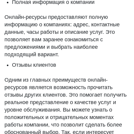
Полная информация о компании
Онлайн-ресурсы предоставляют полную
информацию о компаниях: адрес, контактные
данные, часы работы и описание услуг. Это
позволяет вам заранее ознакомиться с
предложениями и выбрать наиболее
подходящий вариант.
Отзывы клиентов
Одним из главных преимуществ онлайн-
ресурсов является возможность прочитать
отзывы других клиентов. Это помогает получить
реальное представление о качестве услуг и
уровне обслуживания. Вы можете узнать о
положительных и отрицательных моментах
работы компании, что позволит сделать более
обоснованный выбор. Так, если интересует