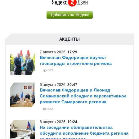
АКЦЕНТЫ
7 августа 2026
17:29
Вячеслав Федорищев вручил
госнаграды строителям региона
662
6 августа 2026
20:47
Вячеслав Федорищев и Леонид
Симановский обсудили перспективное
развитие Самарского региона
882
6 августа 2026
19:24
На заседании облправительства
обсудили исполнение бюджета региона