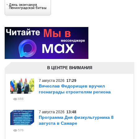
В ЦЕНТРЕ ВНИМАНИЯ
7 августа 2026
17:29
Вячеслав Федорищев вручил
госнаграды строителям региона
666
7 августа 2026
13:48
Программа Дня физкультурника 8
августа в Самаре
576