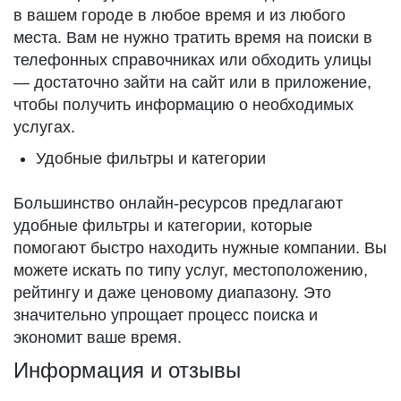
в вашем городе в любое время и из любого
места. Вам не нужно тратить время на поиски в
телефонных справочниках или обходить улицы
— достаточно зайти на сайт или в приложение,
чтобы получить информацию о необходимых
услугах.
Удобные фильтры и категории
Большинство онлайн-ресурсов предлагают
удобные фильтры и категории, которые
помогают быстро находить нужные компании. Вы
можете искать по типу услуг, местоположению,
рейтингу и даже ценовому диапазону. Это
значительно упрощает процесс поиска и
экономит ваше время.
Информация и отзывы