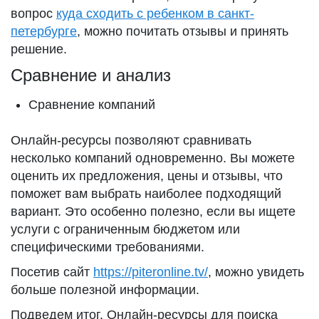
вопрос
куда сходить с ребенком в санкт-
петербурге
, можно почитать отзывы и принять
решение.
Сравнение и анализ
Сравнение компаний
Онлайн-ресурсы позволяют сравнивать
несколько компаний одновременно. Вы можете
оценить их предложения, цены и отзывы, что
поможет вам выбрать наиболее подходящий
вариант. Это особенно полезно, если вы ищете
услуги с ограниченным бюджетом или
специфическими требованиями.
Посетив сайт
https://piteronline.tv/
, можно увидеть
больше полезной информации.
Подведем итог. Онлайн-ресурсы для поиска