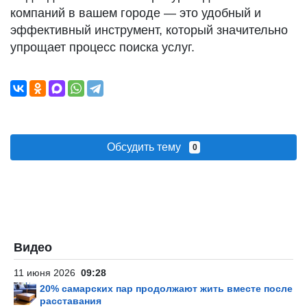
компаний в вашем городе — это удобный и
эффективный инструмент, который значительно
упрощает процесс поиска услуг.
Обсудить тему
0
Видео
11 июня 2026
09:28
20% самарских пар продолжают жить вместе после
расставания