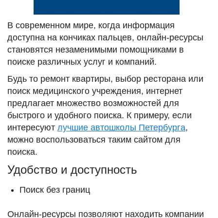
В современном мире, когда информация
доступна на кончиках пальцев, онлайн-ресурсы
становятся незаменимыми помощниками в
поиске различных услуг и компаний.
Будь то ремонт квартиры, выбор ресторана или
поиск медицинского учреждения, интернет
предлагает множество возможностей для
быстрого и удобного поиска. К примеру, если
интересуют
лучшие автошколы Петербурга
,
можно воспользоваться таким сайтом для
поиска.
Удобство и доступность
Поиск без границ
Онлайн-ресурсы позволяют находить компании