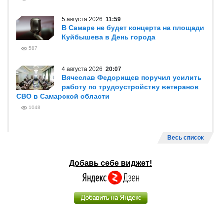
5 августа 2026
11:59
В Самаре не будет концерта на площади
Куйбышева в День города
587
4 августа 2026
20:07
Вячеслав Федорищев поручил усилить
работу по трудоустройству ветеранов
СВО в Самарской области
1048
Весь список
Добавь себе виджет!