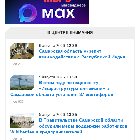
В ЦЕНТРЕ ВНИМАНИЯ
6 августа 2026
12:39
Самарская область укрепит
взаимодействие с Республикой Индия
272
5 августа 2026
13:50
В этом году по нацпроекту
«Инфраструктура для жизни» в
Самарской области установят 37 светофоров
630
5 августа 2026
13:35
В Правительстве Самарской области
обсудили меры поддержки работников
Wildberries и предпринимателей
703