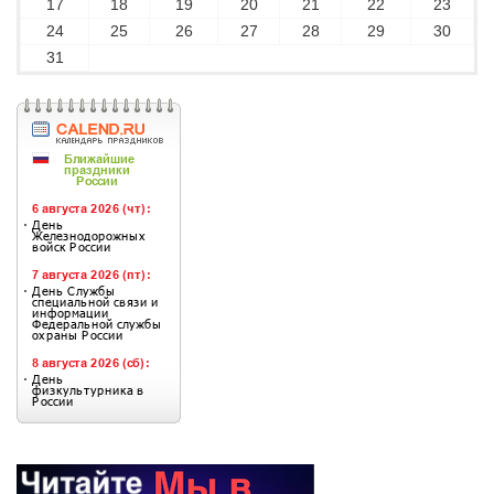
17
18
19
20
21
22
23
24
25
26
27
28
29
30
31