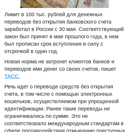
Лимит в 100 тыс. рублей для денежных
переводов без открытия банковского счета
заработал в России с 30 мая. Соответствующий
закон был принят в мае прошлого года, в нем
был прописан срок вступления в силу с
отсрочкой в один год.
Новая норма не затронет клиентов банков и
переводов ими денег со своих счетов, пишет
ТАСС.
Речь идет о переводе средств без открытия
счета, в том числе с помощью электронных
кошельков, осуществляемом при упрощенной
идентификации. Ранее такие переводы не
ограничивались по сумме. Это не
соответствовало международным стандартам в
сфере противодействия отмыванию преступных