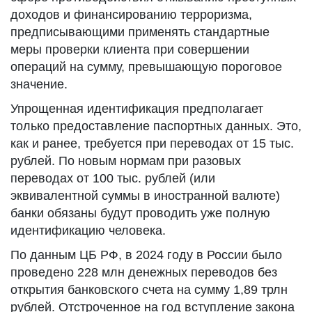
доходов и финансированию терроризма,
предписывающими применять стандартные
меры проверки клиента при совершении
операций на сумму, превышающую пороговое
значение.
Упрощенная идентификация предполагает
только предоставление паспортных данных. Это,
как и ранее, требуется при переводах от 15 тыс.
рублей. По новым нормам при разовых
переводах от 100 тыс. рублей (или
эквивалентной суммы в иностранной валюте)
банки обязаны будут проводить уже полную
идентификацию человека.
По данным ЦБ РФ, в 2024 году в России было
проведено 228 млн денежных переводов без
открытия банковского счета на сумму 1,89 трлн
рублей. Отстроченное на год вступление закона