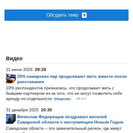
Обсудить тему
0
Видео
11 июня 2026
09:28
20% самарских пар продолжают жить вместе после
расставания
10% респондентов признались, что продолжают жить с
бывшим партнером из-за того, что не могут позволить себе
аренду по-отдельности.
Общество
828
31 декабря 2025
20:30
Вячеслав Федорищев поздравил жителей
Самарской области с наступающим Новым Годом
Самарская область – это замечательный регион, где живут