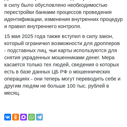
в силу было обусловлено необходимостью
перестройки банками процессов проведения
идентификации, изменения внутренних процедур
и правил внутреннего контроля.
15 мая 2025 года также вступил в силу закон,
который ограничил возможности для дропперов
- подставных лиц, чьи карты используются для
снятия украденных мошенниками денег. Мера
касается только тех людей, сведения о которых
есть в базе данных ЦБ РФ о мошеннических
операциях - они теперь могут переводить себе и
другим людям не больше 100 тыс. рублей в
месяц.