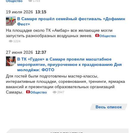
Общество
1703
19 июля 2026
13:15
В Самаре прошёл семейный фестиваль «Дофамин
Фест»
На площадке около ТК «Амбар» все желающие могли
запустить разнообразных воздушных змеев.
Общество
1224
27 июня 2026
12:37
В ТК «Гудок» в Самаре провели масштабное
мероприятие, приуроченное к празднованию Дня
молодёжи: ФОТО
Для гостей были подготовлены мастер-классы,
интерактивные площадки, соревнования, тренинги, ярмарка
вакансий и презентации образовательных организаций
Самары.
Общество
2947
Весь список