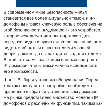
В современном мире безопасность жилья
становится все более актуальной темой, и IP-
домофоны играют ключевую роль в обеспечении
этой безопасности. IP-домофон - это устройство,
которое использует интернет-протокол для
передачи видео и аудио сигналов, позволяя вам
видеть и общаться с посетителями у вашей
двери, даже когда вы находитесь вдали от дома.
В этой статье мы расскажем вам, как настроить
IP-домофон, чтобы максимально использовать
его возможности.
Шаг 1: Выбор и установка оборудования Перед
тем как приступить к настройке, необходимо
правильно выбрать и установить сам домофон.
На рынке представлено множество моделей IP-
домофонов с различными функциями, такими как