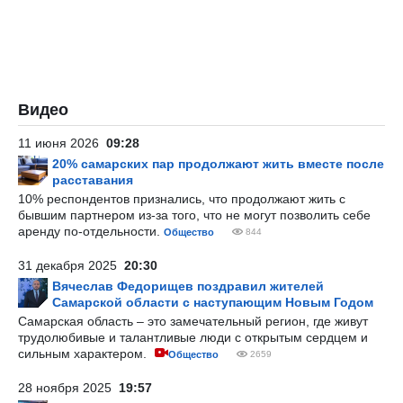
Видео
11 июня 2026
09:28
20% самарских пар продолжают жить вместе после
расставания
10% респондентов признались, что продолжают жить с
бывшим партнером из-за того, что не могут позволить себе
аренду по-отдельности.
Общество
844
31 декабря 2025
20:30
Вячеслав Федорищев поздравил жителей
Самарской области с наступающим Новым Годом
Самарская область – это замечательный регион, где живут
трудолюбивые и талантливые люди с открытым сердцем и
сильным характером.
Общество
2659
28 ноября 2025
19:57