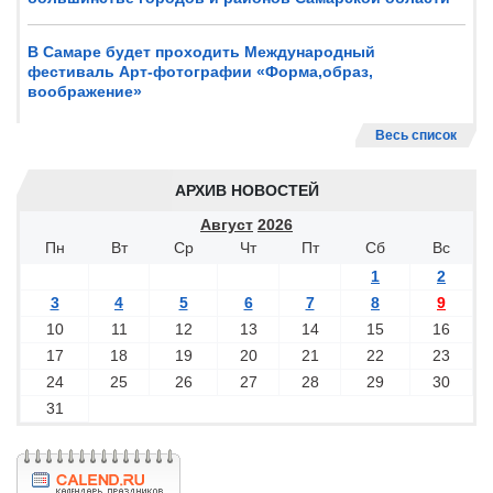
В Самаре будет проходить Международный
фестиваль Арт-фотографии «Форма,образ,
воображение»
Весь список
АРХИВ НОВОСТЕЙ
Август
2026
Пн
Вт
Ср
Чт
Пт
Сб
Вс
1
2
3
4
5
6
7
8
9
10
11
12
13
14
15
16
17
18
19
20
21
22
23
24
25
26
27
28
29
30
31