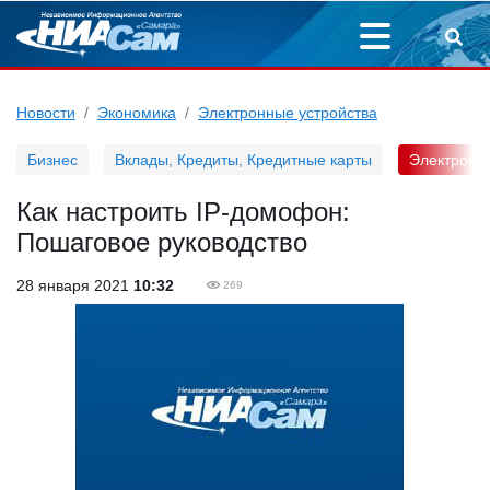
Новости
Экономика
Электронные устройства
Бизнес
Вклады, Кредиты, Кредитные карты
Электронн
Как настроить IP-домофон:
Пошаговое руководство
28 января 2021
10:32
269