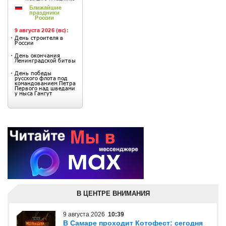
В ЦЕНТРЕ ВНИМАНИЯ
9 августа 2026
10:39
В Самаре проходит Котофест: сегодня