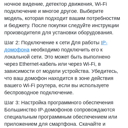
ночное видение, детектор движения, Wi-Fi
подключение и многое другое. Выберите
модель, которая подходит вашим потребностям
и бюджету. После покупки следуйте инструкции
производителя для установки оборудования.
Шаг 2: Подключение к сети Для работы
IP-
домофона
необходимо подключить его к
локальной сети. Это может быть выполнено
через Ethernet-кабель или через Wi-Fi, в
зависимости от модели устройства. Убедитесь,
что ваш домофон находится в зоне действия
вашего Wi-Fi роутера, если вы используете
беспроводное подключение.
Шаг 3: Настройка программного обеспечения
Большинство IP-домофонов сопровождаются
специальным программным обеспечением или
приложением для смартфона. Скачайте и