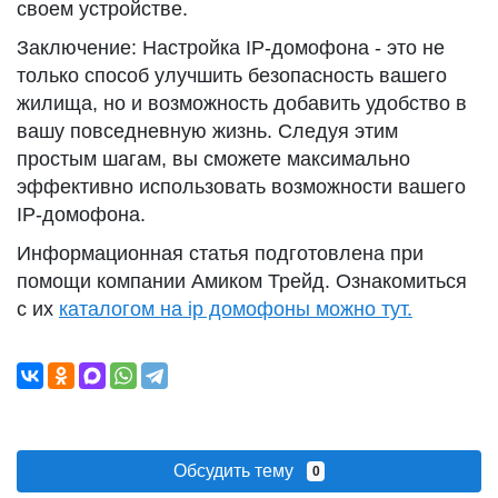
своем устройстве.
Заключение: Настройка IP-домофона - это не
только способ улучшить безопасность вашего
жилища, но и возможность добавить удобство в
вашу повседневную жизнь. Следуя этим
простым шагам, вы сможете максимально
эффективно использовать возможности вашего
IP-домофона.
Информационная статья подготовлена при
помощи компании Амиком Трейд. Ознакомиться
с их
каталогом на ip домофоны можно тут.
Обсудить тему
0