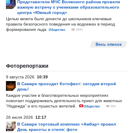
Представители МЧС Волжского района провели
важную встречу с учениками образовательного
центра «Южный город»
Целью визита было донести до школьников ключевые
правила безопасного поведения на водоемах в период
формирования льда.
Общество
2835
Весь список
Фоторепортажи
9 августа 2026
10:39
В Самаре проходит Котофест: сегодня второй
день!
Каждое участие в благотворительных мероприятиях
помогает поддерживать деятельность приют для животных
“Надежда” и его пушистых жителей.
Общество
284
26 июля 2026
12:17
В Самаре торговый комплекс «Амбар» провел
День красоты и стиля: фото