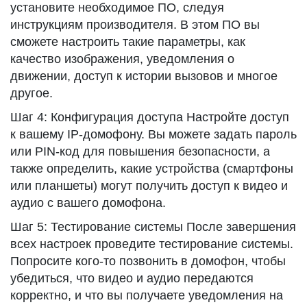
установите необходимое ПО, следуя
инструкциям производителя. В этом ПО вы
сможете настроить такие параметры, как
качество изображения, уведомления о
движении, доступ к истории вызовов и многое
другое.
Шаг 4: Конфигурация доступа Настройте доступ
к вашему IP-домофону. Вы можете задать пароль
или PIN-код для повышения безопасности, а
также определить, какие устройства (смартфоны
или планшеты) могут получить доступ к видео и
аудио с вашего домофона.
Шаг 5: Тестирование системы После завершения
всех настроек проведите тестирование системы.
Попросите кого-то позвонить в домофон, чтобы
убедиться, что видео и аудио передаются
корректно, и что вы получаете уведомления на