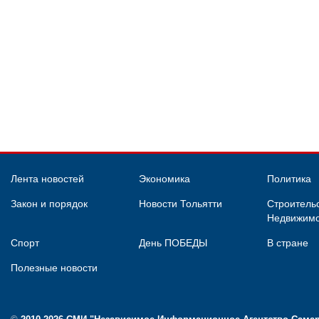
Лента новостей
Экономика
Политика
Закон и порядок
Новости Тольятти
Строительс
Недвижимо
Спорт
День ПОБЕДЫ
В стране
Полезные новости