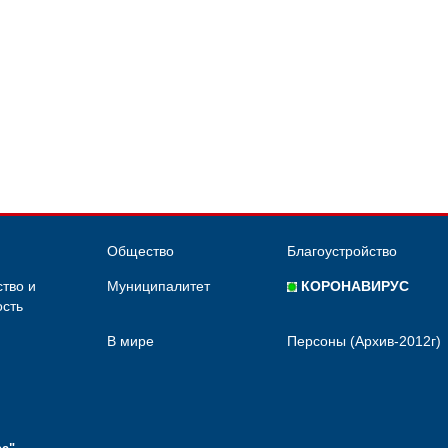
Общество
Благоустройство
тво и
Муниципалитет
КОРОНАВИРУС
сть
В мире
Персоны (Архив-2012г)