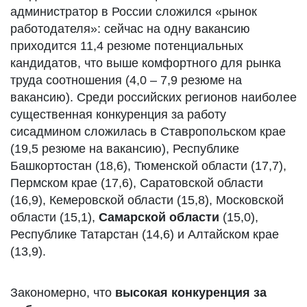
администратор в России сложился «рынок
работодателя»: сейчас на одну вакансию
приходится 11,4 резюме потенциальных
кандидатов, что выше комфортного для рынка
труда соотношения (4,0 – 7,9 резюме на
вакансию). Среди российских регионов наиболее
существенная конкуренция за работу
сисадмином сложилась в Ставропольском крае
(19,5 резюме на вакансию), Республике
Башкортостан (18,6), Тюменской области (17,7),
Пермском крае (17,6), Саратовской области
(16,9), Кемеровской области (15,8), Московской
области (15,1),
Самарской области
(15,0),
Республике Татарстан (14,6) и Алтайском крае
(13,9).
Закономерно, что
высокая конкуренция за