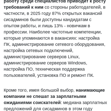
работу среди специалистов приводит к росту
требований к ним
со стороны работодателей, в
частности, в 2025 году 87% открытых вакансий
сисадминов были доступны кандидатам с
опытом работы, и лишь 13% - новичкам в
профессии. Наиболее частотные компетенции,
которые упоминаются в вакансиях: настройка
ПК, администрирование сетевого оборудования,
настройка сетевых подключений,
администрирование серверов Linux,
администрирование серверов Windows,
настройка ПО, техническая поддержка
пользователей, установка ПО и ремонт ПК.
Кроме того, имея большой выбор,
нанимающие
компании не спешат за зарплатными
ожиданиями соискателей
: медиана зарплатных
предложений для сисадминов в этом году