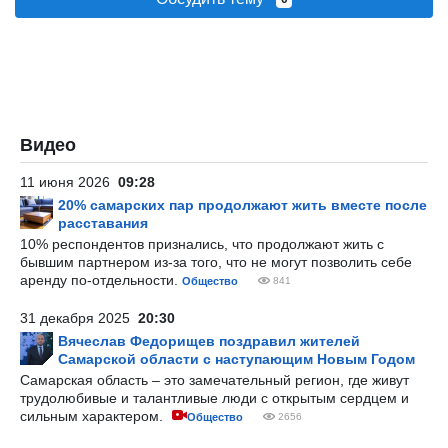
Видео
11 июня 2026
09:28
20% самарских пар продолжают жить вместе после
расставания
10% респондентов признались, что продолжают жить с
бывшим партнером из-за того, что не могут позволить себе
аренду по-отдельности.
Общество
841
31 декабря 2025
20:30
Вячеслав Федорищев поздравил жителей
Самарской области с наступающим Новым Годом
Самарская область – это замечательный регион, где живут
трудолюбивые и талантливые люди с открытым сердцем и
сильным характером.
Общество
2656