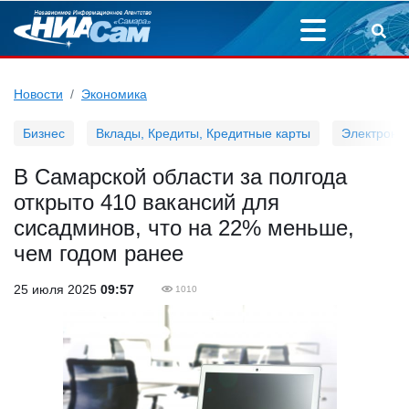
Новости
Экономика
Бизнес
Вклады, Кредиты, Кредитные карты
Электронн
В Самарской области за полгода
открыто 410 вакансий для
сисадминов, что на 22% меньше,
чем годом ранее
25 июля 2025
09:57
1010