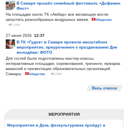
В Самаре прошёл семейный фестиваль «Дофамин
Фест»
На площадке около ТК «Амбар» все желающие могли
запустить разнообразных воздушных змеев.
Общество
1266
27 июня 2026
12:37
В ТК «Гудок» в Самаре провели масштабное
мероприятие, приуроченное к празднованию Дня
молодёжи: ФОТО
Для гостей были подготовлены мастер-классы,
интерактивные площадки, соревнования, тренинги, ярмарка
вакансий и презентации образовательных организаций
Самары.
Общество
2989
Весь список
МЕРОПРИЯТИЯ
Мероприятия в День физкультурника пройдут в