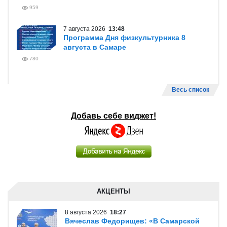
959
7 августа 2026
13:48
Программа Дня физкультурника 8
августа в Самаре
780
Весь список
Добавь себе виджет!
АКЦЕНТЫ
8 августа 2026
18:27
Вячеслав Федорищев: «В Самарской