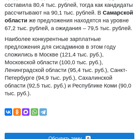
составила 80,4 тыс. рублей, тогда как кандидаты
рассчитывают на 90,1 тыс. рублей. В
Самарской
области
же предложения находятся на уровне
67,2 тыс. рублей, а ожидания – 79,5 тыс. рублей.
Наиболее конкурентные зарплатные
предложения для сисадминов в этом году
сложились в Москве (121,4 тыс. руб.),
Московской области (100,0 тыс. руб.),
Ленинградской области (95,4 тыс. руб.), Санкт-
Петербурге (94,9 тыс. руб.), Сахалинской
области (92,5 тыс. руб.) и Республике Коми (90,0
тыс. руб.).
Обсудить тему
0