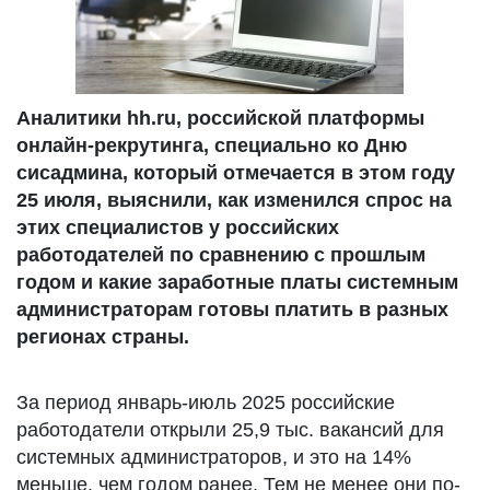
Аналитики hh.ru, российской платформы
онлайн-рекрутинга, специально ко Дню
сисадмина, который отмечается в этом году
25 июля, выяснили, как изменился спрос на
этих специалистов у российских
работодателей по сравнению с прошлым
годом и какие заработные платы системным
администраторам готовы платить в разных
регионах страны.
За период январь-июль 2025 российские
работодатели открыли 25,9 тыс. вакансий для
системных администраторов, и это на 14%
меньше, чем годом ранее. Тем не менее они по-