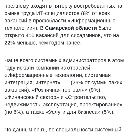
прежнему входят в пятерку востребованных на
рынке труда ИТ-специалистов (8% от всех
вакансий в профобласти «Информационные
технологии»). В
Самарской области
было
открыто 410 вакансий для сисадминов, что на
22% меньше, чем годом ранее.
Чаще всего системных администраторов в этом
году искали компании из отраслей
«Информационные технологии, системная
интеграция, интернет» (26% от суммы таких
вакансий), «Розничная торговля» (9%),
«Финансовый сектор» и «Строительство,
недвижимость, эксплуатация, проектирование»
(по 6%), а также «Услуги для бизнеса» (5%).
По данным hh.ru, по специальности системный