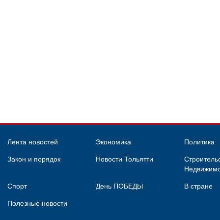
Лента новостей
Экономика
Политика
Закон и порядок
Новости Тольятти
Строительс
Недвижимо
Спорт
День ПОБЕДЫ
В стране
Полезные новости