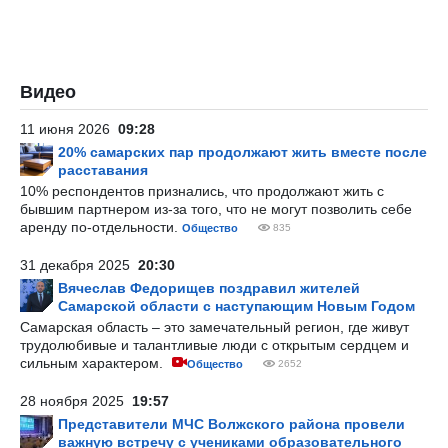
Видео
11 июня 2026
09:28
20% самарских пар продолжают жить вместе после
расставания
10% респондентов признались, что продолжают жить с
бывшим партнером из-за того, что не могут позволить себе
аренду по-отдельности.
Общество
835
31 декабря 2025
20:30
Вячеслав Федорищев поздравил жителей
Самарской области с наступающим Новым Годом
Самарская область – это замечательный регион, где живут
трудолюбивые и талантливые люди с открытым сердцем и
сильным характером.
Общество
2652
28 ноября 2025
19:57
Представители МЧС Волжского района провели
важную встречу с учениками образовательного