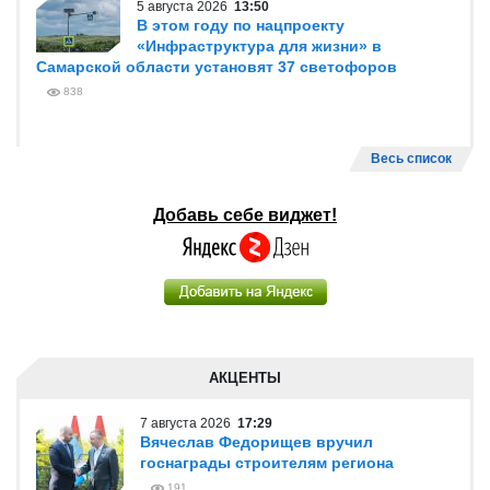
5 августа 2026
13:50
В этом году по нацпроекту
«Инфраструктура для жизни» в
Самарской области установят 37 светофоров
838
Весь список
Добавь себе виджет!
АКЦЕНТЫ
7 августа 2026
17:29
Вячеслав Федорищев вручил
госнаграды строителям региона
191