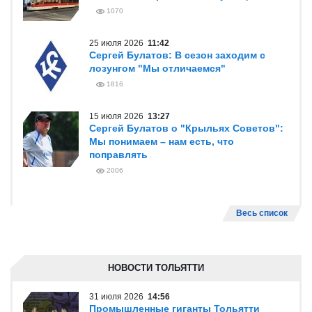
1070
25 июля 2026
11:42
Сергей Булатов: В сезон заходим с
лозунгом "Мы отличаемся"
1816
15 июля 2026
13:27
Сергей Булатов о "Крыльях Советов":
Мы понимаем – нам есть, что
поправлять
2006
Весь список
НОВОСТИ ТОЛЬЯТТИ
31 июля 2026
14:56
Промышленные гиганты Тольятти