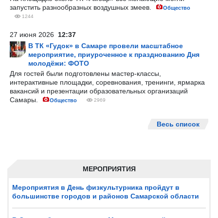
запустить разнообразных воздушных змеев.
Общество
1244
27 июня 2026
12:37
В ТК «Гудок» в Самаре провели масштабное
мероприятие, приуроченное к празднованию Дня
молодёжи: ФОТО
Для гостей были подготовлены мастер-классы,
интерактивные площадки, соревнования, тренинги, ярмарка
вакансий и презентации образовательных организаций
Самары.
Общество
2969
Весь список
МЕРОПРИЯТИЯ
Мероприятия в День физкультурника пройдут в
большинстве городов и районов Самарской области