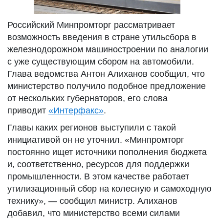
Российский Минпромторг рассматривает
возможность введения в стране утильсбора в
железнодорожном машиностроении по аналогии
с уже существующим сбором на автомобили.
Глава ведомства Антон Алиханов сообщил, что
министерство получило подобное предложение
от нескольких губернаторов, его слова
приводит
«Интерфакс»
.
Главы каких регионов выступили с такой
инициативой он не уточнил. «Минпромторг
постоянно ищет источники пополнения бюджета
и, соответственно, ресурсов для поддержки
промышленности. В этом качестве работает
утилизационный сбор на колесную и самоходную
технику», — сообщил министр. Алиханов
добавил, что министерство всеми силами