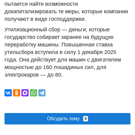
пытается найти возможности
докапитализировать те меры, которые компании
получают в виде господдержки.
Утилизационный сбор — деньги, которые
государство собирает заранее на будущую
переработку машины. Повышенная ставка
утильсбора вступила в силу 1 декабря 2025
года. Она действует для машин с двигателем
мощностью до 160 лошадиных сил, для
электрокаров — до 80.
Обсудить тему
0