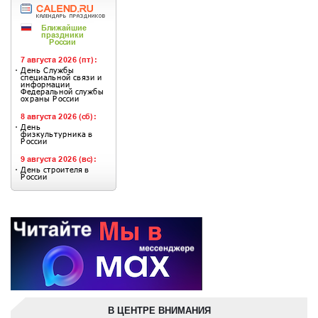
В ЦЕНТРЕ ВНИМАНИЯ