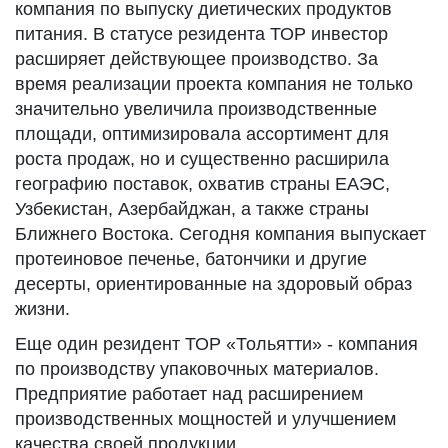
компания по выпуску диетических продуктов
питания. В статусе резидента ТОР инвестор
расширяет действующее производство. За
время реализации проекта компания не только
значительно увеличила производственные
площади, оптимизировала ассортимент для
роста продаж, но и существенно расширила
географию поставок, охватив страны ЕАЭС,
Узбекистан, Азербайджан, а также страны
Ближнего Востока. Сегодня компания выпускает
протеиновое печенье, батончики и другие
десерты, ориентированные на здоровый образ
жизни.
Еще один резидент ТОР «Тольятти» - компания
по производству упаковочных материалов.
Предприятие работает над расширением
производственных мощностей и улучшением
качества своей продукции.