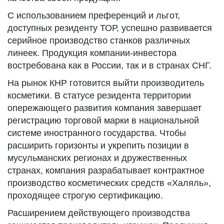
С использованием преференций и льгот,
доступных резиденту ТОР, успешно развивается
серийное производство станков различных
линеек. Продукция компании-инвестора
востребована как в России, так и в странах СНГ.
На рынок КНР готовится выйти производитель
косметики. В статусе резидента территории
опережающего развития компания завершает
регистрацию торговой марки в национальной
системе иностранного государства. Чтобы
расширить горизонты и укрепить позиции в
мусульманских регионах и дружественных
странах, компания разрабатывает контрактное
производство косметических средств «Халяль»,
проходящее строгую сертификацию.
Расширением действующего производства