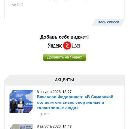
1149
Весь список
Добавь себе виджет!
АКЦЕНТЫ
8 августа 2026
18:27
Вячеслав Федорищев: «В Самарской
области сильные, спортивные и
талантливые люди»
843
8 августа 2026
14:48