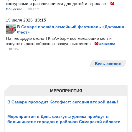
конкурсами и развлечениями для детей и взрослых.
Общество
1771
19 июля 2026
13:15
В Самаре прошёл семейный фестиваль «Дофамин
Фест»
На площадке около ТК «Амбар» все желающие могли
запустить разнообразных воздушных змеев.
Общество
1278
Весь список
МЕРОПРИЯТИЯ
В Самаре проходит Котофест: сегодня второй день!
Мероприятия в День физкультурника пройдут в
большинстве городов и районов Самарской области