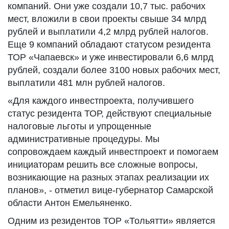
компаний. Они уже создали 10,7 тыс. рабочих
мест, вложили в свои проекты свыше 34 млрд
рублей и выплатили 4,2 млрд рублей налогов.
Еще 9 компаний обладают статусом резидента
ТОР «Чапаевск» и уже инвестировали 6,6 млрд
рублей, создали более 3100 новых рабочих мест,
выплатили 481 млн рублей налогов.
«Для каждого инвестпроекта, получившего
статус резидента ТОР, действуют специальные
налоговые льготы и упрощенные
административные процедуры. Мы
сопровождаем каждый инвестпроект и помогаем
инициаторам решить все сложные вопросы,
возникающие на разных этапах реализации их
планов», - отметил вице-губернатор Самарской
области Антон Емельяненко.
Одним из резидентов ТОР «Тольятти» является