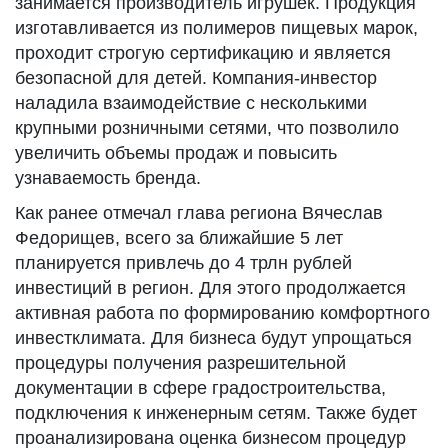
занимается производитель игрушек. Продукция
изготавливается из полимеров пищевых марок,
проходит строгую сертификацию и является
безопасной для детей. Компания-инвестор
наладила взаимодействие с несколькими
крупными розничными сетями, что позволило
увеличить объемы продаж и повысить
узнаваемость бренда.
Как ранее отмечал глава региона Вячеслав
Федорищев, всего за ближайшие 5 лет
планируется привлечь до 4 трлн рублей
инвестиций в регион. Для этого продолжается
активная работа по формированию комфортного
инвестклимата. Для бизнеса будут упрощаться
процедуры получения разрешительной
документации в сфере градостроительства,
подключения к инженерным сетям. Также будет
проанализирована оценка бизнесом процедур