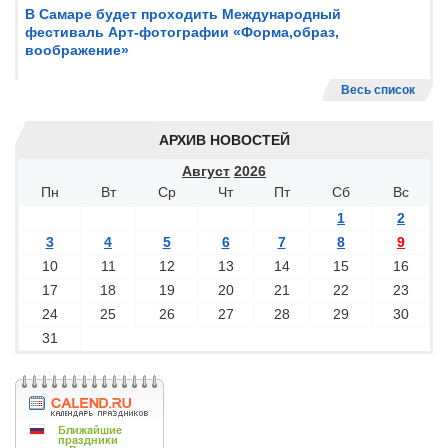
В Самаре будет проходить Международный
фестиваль Арт-фотографии «Форма,образ,
воображение»
Весь список
АРХИВ НОВОСТЕЙ
Август
2026
Пн
Вт
Ср
Чт
Пт
Сб
Вс
1
2
3
4
5
6
7
8
9
10
11
12
13
14
15
16
17
18
19
20
21
22
23
24
25
26
27
28
29
30
31