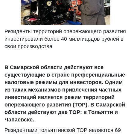
Резиденты территорий опережающего развития
инвестировали более 40 миллиардов рублей в
свои производства
В Самарской области действуют все
существующие в стране преференциальные
налоговые режимы для инвесторов. Одним
из таких механизмов привлечения частных
инвестиций является режим территорий
опережающего развития (ТОР). В Самарской
области действуют две ТОР: в Тольятти и
Чапаевске.
Резидентами тольяттинской ТОР являются 69