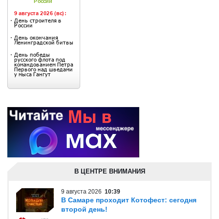
В ЦЕНТРЕ ВНИМАНИЯ
9 августа 2026
10:39
В Самаре проходит Котофест: сегодня
второй день!