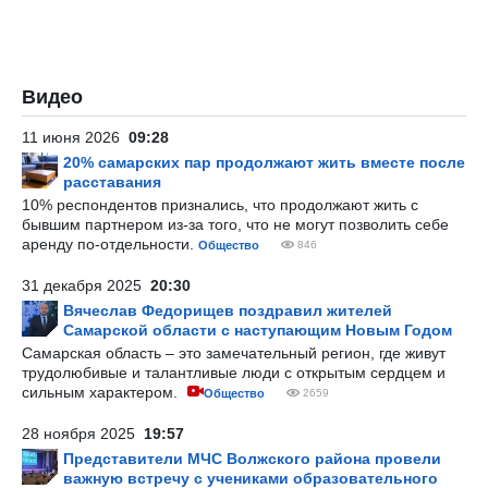
Видео
11 июня 2026
09:28
20% самарских пар продолжают жить вместе после
расставания
10% респондентов признались, что продолжают жить с
бывшим партнером из-за того, что не могут позволить себе
аренду по-отдельности.
Общество
846
31 декабря 2025
20:30
Вячеслав Федорищев поздравил жителей
Самарской области с наступающим Новым Годом
Самарская область – это замечательный регион, где живут
трудолюбивые и талантливые люди с открытым сердцем и
сильным характером.
Общество
2659
28 ноября 2025
19:57
Представители МЧС Волжского района провели
важную встречу с учениками образовательного