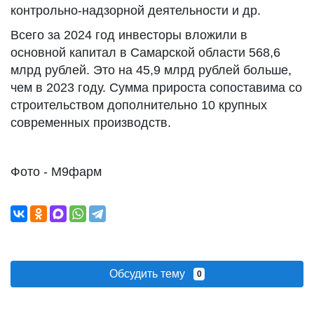
контрольно-надзорной деятельности и др.
Всего за 2024 год инвесторы вложили в
основной капитал в Самарской области 568,6
млрд рублей. Это на 45,9 млрд рублей больше,
чем в 2023 году. Сумма прироста сопоставима со
строительством дополнительно 10 крупных
современных производств.
Фото - М9фарм
Обсудить тему
0