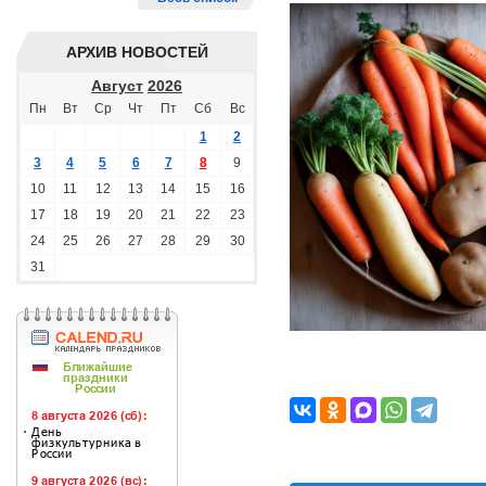
АРХИВ НОВОСТЕЙ
Август
2026
Пн
Вт
Ср
Чт
Пт
Сб
Вс
1
2
3
4
5
6
7
8
9
10
11
12
13
14
15
16
17
18
19
20
21
22
23
24
25
26
27
28
29
30
31