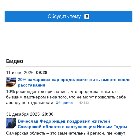
Обсудить тему
0
Видео
11 июня 2026
09:28
20% самарских пар продолжают жить вместе после
расставания
10% респондентов признались, что продолжают жить с
бывшим партнером из-за того, что не могут позволить себе
аренду по-отдельности.
Общество
833
31 декабря 2025
20:30
Вячеслав Федорищев поздравил жителей
Самарской области с наступающим Новым Годом
Самарская область – это замечательный регион, где живут