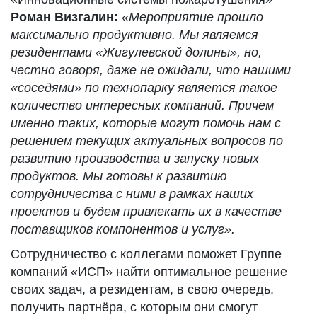
Роман
Визгалин
:
«Мероприятие прошло
максимально продуктивно. Мы являемся
резидентами «Жигулевской долины», но,
честно говоря, даже не ожидали, что нашими
«соседями» по технопарку является такое
количество интересных компаний. Причем
именно
таких, которые могут помочь нам с
решением текущих актуальных вопросов по
развитию производства и запуску новых
продуктов. Мы готовы к развитию
сотрудничества с ними в рамках наших
проектов и будем привлекать их в качестве
поставщиков компонентов и услуг».
Сотрудничество с коллегами поможет Группе
компаний «ИСП» найти оптимальное решение
своих задач, а резидентам, в свою очередь,
получить партнёра, с которым они смогут