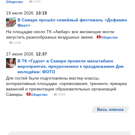
Общество
1715
19 июля 2026
13:15
В Самаре прошёл семейный фестиваль «Дофамин
Фест»
На площадке около ТК «Амбар» все желающие могли
запустить разнообразных воздушных змеев.
Общество
1238
27 июня 2026
12:37
В ТК «Гудок» в Самаре провели масштабное
мероприятие, приуроченное к празднованию Дня
молодёжи: ФОТО
Для гостей были подготовлены мастер-классы,
интерактивные площадки, соревнования, тренинги, ярмарка
вакансий и презентации образовательных организаций
Самары.
Общество
2958
Весь список