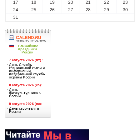
17
18
19
20
21
22
23
24
25
26
27
28
29
30
31