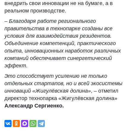
внедрить свои инновации не на бумаге, а в
реальном производстве.
– Благодаря работе регионального
правительства в технопарке созданы все
условия для взаимодействия резидентов.
Объединение компетенций, практического
опыта, инновационных наработок различных
компаний обеспечивает синергетический
эффект.
Это способствует усилению не только
отдельных
стартапов
, но и всей экосистемы
инноваций «Жигулёвская долина»
, – отметил
директор технопарка «Жигулёвская долина»
Александр Сергиенко.