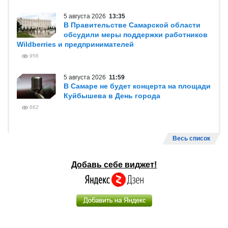
5 августа 2026
13:35
В Правительстве Самарской области
обсудили меры поддержки работников
Wildberries и предпринимателей
956
5 августа 2026
11:59
В Самаре не будет концерта на площади
Куйбышева в День города
662
Весь список
Добавь себе виджет!