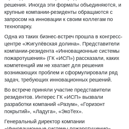
решения. Иногда эти форматы объединяются, и
крупные компании-резиденты обращаются с
запросом на инновации к своим коллегам по
технопарку.
Одна из таких бизнес-встреч прошла в конгресс-
центре «Жигулёвская долина». Представители
компании-резидента «Инновационные системы
пожаротушения» (ГК «ИСП») рассказали, каких
компетенций им не хватает для решения
возникающих проблем и сформулировали ряд
задач, требующих инновационных решений.
Во встрече приняли участие представители
резидентов. Интерес ГК «ИСП» вызвали
разработки компаний «Разум», «Горизонт
покрытий», «Ладуга», «ЭкоТех».
Генеральный директор компании
«Инновационные системы пожаротушения»