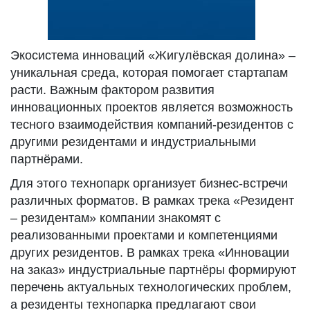
Экосистема инноваций «Жигулёвская долина» –
уникальная среда, которая помогает стартапам
расти. Важным фактором развития
инновационных проектов является возможность
тесного взаимодействия компаний-резидентов с
другими резидентами и индустриальными
партнёрами.
Для этого технопарк организует бизнес-встречи
различных форматов. В рамках трека «Резидент
– резидентам» компании знакомят с
реализованными проектами и компетенциями
других резидентов. В рамках трека «Инновации
на заказ» индустриальные партнёры формируют
перечень актуальных технологических проблем,
а резиденты технопарка предлагают свои