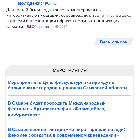
молодёжи: ФОТО
Для гостей были подготовлены мастер-классы,
интерактивные площадки, соревнования, тренинги, ярмарка
вакансий и презентации образовательных организаций
Самары.
Общество
2987
Весь список
МЕРОПРИЯТИЯ
Мероприятия в День физкультурника пройдут в
большинстве городов и районов Самарской области
В Самаре будет проходить Международный
фестиваль Арт-фотографии «Форма,образ,
воображение»
В Самаре пройдет лекция «На пирог пришли соседи:
феномен соседства в современном краеведении»