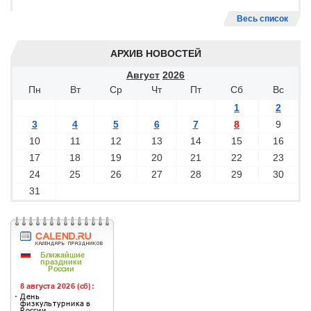
Весь список
АРХИВ НОВОСТЕЙ
Август
2026
Пн
Вт
Ср
Чт
Пт
Сб
Вс
1
2
3
4
5
6
7
8
9
10
11
12
13
14
15
16
17
18
19
20
21
22
23
24
25
26
27
28
29
30
31