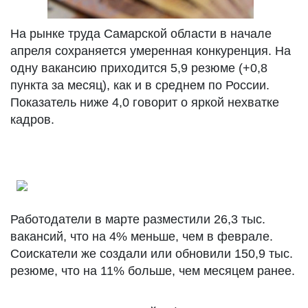
На рынке труда Самарской области в начале
апреля сохраняется умеренная конкуренция. На
одну вакансию приходится 5,9 резюме (+0,8
пункта за месяц), как и в среднем по России.
Показатель ниже 4,0 говорит о яркой нехватке
кадров.
Работодатели в марте разместили 26,3 тыс.
вакансий, что на 4% меньше, чем в феврале.
Соискатели же создали или обновили 150,9 тыс.
резюме, что на 11% больше, чем месяцем ранее.