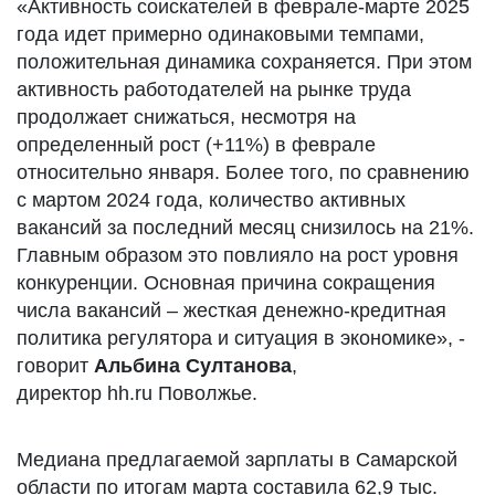
«Активность соискателей в феврале-марте 2025
года идет примерно одинаковыми темпами,
положительная динамика сохраняется. При этом
активность работодателей на рынке труда
продолжает снижаться, несмотря на
определенный рост (+11%) в феврале
относительно января. Более того, по сравнению
с мартом 2024 года, количество активных
вакансий за последний месяц снизилось на 21%.
Главным образом это повлияло на рост уровня
конкуренции. Основная причина сокращения
числа вакансий – жесткая денежно-кредитная
политика регулятора и ситуация в экономике», -
говорит
Альбина Султанова
,
директор hh.ru Поволжье.
Медиана предлагаемой зарплаты в Самарской
области по итогам марта составила 62,9 тыс.