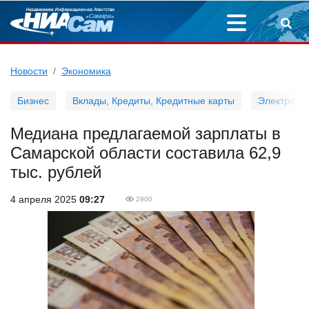
Новости
Экономика
Бизнес
Вклады, Кредиты, Кредитные карты
Электронн
Медиана предлагаемой зарплаты в
Самарской области составила 62,9
тыс. рублей
4 апреля 2025
09:27
2900