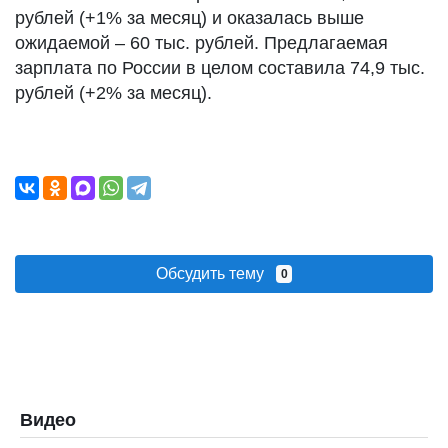
рублей (+1% за месяц) и оказалась выше
ожидаемой – 60 тыс. рублей. Предлагаемая
зарплата по России в целом составила 74,9 тыс.
рублей (+2% за месяц).
Обсудить тему
0
Видео