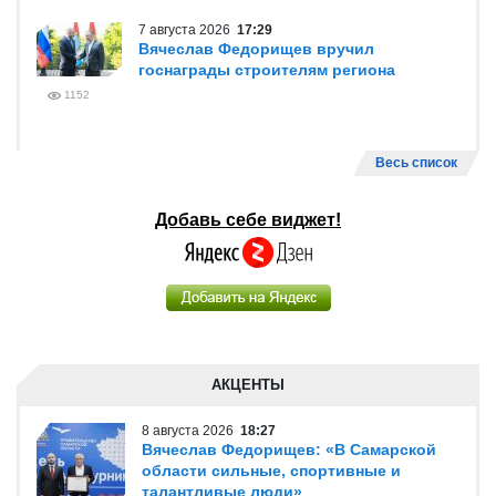
7 августа 2026
17:29
Вячеслав Федорищев вручил
госнаграды строителям региона
1152
Весь список
Добавь себе виджет!
АКЦЕНТЫ
8 августа 2026
18:27
Вячеслав Федорищев: «В Самарской
области сильные, спортивные и
талантливые люди»