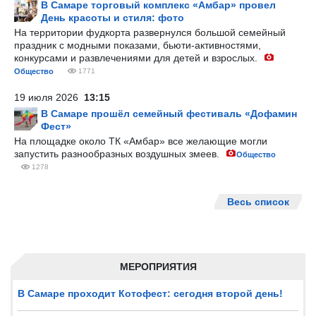
В Самаре торговый комплекс «Амбар» провел
День красоты и стиля: фото
На территории фудкорта развернулся большой семейный
праздник с модными показами, бьюти-активностями,
конкурсами и развлечениями для детей и взрослых.
Общество
1771
19 июля 2026
13:15
В Самаре прошёл семейный фестиваль «Дофамин
Фест»
На площадке около ТК «Амбар» все желающие могли
запустить разнообразных воздушных змеев.
Общество
1278
Весь список
МЕРОПРИЯТИЯ
В Самаре проходит Котофест: сегодня второй день!