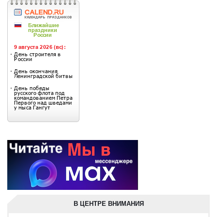
В ЦЕНТРЕ ВНИМАНИЯ