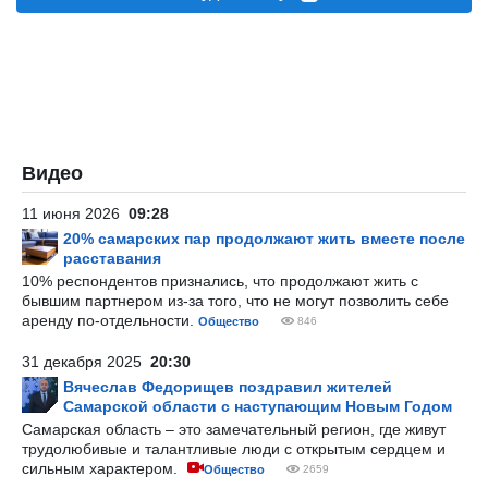
Видео
11 июня 2026
09:28
20% самарских пар продолжают жить вместе после
расставания
10% респондентов признались, что продолжают жить с
бывшим партнером из-за того, что не могут позволить себе
аренду по-отдельности.
Общество
846
31 декабря 2025
20:30
Вячеслав Федорищев поздравил жителей
Самарской области с наступающим Новым Годом
Самарская область – это замечательный регион, где живут
трудолюбивые и талантливые люди с открытым сердцем и
сильным характером.
Общество
2659