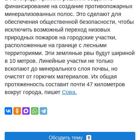
финансирование на создание противопожарных
минерализованных полос. Это сделают для
обеспечения общественной безопасности, чтобы
исключить возможный переход низовых
природных пожаров на городские участки,
расположенные на границе с лесными
территориями. Эти земляные рвы будут шириной
в 10 метров. Линейные участки не только
вскопают до минерального слоя почвы, но
очистят от горючих материалов. Их общая
протяженность составит почти 47 километров
вокруг города, пишет
Сова.
Обсудить тему
0