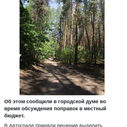
Об этом сообщили в городской думе во
время обсуждения поправок в местный
бюджет.
В Автограде приняли решение выделить