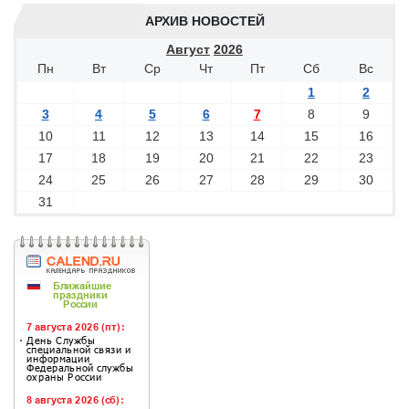
АРХИВ НОВОСТЕЙ
Август
2026
Пн
Вт
Ср
Чт
Пт
Сб
Вс
1
2
3
4
5
6
7
8
9
10
11
12
13
14
15
16
17
18
19
20
21
22
23
24
25
26
27
28
29
30
31