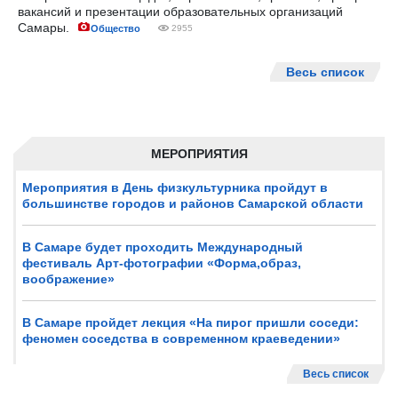
вакансий и презентации образовательных организаций
Самары.
Общество
2955
Весь список
МЕРОПРИЯТИЯ
Мероприятия в День физкультурника пройдут в
большинстве городов и районов Самарской области
В Самаре будет проходить Международный
фестиваль Арт-фотографии «Форма,образ,
воображение»
В Самаре пройдет лекция «На пирог пришли соседи:
феномен соседства в современном краеведении»
Весь список