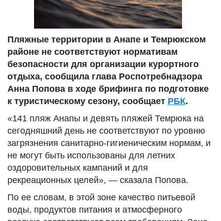
Пляжные территории в Анапе и Темрюкском
районе не соответствуют нормативам
безопасности для организации курортного
отдыха, сообщила глава Роспотребнадзора
Анна Попова в ходе брифинга по подготовке
к туристическому сезону, сообщает
РБК
.
«141 пляж Анапы и девять пляжей Темрюка на
сегодняшний день не соответствуют по уровню
загрязнения санитарно-гигиеническим нормам, и
не могут быть использованы для летних
оздоровительных кампаний и для
рекреационных целей», — сказала Попова.
По ее словам, в этой зоне качество питьевой
воды, продуктов питания и атмосферного