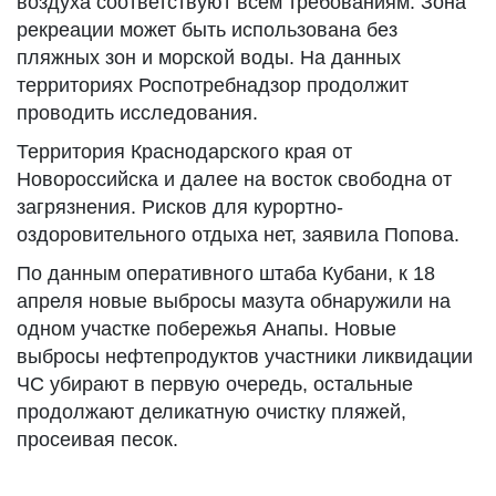
воздуха соответствуют всем требованиям. Зона
рекреации может быть использована без
пляжных зон и морской воды. На данных
территориях Роспотребнадзор продолжит
проводить исследования.
Территория Краснодарского края от
Новороссийска и далее на восток свободна от
загрязнения. Рисков для курортно-
оздоровительного отдыха нет, заявила Попова.
По данным оперативного штаба Кубани, к 18
апреля новые выбросы мазута обнаружили на
одном участке побережья Анапы. Новые
выбросы нефтепродуктов участники ликвидации
ЧС убирают в первую очередь, остальные
продолжают деликатную очистку пляжей,
просеивая песок.