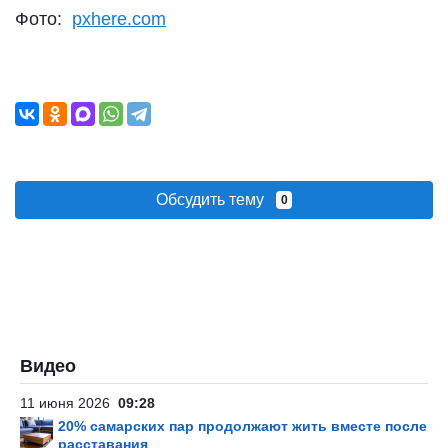
Фото:
pxhere.com
Обсудить тему
0
Видео
11 июня 2026
09:28
20% самарских пар продолжают жить вместе после
расставания