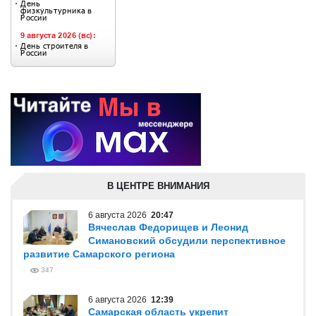
В ЦЕНТРЕ ВНИМАНИЯ
6 августа 2026
20:47
Вячеслав Федорищев и Леонид
Симановский обсудили перспективное
развитие Самарского региона
347
6 августа 2026
12:39
Самарская область укрепит