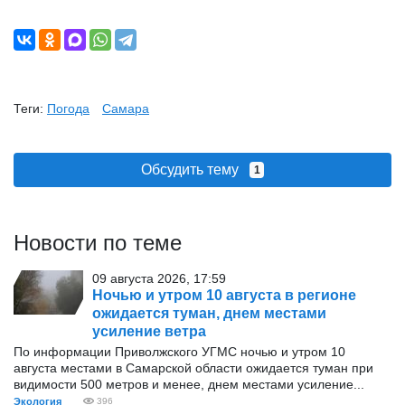
Теги:
Погода
Самара
Обсудить тему
1
Новости по теме
09 августа 2026, 17:59
Ночью и утром 10 августа в регионе
ожидается туман, днем местами
усиление ветра
По информации Приволжского УГМС ночью и утром 10
августа местами в Самарской области ожидается туман при
видимости 500 метров и менее, днем местами усиление...
Экология
396