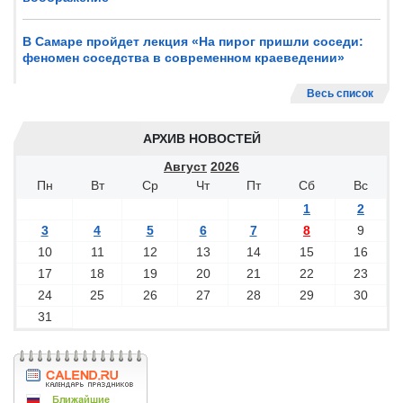
В Самаре пройдет лекция «На пирог пришли соседи:
феномен соседства в современном краеведении»
Весь список
АРХИВ НОВОСТЕЙ
Август
2026
Пн
Вт
Ср
Чт
Пт
Сб
Вс
1
2
3
4
5
6
7
8
9
10
11
12
13
14
15
16
17
18
19
20
21
22
23
24
25
26
27
28
29
30
31