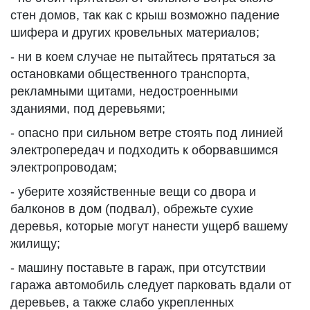
стен домов, так как с крыш возможно падение
шифера и других кровельных материалов;
- ни в коем случае не пытайтесь прятаться за
остановками общественного транспорта,
рекламными щитами, недостроенными
зданиями, под деревьями;
- опасно при сильном ветре стоять под линией
электропередач и подходить к оборвавшимся
электропроводам;
- уберите хозяйственные вещи со двора и
балконов в дом (подвал), обрежьте сухие
деревья, которые могут нанести ущерб вашему
жилищу;
- машину поставьте в гараж, при отсутствии
гаража автомобиль следует парковать вдали от
деревьев, а также слабо укрепленных