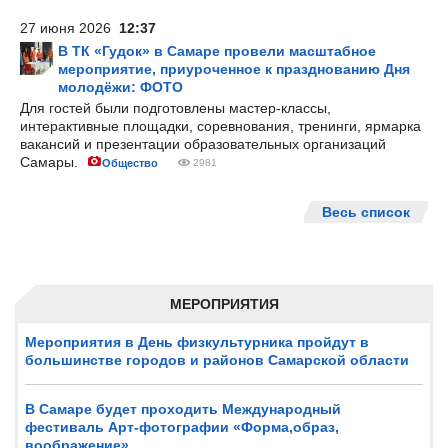
27 июня 2026
12:37
В ТК «Гудок» в Самаре провели масштабное
мероприятие, приуроченное к празднованию Дня
молодёжи: ФОТО
Для гостей были подготовлены мастер-классы,
интерактивные площадки, соревнования, тренинги, ярмарка
вакансий и презентации образовательных организаций
Самары.
Общество
2981
Весь список
МЕРОПРИЯТИЯ
Мероприятия в День физкультурника пройдут в
большинстве городов и районов Самарской области
В Самаре будет проходить Международный
фестиваль Арт-фотографии «Форма,образ,
воображение»