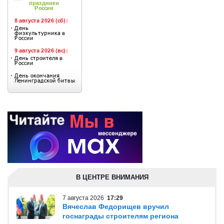
В ЦЕНТРЕ ВНИМАНИЯ
7 августа 2026
17:29
Вячеслав Федорищев вручил
госнаграды строителям региона