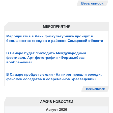
Весь список
МЕРОПРИЯТИЯ
Мероприятия в День физкультурника пройдут в
большинстве городов и районов Самарской области
В Самаре будет проходить Международный
фестиваль Арт-фотографии «Форма,образ,
воображение»
В Самаре пройдет лекция «На пирог пришли соседи:
феномен соседства в современном краеведении»
Весь список
АРХИВ НОВОСТЕЙ
Август
2026