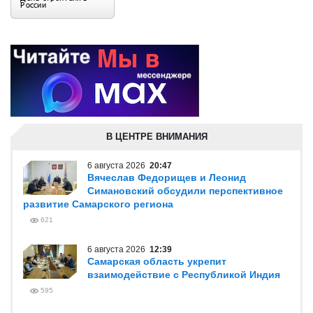
В ЦЕНТРЕ ВНИМАНИЯ
6 августа 2026
20:47
Вячеслав Федорищев и Леонид
Симановский обсудили перспективное
развитие Самарского региона
621
6 августа 2026
12:39
Самарская область укрепит
взаимодействие с Республикой Индия
595