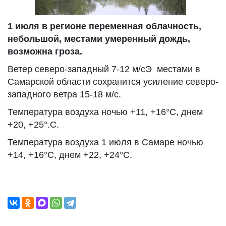
1 июля в регионе переменная облачность,
небольшой, местами умеренный дождь,
возможна гроза.
Ветер северо-западный 7-12 м/сЭ местами в
Самарской области сохранится усиление северо-
западного ветра 15-18 м/с.
Температура воздуха ночью +11, +16°С, днем
+20, +25°.С.
Температура воздуха 1 июля в Самаре ночью
+14, +16°С, днем +22, +24°С.