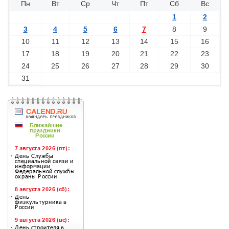
Пн
Вт
Ср
Чт
Пт
Сб
Вс
1
2
3
4
5
6
7
8
9
10
11
12
13
14
15
16
17
18
19
20
21
22
23
24
25
26
27
28
29
30
31