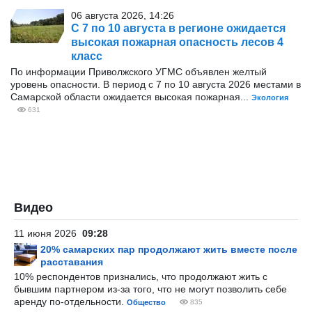
06 августа 2026, 14:26
С 7 по 10 августа в регионе ожидается
высокая пожарная опасность лесов 4
класс
По информации Приволжского УГМС объявлен желтый
уровень опасности. В период с 7 по 10 августа 2026 местами в
Самарской области ожидается высокая пожарная...
Экология
631
Видео
11 июня 2026
09:28
20% самарских пар продолжают жить вместе после
расставания
10% респондентов признались, что продолжают жить с
бывшим партнером из-за того, что не могут позволить себе
аренду по-отдельности.
Общество
835