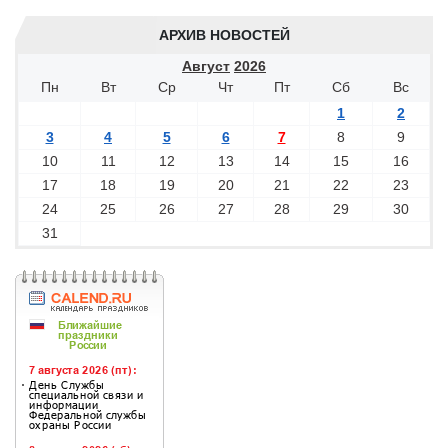
АРХИВ НОВОСТЕЙ
Август
2026
Пн
Вт
Ср
Чт
Пт
Сб
Вс
1
2
3
4
5
6
7
8
9
10
11
12
13
14
15
16
17
18
19
20
21
22
23
24
25
26
27
28
29
30
31