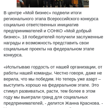
В центре «Мой бизнес» подвели итоги
регионального этапа Всероссийского конкурса
социально ответственных инициатив
предпринимателей и СОНКО «Мой добрый
бизнес». 18 победителей получили заслуженные
награды и возможность представить свои
социальные проекты на федеральном этапе
конкурса.
«Испытываю гордость от нашей организации, от
работы нашей команды. Честно говоря, даже не
верила, что мы победим. Но теперь уже азарт –
выступить хорошо на федеральном этапе. Это
стимул развиваться, расти, тем более в этом
году мы выиграли гранд для социальных
предпринимателей, - делится Жанна Краснова. -