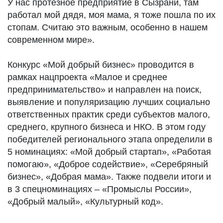
У нас протезное предприятие в Сызрани, там
работал мой дядя, моя мама, я тоже пошла по их
стопам. Считаю это важным, особенно в нашем
современном мире».
Конкурс «Мой добрый бизнес» проводится в
рамках нацпроекта «Малое и среднее
предпринимательство» и направлен на поиск,
выявление и популяризацию лучших социально
ответственных практик среди субъектов малого,
среднего, крупного бизнеса и НКО. В этом году
победителей регионального этапа определили в
5 номинациях: «Мой добрый стартап», «Работая
помогаю», «Доброе содействие», «Серебряный
бизнес», «Добрая мама». Также подвели итоги и
в 3 спецноминациях – «Промыслы России»,
«Добрый малый», «Культурный код».