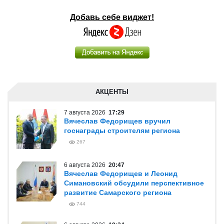
Добавь себе виджет!
АКЦЕНТЫ
7 августа 2026
17:29
Вячеслав Федорищев вручил
госнаграды строителям региона
267
6 августа 2026
20:47
Вячеслав Федорищев и Леонид
Симановский обсудили перспективное
развитие Самарского региона
744