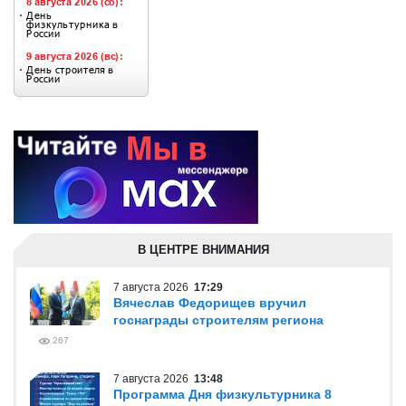
В ЦЕНТРЕ ВНИМАНИЯ
7 августа 2026
17:29
Вячеслав Федорищев вручил
госнаграды строителям региона
267
7 августа 2026
13:48
Программа Дня физкультурника 8