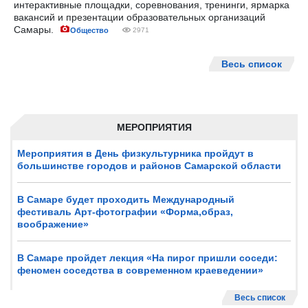
интерактивные площадки, соревнования, тренинги, ярмарка
вакансий и презентации образовательных организаций
Самары.
Общество
2971
Весь список
МЕРОПРИЯТИЯ
Мероприятия в День физкультурника пройдут в
большинстве городов и районов Самарской области
В Самаре будет проходить Международный
фестиваль Арт-фотографии «Форма,образ,
воображение»
В Самаре пройдет лекция «На пирог пришли соседи:
феномен соседства в современном краеведении»
Весь список