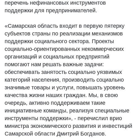
перечень нефинансовых инструментов
поддержки для предпринимателей.
«Самарская область входит в первую пятерку
субъектов страны по реализации механизмов
поддержки социального сектора. Проекты
социально-ориентированных некоммерческих
организаций и социальных предприятий
помогают нам решать важные задачи:
обеспечивать занятость социально уязвимых
категорий населения, производить социально
значимые товары и услуги, повышать уровень
качества жизни наших граждан. Мы, в свою
очередь, активно поддерживаем такие
инициативные команды, реализуя специальные
инструменты поддержки», - перечислил врио
министра экономического развития и инвестиций
Самарской области Дмитрий Богданов.