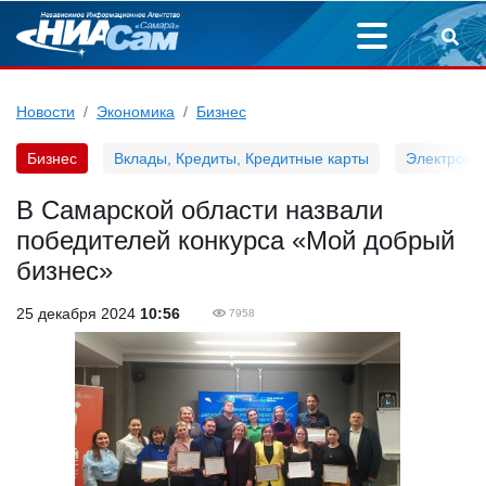
Новости
Экономика
Бизнес
Бизнес
Вклады, Кредиты, Кредитные карты
Электронн
В Самарской области назвали
победителей конкурса «Мой добрый
бизнес»
25 декабря 2024
10:56
7958