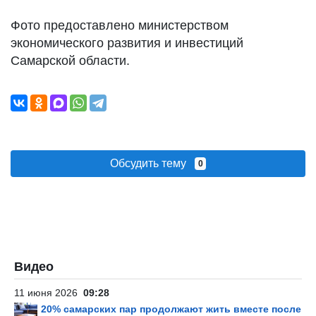
Фото предоставлено министерством
экономического развития и инвестиций
Самарской области.
Обсудить тему
0
Видео
11 июня 2026
09:28
20% самарских пар продолжают жить вместе после