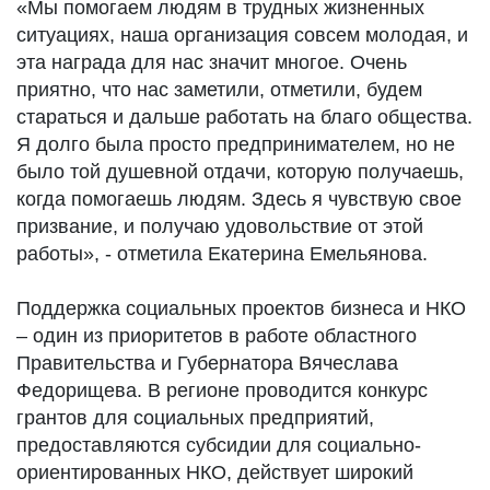
«Мы помогаем людям в трудных жизненных
ситуациях, наша организация совсем молодая, и
эта награда для нас значит многое. Очень
приятно, что нас заметили, отметили, будем
стараться и дальше работать на благо общества.
Я долго была просто предпринимателем, но не
было той душевной отдачи, которую получаешь,
когда помогаешь людям. Здесь я чувствую свое
призвание, и получаю удовольствие от этой
работы», - отметила Екатерина Емельянова.
Поддержка социальных проектов бизнеса и НКО
– один из приоритетов в работе областного
Правительства и Губернатора Вячеслава
Федорищева. В регионе проводится конкурс
грантов для социальных предприятий,
предоставляются субсидии для социально-
ориентированных НКО, действует широкий