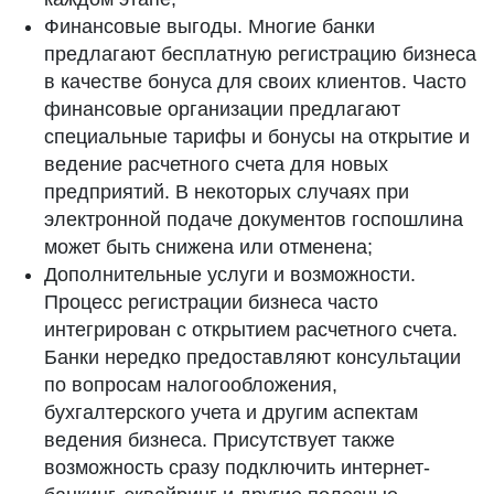
Финансовые выгоды. Многие банки
предлагают бесплатную регистрацию бизнеса
в качестве бонуса для своих клиентов. Часто
финансовые организации предлагают
специальные тарифы и бонусы на открытие и
ведение расчетного счета для новых
предприятий. В некоторых случаях при
электронной подаче документов госпошлина
может быть снижена или отменена;
Дополнительные услуги и возможности.
Процесс регистрации бизнеса часто
интегрирован с открытием расчетного счета.
Банки нередко предоставляют консультации
по вопросам налогообложения,
бухгалтерского учета и другим аспектам
ведения бизнеса. Присутствует также
возможность сразу подключить интернет-