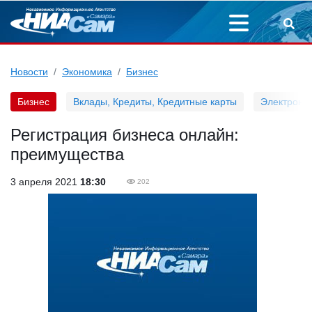
Новости
Экономика
Бизнес
Бизнес
Вклады, Кредиты, Кредитные карты
Электронн
Регистрация бизнеса онлайн:
преимущества
3 апреля 2021
18:30
202