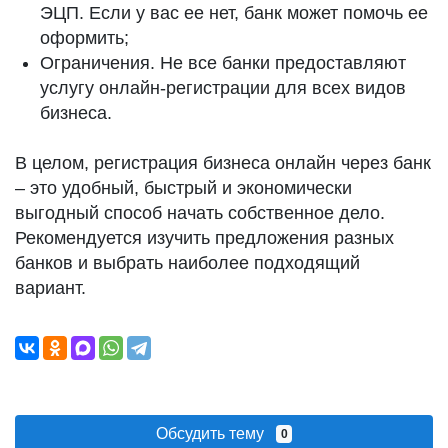
ЭЦП. Если у вас ее нет, банк может помочь ее
оформить;
Ограничения. Не все банки предоставляют
услугу онлайн-регистрации для всех видов
бизнеса.
В целом, регистрация бизнеса онлайн через банк
– это удобный, быстрый и экономически
выгодный способ начать собственное дело.
Рекомендуется изучить предложения разных
банков и выбрать наиболее подходящий
вариант.
Обсудить тему
0