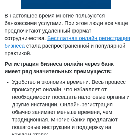
В настоящее время многие пользуются
банковскими услугами. При этом люди все чаще
предпочитают удаленный формат
сотрудничества.
Бесплатная онлайн регистрация
бизнеса
стала распространенной и популярной
практикой.
Регистрация бизнеса онлайн через банк
имеет ряд значительных преимуществ:
Удобство и экономия времени. Весь процесс
происходит онлайн, что избавляет от
необходимости посещать налоговые органы и
другие инстанции. Онлайн-регистрация
обычно занимает меньше времени, чем
традиционная. Многие банки предлагают
пошаговые инструкции и поддержку на
каждом этапе;