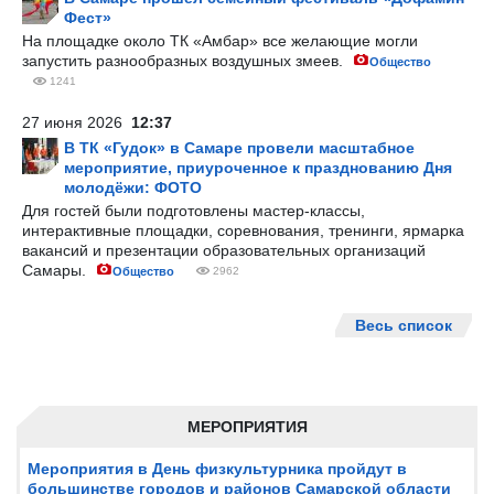
Фест»
На площадке около ТК «Амбар» все желающие могли
запустить разнообразных воздушных змеев.
Общество
1241
27 июня 2026
12:37
В ТК «Гудок» в Самаре провели масштабное
мероприятие, приуроченное к празднованию Дня
молодёжи: ФОТО
Для гостей были подготовлены мастер-классы,
интерактивные площадки, соревнования, тренинги, ярмарка
вакансий и презентации образовательных организаций
Самары.
Общество
2962
Весь список
МЕРОПРИЯТИЯ
Мероприятия в День физкультурника пройдут в
большинстве городов и районов Самарской области