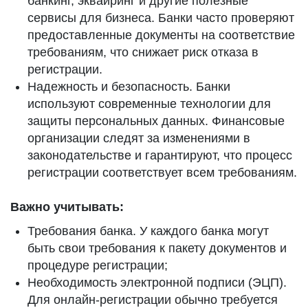
банкинг, эквайринг и другие полезные
сервисы для бизнеса. Банки часто проверяют
предоставленные документы на соответствие
требованиям, что снижает риск отказа в
регистрации.
Надежность и безопасность. Банки
используют современные технологии для
защиты персональных данных. Финансовые
организации следят за изменениями в
законодательстве и гарантируют, что процесс
регистрации соответствует всем требованиям.
Важно учитывать:
Требования банка. У каждого банка могут
быть свои требования к пакету документов и
процедуре регистрации;
Необходимость электронной подписи (ЭЦП).
Для онлайн-регистрации обычно требуется