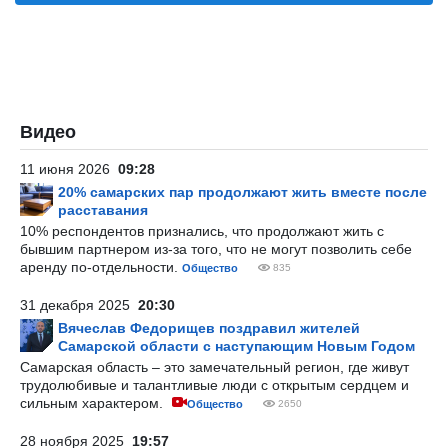
Видео
11 июня 2026
09:28
20% самарских пар продолжают жить вместе после
расставания
10% респондентов признались, что продолжают жить с
бывшим партнером из-за того, что не могут позволить себе
аренду по-отдельности.
Общество
835
31 декабря 2025
20:30
Вячеслав Федорищев поздравил жителей
Самарской области с наступающим Новым Годом
Самарская область – это замечательный регион, где живут
трудолюбивые и талантливые люди с открытым сердцем и
сильным характером.
Общество
2650
28 ноября 2025
19:57