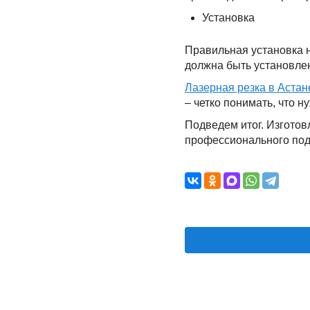
Установка
Правильная установка 
должна быть установле
Лазерная резка в Астан
– четко понимать, что н
Подведем итог. Изгото
профессионального под