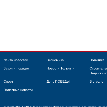
Лента новостей
Экономика
Политика
Закон и порядок
Новости Тольятти
Строительс
Недвижимо
Спорт
День ПОБЕДЫ
В стране
Полезные новости