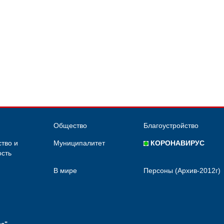
Общество
Благоустройство
тво и
Муниципалитет
КОРОНАВИРУС
сть
В мире
Персоны (Архив-2012г)