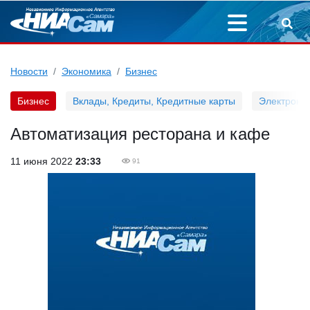
Новости
Экономика
Бизнес
Бизнес
Вклады, Кредиты, Кредитные карты
Электронн
Автоматизация ресторана и кафе
11 июня 2022
23:33
91