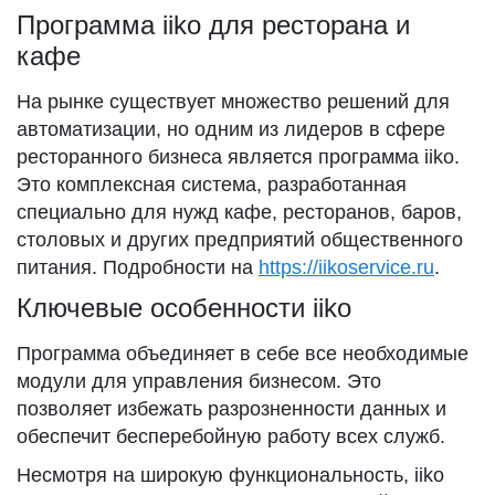
Программа iiko для ресторана и
кафе
На рынке существует множество решений для
автоматизации, но одним из лидеров в сфере
ресторанного бизнеса является программа iiko.
Это комплексная система, разработанная
специально для нужд кафе, ресторанов, баров,
столовых и других предприятий общественного
питания. Подробности на
https://iikoservice.ru
.
Ключевые особенности iiko
Программа объединяет в себе все необходимые
модули для управления бизнесом. Это
позволяет избежать разрозненности данных и
обеспечит бесперебойную работу всех служб.
Несмотря на широкую функциональность, iiko