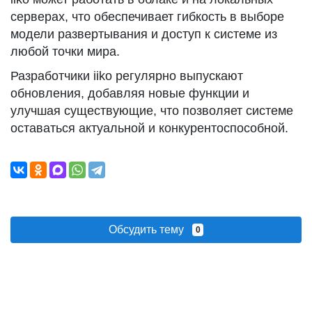
серверах, что обеспечивает гибкость в выборе
модели развертывания и доступ к системе из
любой точки мира.
Разработчики iiko регулярно выпускают
обновления, добавляя новые функции и
улучшая существующие, что позволяет системе
оставаться актуальной и конкурентоспособной.
Обсудить тему
0