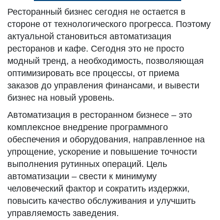
Ресторанный бизнес сегодня не остается в
стороне от технологического прогресса. Поэтому
актуальной становиться автоматизация
ресторанов и кафе. Сегодня это не просто
модный тренд, а необходимость, позволяющая
оптимизировать все процессы, от приема
заказов до управления финансами, и вывести
бизнес на новый уровень.
Автоматизация в ресторанном бизнесе – это
комплексное внедрение программного
обеспечения и оборудования, направленное на
упрощение, ускорение и повышение точности
выполнения рутинных операций. Цель
автоматизации – свести к минимуму
человеческий фактор и сократить издержки,
повысить качество обслуживания и улучшить
управляемость заведения.