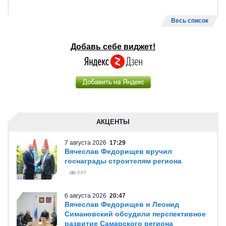
Весь список
Добавь себе виджет!
АКЦЕНТЫ
7 августа 2026
17:29
Вячеслав Федорищев вручил
госнаграды строителям региона
640
6 августа 2026
20:47
Вячеслав Федорищев и Леонид
Симановский обсудили перспективное
развитие Самарского региона