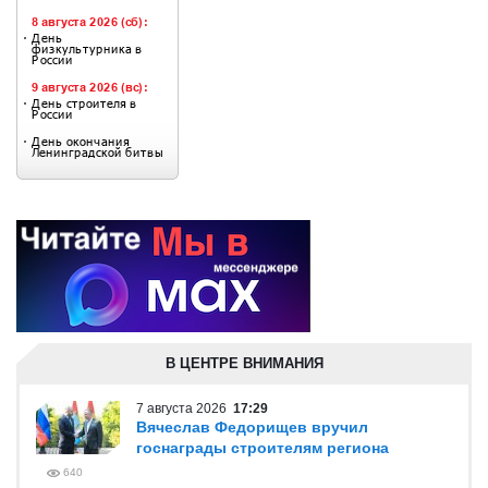
В ЦЕНТРЕ ВНИМАНИЯ
7 августа 2026
17:29
Вячеслав Федорищев вручил
госнаграды строителям региона
640