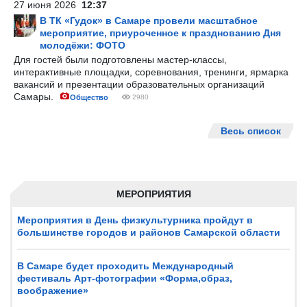
27 июня 2026
12:37
В ТК «Гудок» в Самаре провели масштабное
мероприятие, приуроченное к празднованию Дня
молодёжи: ФОТО
Для гостей были подготовлены мастер-классы,
интерактивные площадки, соревнования, тренинги, ярмарка
вакансий и презентации образовательных организаций
Самары.
Общество
2980
Весь список
МЕРОПРИЯТИЯ
Мероприятия в День физкультурника пройдут в
большинстве городов и районов Самарской области
В Самаре будет проходить Международный
фестиваль Арт-фотографии «Форма,образ,
воображение»