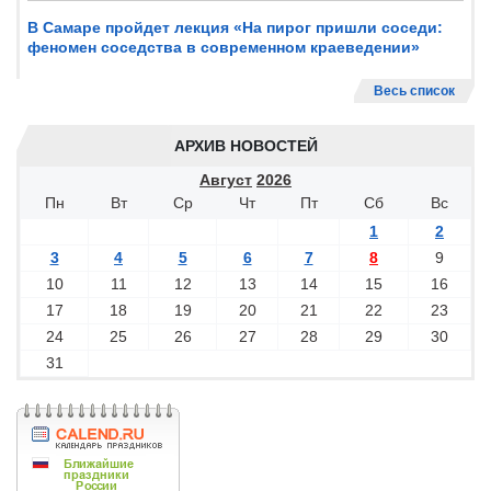
В Самаре пройдет лекция «На пирог пришли соседи:
феномен соседства в современном краеведении»
Весь список
АРХИВ НОВОСТЕЙ
Август
2026
Пн
Вт
Ср
Чт
Пт
Сб
Вс
1
2
3
4
5
6
7
8
9
10
11
12
13
14
15
16
17
18
19
20
21
22
23
24
25
26
27
28
29
30
31