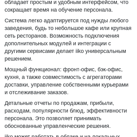
обладает простым и удобным интерфейсом, что
сокращает время на обучение персонала.
Система легко адаптируется под нужды любого
заведения, будь то небольшое кафе или крупная
сеть ресторанов. Возможность подключения
дополнительных модулей и интеграции с
другими сервисами делает iiko универсальным
решением.
Мощный функционал: фронт-офис, бэк-офис,
кухня, а также совместимость с агрегаторами
доставки, управление собственными курьерами
и отслеживание заказов.
Детальные отчеты по продажам, прибыли,
расходам, популярности блюд, эффективности
персонала. Это позволяет принимать
обоснованные управленческие решения.
iiko может работать в облаке и на локальных