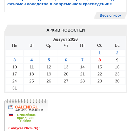
феномен соседства в современном краеведении»
Весь список
АРХИВ НОВОСТЕЙ
Август
2026
Пн
Вт
Ср
Чт
Пт
Сб
Вс
1
2
3
4
5
6
7
8
9
10
11
12
13
14
15
16
17
18
19
20
21
22
23
24
25
26
27
28
29
30
31