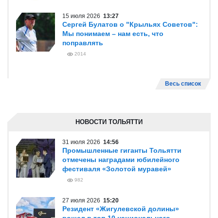
15 июля 2026
13:27
Сергей Булатов о "Крыльях Советов":
Мы понимаем – нам есть, что
поправлять
2014
Весь список
НОВОСТИ ТОЛЬЯТТИ
31 июля 2026
14:56
Промышленные гиганты Тольятти
отмечены наградами юбилейного
фестиваля «Золотой муравей»
982
27 июля 2026
15:20
Резидент «Жигулевской долины»