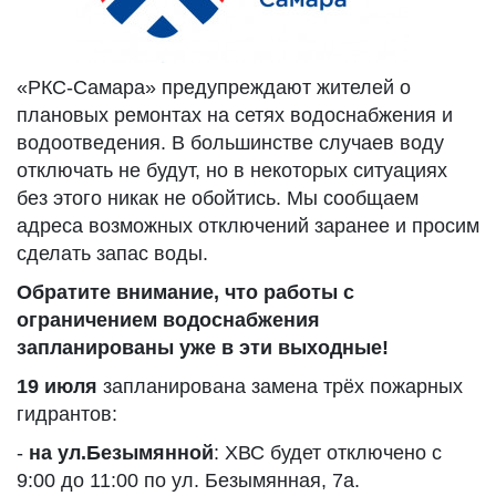
«РКС-Самара» предупреждают жителей о
плановых ремонтах на сетях водоснабжения и
водоотведения. В большинстве случаев воду
отключать не будут, но в некоторых ситуациях
без этого никак не обойтись. Мы сообщаем
адреса возможных отключений заранее и просим
сделать запас воды.
Обратите внимание, что работы с
ограничением водоснабжения
запланированы уже в эти выходные!
19 июля
запланирована замена трёх пожарных
гидрантов:
-
на ул.Безымянной
: ХВС будет отключено с
9:00 до 11:00 по ул. Безымянная, 7а.