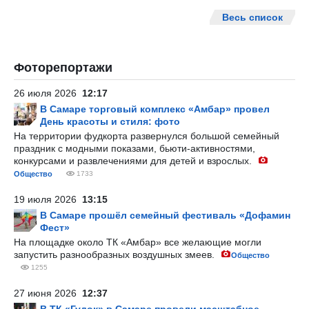
Весь список
Фоторепортажи
26 июля 2026
12:17
В Самаре торговый комплекс «Амбар» провел
День красоты и стиля: фото
На территории фудкорта развернулся большой семейный
праздник с модными показами, бьюти-активностями,
конкурсами и развлечениями для детей и взрослых.
Общество
1733
19 июля 2026
13:15
В Самаре прошёл семейный фестиваль «Дофамин
Фест»
На площадке около ТК «Амбар» все желающие могли
запустить разнообразных воздушных змеев.
Общество
1255
27 июня 2026
12:37