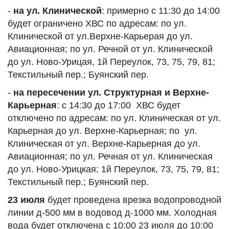
-
на ул. Клинической
: примерно с 11:30 до 14:00
будет ограничено ХВС по адресам: по ул.
Клинической от ул.Верхне-Карьерая до ул.
Авиационная; по ул. Речной от ул. Клинической
до ул. Ново-Урицая, 1й Переулок, 73, 75, 79, 81;
Текстильный пер.; Буянский пер.
-
на пересечении ул. Структурная и Верхне-
Карьерная
: с 14:30 до 17:00 ХВС будет
отключено по адресам: по ул. Клиническая от ул.
Карьерная до ул. Верхне-Карьерная; по ул.
Клиническая от ул. Верхне-Карьерная до ул.
Авиационная; по ул. Речная от ул. Клиническая
до ул. Ново-Урицкая; 1й Переулок, 73, 75, 79, 81;
Текстильный пер.; Буянский пер.
23 июля
будет проведена врезка водопроводной
линии д-500 мм в водовод д-1000 мм. Холодная
вода будет отключена с 10:00 23 июля до 10:00