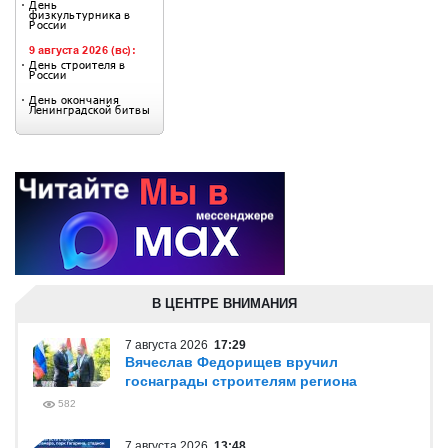
В ЦЕНТРЕ ВНИМАНИЯ
7 августа 2026
17:29
Вячеслав Федорищев вручил
госнаграды строителям региона
582
7 августа 2026
13:48