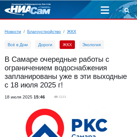
Новости
Благоустройство
ЖКХ
Всё в Дом
Дороги
ЖКХ
Экология
В Самаре очередные работы с
ограничением водоснабжения
запланированы уже в эти выходные
с 18 июля 2025 г!
18 июля 2025
15:46
2223