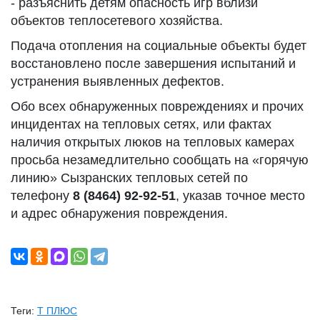
- разъяснить детям опасность игр вблизи
объектов теплосетевого хозяйства.
Подача отопления на социальные объекты будет
восстановлено после завершения испытаний и
устранения выявленных дефектов.
Обо всех обнаруженных повреждениях и прочих
инцидентах на тепловых сетях, или фактах
наличия открытых люков на тепловых камерах
просьба незамедлительно сообщать на «горячую
линию» Сызранских тепловых сетей по
телефону
8 (8464) 92-92-51
, указав точное место
и адрес обнаружения повреждения.
Теги:
Т ПЛЮС