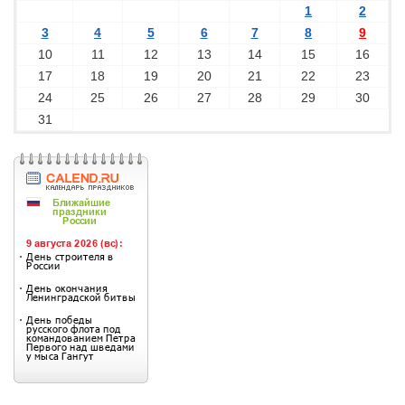
1
2
3
4
5
6
7
8
9
10
11
12
13
14
15
16
17
18
19
20
21
22
23
24
25
26
27
28
29
30
31