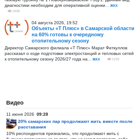
диагностики необходим для оперативной оценки...
ЖКХ
1039
04 августа 2026, 19:52
Объекты «Т Плюс» в Самарской области
на 60% готовы к очередному
отопительному сезону
Директор Самарского филиала «Т Плюс» Марат Феткуллов
рассказал о ходе подготовки электростанций и тепловых сетей
к отопительному сезону 2026/27 года на...
ЖКХ
1252
Видео
11 июня 2026
09:28
20% самарских пар продолжают жить вместе после
расставания
10% респондентов признались, что продолжают жить с