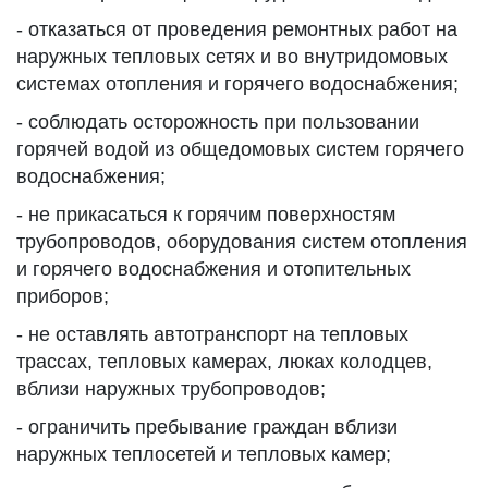
- отказаться от проведения ремонтных работ на
наружных тепловых сетях и во внутридомовых
системах отопления и горячего водоснабжения;
- соблюдать осторожность при пользовании
горячей водой из общедомовых систем горячего
водоснабжения;
- не прикасаться к горячим поверхностям
трубопроводов, оборудования систем отопления
и горячего водоснабжения и отопительных
приборов;
- не оставлять автотранспорт на тепловых
трассах, тепловых камерах, люках колодцев,
вблизи наружных трубопроводов;
- ограничить пребывание граждан вблизи
наружных теплосетей и тепловых камер;