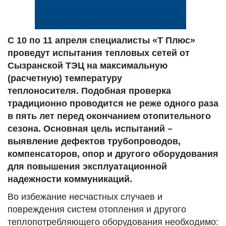
С 10 по 11 апреля специалисты «Т Плюс»
проведут испытания тепловых сетей от
Сызранской ТЭЦ на максимальную
(расчетную) температуру
теплоносителя. Подобная проверка
традиционно проводится не реже одного раза
в пять лет перед окончанием отопительного
сезона. Основная цель испытаний –
выявление дефектов трубопроводов,
компенсаторов, опор и другого оборудования
для повышения эксплуатационной
надежности коммуникаций.
Во избежание несчастных случаев и
повреждения систем отопления и другого
теплопотребляющего оборудования необходимо: