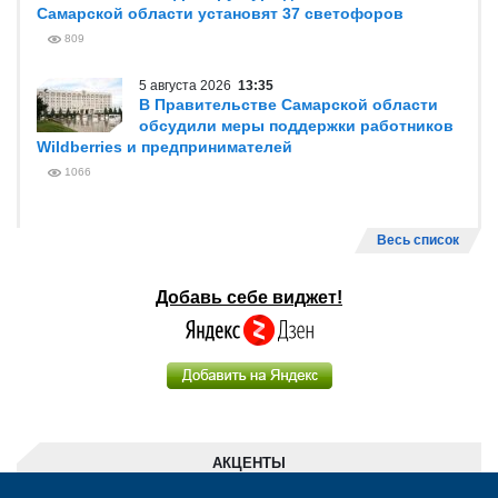
Самарской области установят 37 светофоров
809
5 августа 2026
13:35
В Правительстве Самарской области
обсудили меры поддержки работников
Wildberries и предпринимателей
1066
Весь список
Добавь себе виджет!
АКЦЕНТЫ