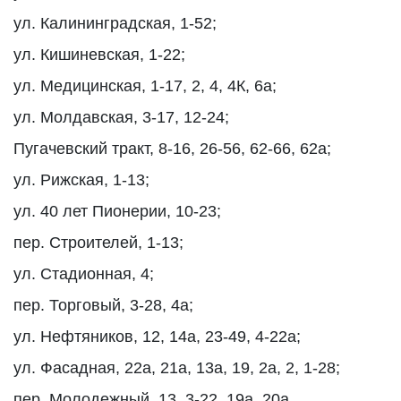
ул. Калининградская, 1-52;
ул. Кишиневская, 1-22;
ул. Медицинская, 1-17, 2, 4, 4К, 6а;
ул. Молдавская, 3-17, 12-24;
Пугачевский тракт, 8-16, 26-56, 62-66, 62а;
ул. Рижская, 1-13;
ул. 40 лет Пионерии, 10-23;
пер. Строителей, 1-13;
ул. Стадионная, 4;
пер. Торговый, 3-28, 4а;
ул. Нефтяников, 12, 14а, 23-49, 4-22а;
ул. Фасадная, 22а, 21а, 13а, 19, 2а, 2, 1-28;
пер. Молодежный, 13, 3-22, 19а, 20а.