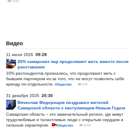
1431
Видео
11 июня 2026
09:28
20% самарских пар продолжают жить вместе после
расставания
10% респондентов признались, что продолжают жить с
бывшим партнером из-за того, что не могут позволить себе
аренду по-отдельности.
Общество
835
31 декабря 2025
20:30
Вячеслав Федорищев поздравил жителей
Самарской области с наступающим Новым Годом
Самарская область – это замечательный регион, где живут
трудолюбивые и талантливые люди с открытым сердцем и
сильным характером.
Общество
2650