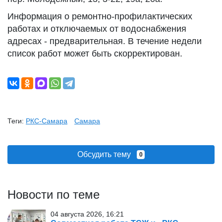
Информация о ремонтно-профилактических
работах и отключаемых от водоснабжения
адресах - предварительная. В течение недели
список работ может быть скорректирован.
Теги:
РКС-Самара
Самара
Обсудить тему
0
Новости по теме
04 августа 2026, 16:21