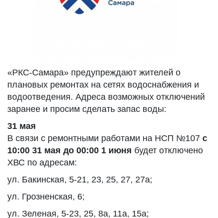
«РКС-Самара» предупреждают жителей о
плановых ремонтах на сетях водоснабжения и
водоотведения. Адреса возможных отключений
заранее и просим сделать запас воды:
31 мая
В связи с ремонтными работами на НСП №107
с
10:00 31 мая до 00:00 1 июня
будет отключено
ХВС по адресам:
ул. Бакинская, 5-21, 23, 25, 27, 27а;
ул. Грозненская, 6;
ул. Зеленая, 5-23, 25, 8а, 11а, 15а;