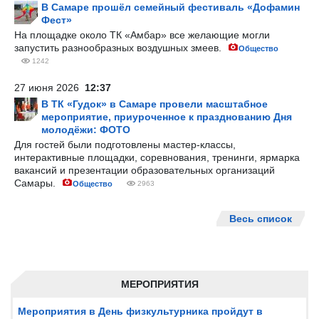
В Самаре прошёл семейный фестиваль «Дофамин
Фест»
На площадке около ТК «Амбар» все желающие могли
запустить разнообразных воздушных змеев.
Общество
1242
27 июня 2026
12:37
В ТК «Гудок» в Самаре провели масштабное
мероприятие, приуроченное к празднованию Дня
молодёжи: ФОТО
Для гостей были подготовлены мастер-классы,
интерактивные площадки, соревнования, тренинги, ярмарка
вакансий и презентации образовательных организаций
Самары.
Общество
2963
Весь список
МЕРОПРИЯТИЯ
Мероприятия в День физкультурника пройдут в