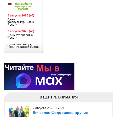
В ЦЕНТРЕ ВНИМАНИЯ
7 августа 2026
17:29
Вячеслав Федорищев вручил