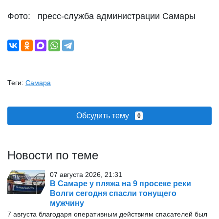
Фото: пресс-служба администрации Самары
Теги:
Самара
Обсудить тему
0
Новости по теме
07 августа 2026, 21:31
В Самаре у пляжа на 9 просеке реки
Волги сегодня спасли тонущего
мужчину
7 августа благодаря оперативным действиям спасателей был