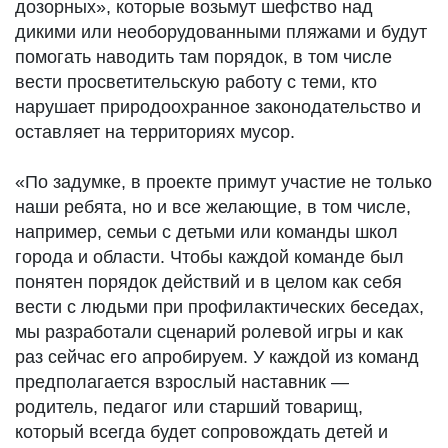
дозорных», которые возьмут шефство над
дикими или необорудованными пляжами и будут
помогать наводить там порядок, в том числе
вести просветительскую работу с теми, кто
нарушает природоохранное законодательство и
оставляет на территориях мусор.
«По задумке, в проекте примут участие не только
наши ребята, но и все желающие, в том числе,
например, семьи с детьми или команды школ
города и области. Чтобы каждой команде был
понятен порядок действий и в целом как себя
вести с людьми при профилактических беседах,
мы разработали сценарий ролевой игры и как
раз сейчас его апробируем. У каждой из команд
предполагается взрослый наставник —
родитель, педагог или старший товарищ,
который всегда будет сопровождать детей и