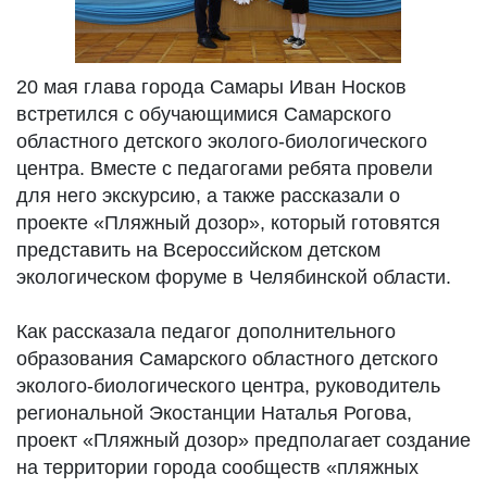
20 мая глава города Самары Иван Носков
встретился с обучающимися Самарского
областного детского эколого-биологического
центра. Вместе с педагогами ребята провели
для него экскурсию, а также рассказали о
проекте «Пляжный дозор», который готовятся
представить на Всероссийском детском
экологическом форуме в Челябинской области.
Как рассказала педагог дополнительного
образования Самарского областного детского
эколого-биологического центра, руководитель
региональной Экостанции Наталья Рогова,
проект «Пляжный дозор» предполагает создание
на территории города сообществ «пляжных