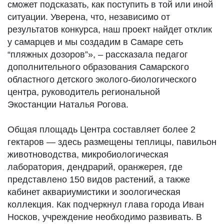
сможет подсказать, как поступить в той или иной
ситуации. Уверена, что, независимо от
результатов конкурса, наш проект найдет отклик
у самарцев и мы создадим в Самаре сеть
“пляжных дозоров”», – рассказала педагог
дополнительного образования Самарского
областного детского эколого-биологического
центра, руководитель региональной
Экостанции Наталья Рогова.
Общая площадь Центра составляет более 2
гектаров — здесь размещены теплицы, павильон
животноводства, микробиологическая
лаборатория, дендрарий, оранжерея, где
представлено 150 видов растений, а также
кабинет аквариумистики и зоологическая
коллекция. Как подчеркнул глава города Иван
Носков, учреждение необходимо развивать. В