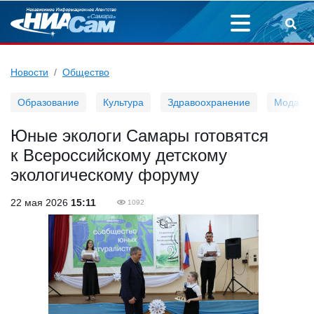
Новости
Общество
Образование
Культура
Здравоохранение
Мода
Юные экологи Самары готовятся
к Всероссийскому детскому
экологическому форуму
22 мая 2026
15:11
1092