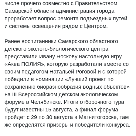
числе прочего совместно с Правительством
Самарской области администрация города
проработает вопрос ремонта подъездных путей
и системы освещения рядом с Центром.
Ранее воспитанники Самарского областного
детского эколого-биологического центра
представили Ивану Носкову настольную игру
«Аква ПОЛИЯ», которую разработали вместе со
своим педагогом Натальей Роговой и с которой
победили в номинации «Лучший проект по
сохранению биоразнообразия водных объектов»
на III Всероссийском детском экологическом
форуме в Челябинске. Итоги отборочного тура
будут известны 15 августа, а финал форума
пройдет с 29 по 30 августа в Магнитогорске, там
же определятся призеры и победители конкурса.