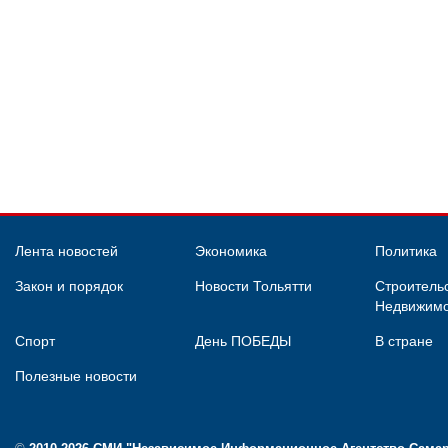
Лента новостей
Экономика
Политика
Закон и порядок
Новости Тольятти
Строительс
Недвижимо
Спорт
День ПОБЕДЫ
В стране
Полезные новости