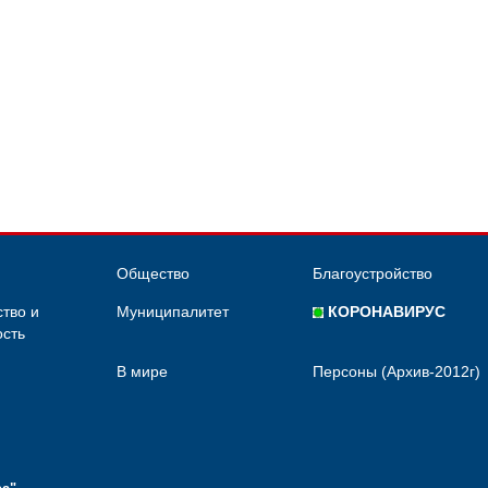
Общество
Благоустройство
тво и
Муниципалитет
КОРОНАВИРУС
сть
В мире
Персоны (Архив-2012г)