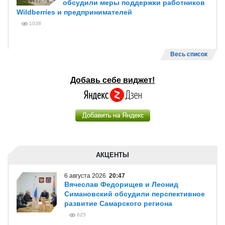
обсудили меры поддержки работников
Wildberries и предпринимателей
1038
Весь список
Добавь себе виджет!
АКЦЕНТЫ
6 августа 2026
20:47
Вячеслав Федорищев и Леонид
Симановский обсудили перспективное
развитие Самарского региона
625