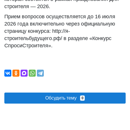
строителя — 2026.
Прием вопросов осуществляется до 16 июля
2026 года включительно через официальную
страницу конкурса: http://я-
строительбудущего.рф/ в разделе «Конкурс
СпросиСтроителя».
Обсудить тему
0