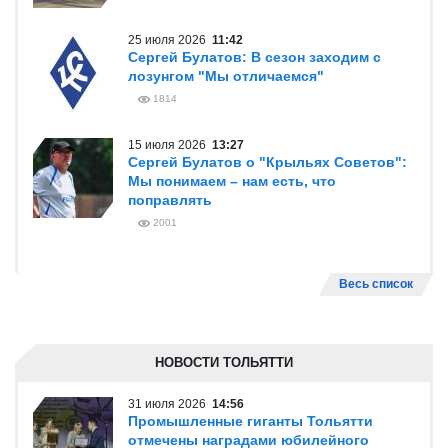
25 июля 2026
11:42
Сергей Булатов: В сезон заходим с
лозунгом "Мы отличаемся"
1814
15 июля 2026
13:27
Сергей Булатов о "Крыльях Советов":
Мы понимаем – нам есть, что
поправлять
2001
Весь список
НОВОСТИ ТОЛЬЯТТИ
31 июля 2026
14:56
Промышленные гиганты Тольятти
отмечены наградами юбилейного