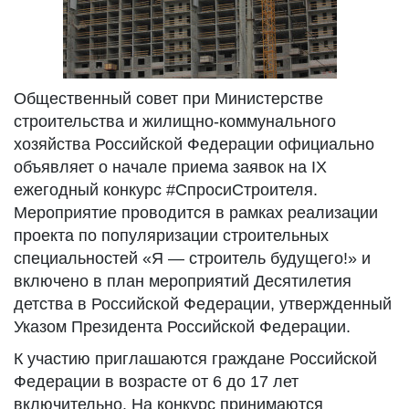
Общественный совет при Министерстве
строительства и жилищно-коммунального
хозяйства Российской Федерации официально
объявляет о начале приема заявок на IX
ежегодный конкурс #СпросиСтроителя.
Мероприятие проводится в рамках реализации
проекта по популяризации строительных
специальностей «Я — строитель будущего!» и
включено в план мероприятий Десятилетия
детства в Российской Федерации, утвержденный
Указом Президента Российской Федерации.
К участию приглашаются граждане Российской
Федерации в возрасте от 6 до 17 лет
включительно. На конкурс принимаются