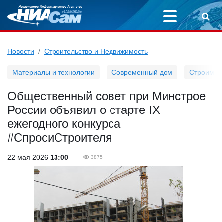
Новости
Строительство и Недвижимость
Материалы и технологии
Современный дом
Строим д
Общественный совет при Минстрое
России объявил о старте IX
ежегодного конкурса
#СпросиСтроителя
22 мая 2026
13:00
3875