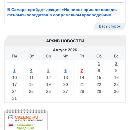
В Самаре пройдет лекция «На пирог пришли соседи:
феномен соседства в современном краеведении»
Весь список
АРХИВ НОВОСТЕЙ
Август
2026
Пн
Вт
Ср
Чт
Пт
Сб
Вс
1
2
3
4
5
6
7
8
9
10
11
12
13
14
15
16
17
18
19
20
21
22
23
24
25
26
27
28
29
30
31