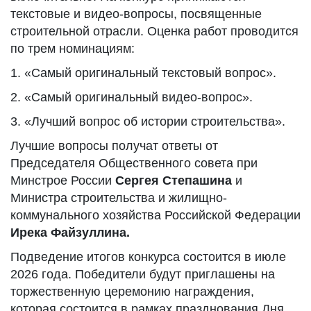
текстовые и видео-вопросы, посвященные
строительной отрасли. Оценка работ проводится
по трем номинациям:
1. «Самый оригинальный текстовый вопрос».
2. «Самый оригинальный видео-вопрос».
3. «Лучший вопрос об истории строительства».
Лучшие вопросы получат ответы от
Председателя Общественного совета при
Минстрое России
Сергея Степашина
и
Министра строительства и жилищно-
коммунального хозяйства Российской Федерации
Ирека Файзуллина.
Подведение итогов конкурса состоится в июле
2026 года. Победители будут приглашены на
торжественную церемонию награждения,
которая состоится в рамках празднования Дня