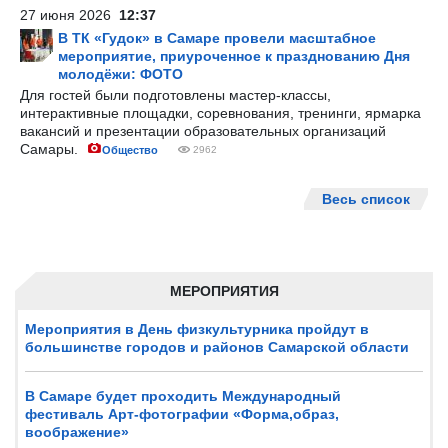
27 июня 2026
12:37
В ТК «Гудок» в Самаре провели масштабное
мероприятие, приуроченное к празднованию Дня
молодёжи: ФОТО
Для гостей были подготовлены мастер-классы,
интерактивные площадки, соревнования, тренинги, ярмарка
вакансий и презентации образовательных организаций
Самары.
Общество
2962
Весь список
МЕРОПРИЯТИЯ
Мероприятия в День физкультурника пройдут в
большинстве городов и районов Самарской области
В Самаре будет проходить Международный
фестиваль Арт-фотографии «Форма,образ,
воображение»