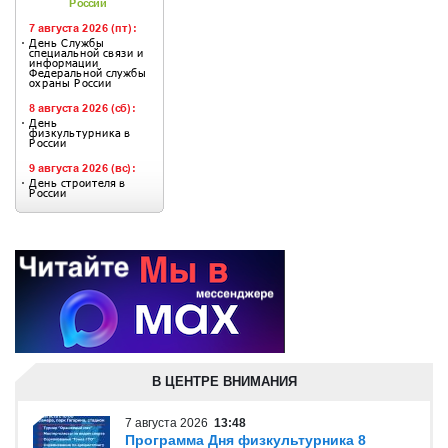
В ЦЕНТРЕ ВНИМАНИЯ
7 августа 2026
13:48
Программа Дня физкультурника 8