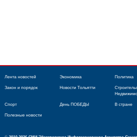
Лента новостей
Экономика
Политика
Закон и порядок
Новости Тольятти
Строительс
Недвижимо
Спорт
День ПОБЕДЫ
В стране
Полезные новости