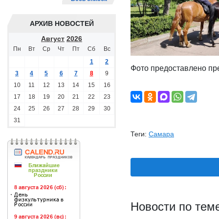
АРХИВ НОВОСТЕЙ
Август
2026
Пн
Вт
Ср
Чт
Пт
Сб
Вс
1
2
Фото предоставлено пр
3
4
5
6
7
8
9
10
11
12
13
14
15
16
17
18
19
20
21
22
23
24
25
26
27
28
29
30
31
Теги:
Самара
Новости по тем