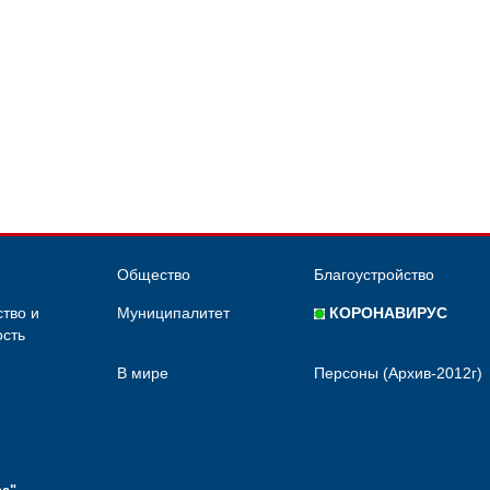
Общество
Благоустройство
тво и
Муниципалитет
КОРОНАВИРУС
сть
В мире
Персоны (Архив-2012г)