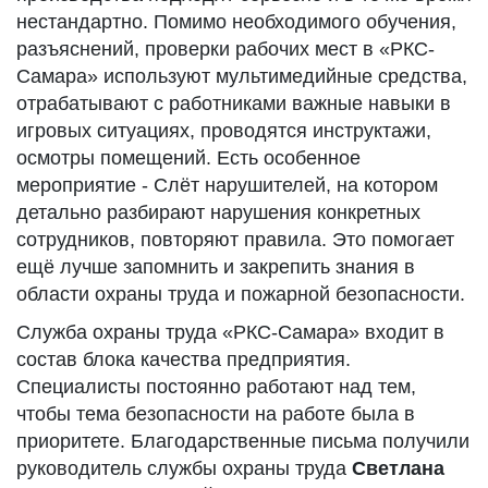
нестандартно. Помимо необходимого обучения,
разъяснений, проверки рабочих мест в «РКС-
Самара» используют мультимедийные средства,
отрабатывают с работниками важные навыки в
игровых ситуациях, проводятся инструктажи,
осмотры помещений. Есть особенное
мероприятие - Слёт нарушителей, на котором
детально разбирают нарушения конкретных
сотрудников, повторяют правила. Это помогает
ещё лучше запомнить и закрепить знания в
области охраны труда и пожарной безопасности.
Служба охраны труда «РКС-Самара» входит в
состав блока качества предприятия.
Специалисты постоянно работают над тем,
чтобы тема безопасности на работе была в
приоритете. Благодарственные письма получили
руководитель службы охраны труда
Светлана