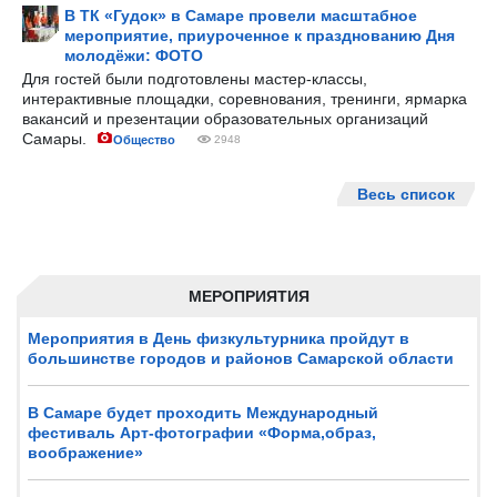
В ТК «Гудок» в Самаре провели масштабное
мероприятие, приуроченное к празднованию Дня
молодёжи: ФОТО
Для гостей были подготовлены мастер-классы,
интерактивные площадки, соревнования, тренинги, ярмарка
вакансий и презентации образовательных организаций
Самары.
Общество
2948
Весь список
МЕРОПРИЯТИЯ
Мероприятия в День физкультурника пройдут в
большинстве городов и районов Самарской области
В Самаре будет проходить Международный
фестиваль Арт-фотографии «Форма,образ,
воображение»