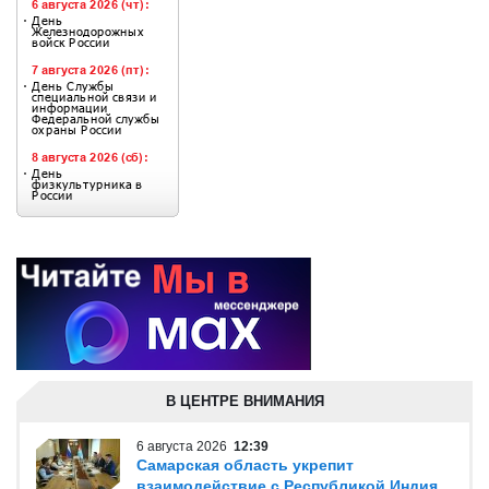
В ЦЕНТРЕ ВНИМАНИЯ
6 августа 2026
12:39
Самарская область укрепит
взаимодействие с Республикой Индия