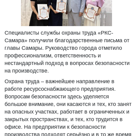
Специалисты службы охраны труда «РКС-
Самара» получили благодарственные письма от
главы Самары. Руководство города отметило
профессионализм, ответственность и
нестандартный подход в вопросах безопасности
на производстве.
Охрана труда – важнейшее направление в
работе ресурсоснабжающего предприятия.
Вопросам безопасности здесь уделяется
большое внимание, они касаются и тех, кто занят
на опасных участках, работает в ограниченных и
закрытых пространствах, и тех, кто трудится в
офисе. На предприятии к безопасности
производства подходят серьёзно и в то же время