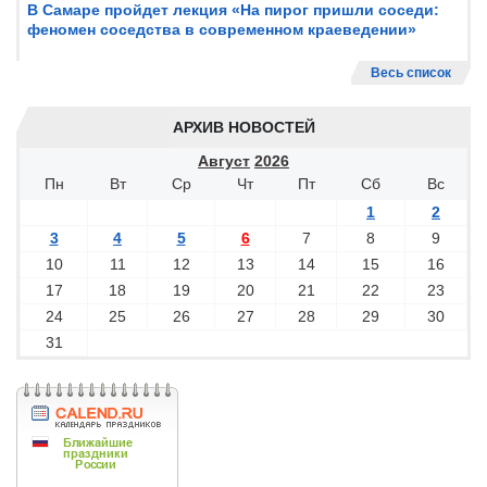
В Самаре пройдет лекция «На пирог пришли соседи:
феномен соседства в современном краеведении»
Весь список
АРХИВ НОВОСТЕЙ
Август
2026
Пн
Вт
Ср
Чт
Пт
Сб
Вс
1
2
3
4
5
6
7
8
9
10
11
12
13
14
15
16
17
18
19
20
21
22
23
24
25
26
27
28
29
30
31