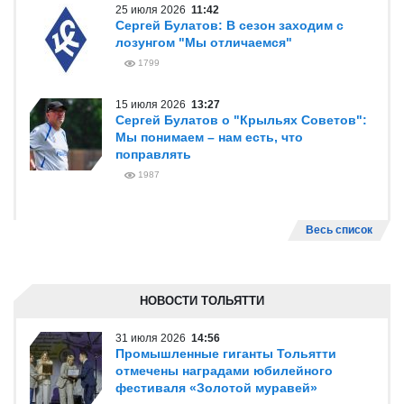
25 июля 2026
11:42
Сергей Булатов: В сезон заходим с
лозунгом "Мы отличаемся"
1799
15 июля 2026
13:27
Сергей Булатов о "Крыльях Советов":
Мы понимаем – нам есть, что
поправлять
1987
Весь список
НОВОСТИ ТОЛЬЯТТИ
31 июля 2026
14:56
Промышленные гиганты Тольятти
отмечены наградами юбилейного
фестиваля «Золотой муравей»