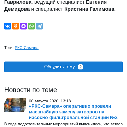
Гаврилова
, ведущий специалист
Евгения
Демидова
и специалист
Кристина Галимова.
Теги:
РКС-Самара
Обсудить тему
0
Новости по теме
06 августа 2026, 13:18
«РКС-Самара» оперативно провели
масштабную замену затворов на
насосно-фильтровальной станции №3
В ходе подготовительных мероприятий выяснилось, что затвор