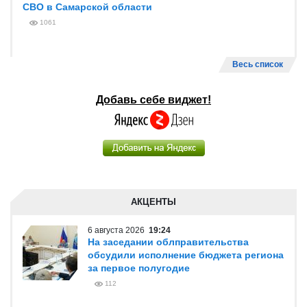
СВО в Самарской области
1061
Весь список
Добавь себе виджет!
АКЦЕНТЫ
6 августа 2026
19:24
На заседании облправительства
обсудили исполнение бюджета региона
за первое полугодие
112