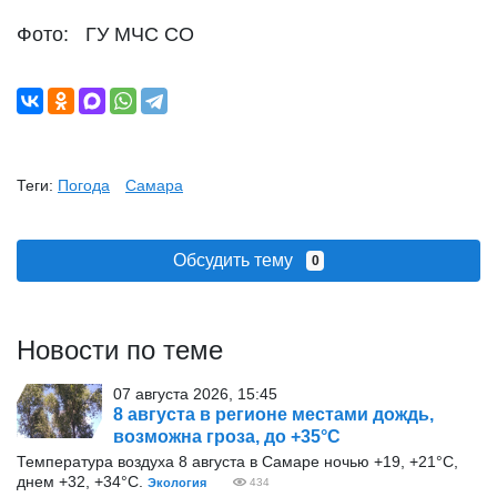
Фото: ГУ МЧС СО
Теги:
Погода
Самара
Обсудить тему
0
Новости по теме
07 августа 2026, 15:45
8 августа в регионе местами дождь,
возможна гроза, до +35°С
Температура воздуха 8 августа в Самаре ночью +19, +21°С,
днем +32, +34°С.
Экология
434