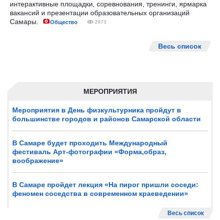
интерактивные площадки, соревнования, тренинги, ярмарка
вакансий и презентации образовательных организаций
Самары.
Общество
2973
Весь список
МЕРОПРИЯТИЯ
Мероприятия в День физкультурника пройдут в
большинстве городов и районов Самарской области
В Самаре будет проходить Международный
фестиваль Арт-фотографии «Форма,образ,
воображение»
В Самаре пройдет лекция «На пирог пришли соседи:
феномен соседства в современном краеведении»
Весь список