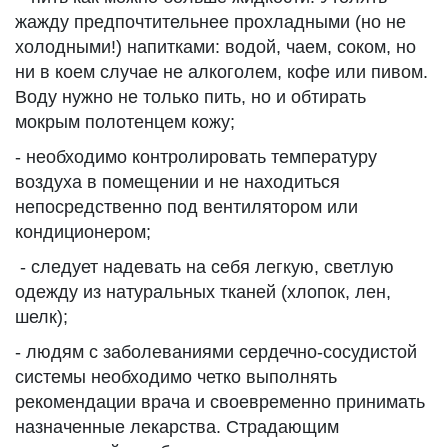
жажду предпочтительнее прохладными (но не
холодными!) напитками: водой, чаем, соком, но
ни в коем случае не алкоголем, кофе или пивом.
Воду нужно не только пить, но и обтирать
мокрым полотенцем кожу;
- необходимо контролировать температуру
воздуха в помещении и не находиться
непосредственно под вентилятором или
кондиционером;
- следует надевать на себя легкую, светлую
одежду из натуральных тканей (хлопок, лен,
шелк);
- людям с заболеваниями сердечно-сосудистой
системы необходимо четко выполнять
рекомендации врача и своевременно принимать
назначенные лекарства. Страдающим