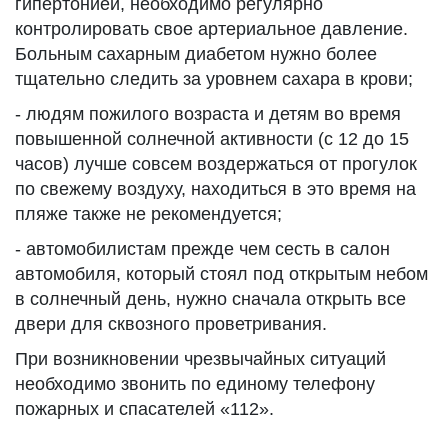
гипертонией, необходимо регулярно
контролировать свое артериальное давление.
Больным сахарным диабетом нужно более
тщательно следить за уровнем сахара в крови;
- людям пожилого возраста и детям во время
повышенной солнечной активности (с 12 до 15
часов) лучше совсем воздержаться от прогулок
по свежему воздуху, находиться в это время на
пляже также не рекомендуется;
- автомобилистам прежде чем сесть в салон
автомобиля, который стоял под открытым небом
в солнечный день, нужно сначала открыть все
двери для сквозного проветривания.
При возникновении чрезвычайных ситуаций
необходимо звонить по единому телефону
пожарных и спасателей «112».