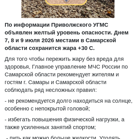
По информации Приволжского УГМС
объявлен желтый уровень опасности. Днем
7, 8 и 9 июля 2026 местами в Самарской
области сохранится жара +30 С.
Для того чтобы пережить жару без вреда для
здоровья, Главное управление МЧС России по
Самарской области рекомендует жителям и
гостям г. Самары и Самарской области
соблюдать ряд несложных правил:
- не рекомендуется долго находиться на солнце,
особенно с непокрытой головой;
- избегать повышения физической нагрузки, а
также усиленных занятий спортом;
- пить как можно больше жидкости. Утолять