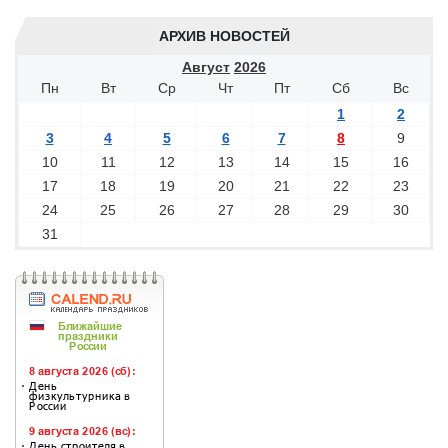
АРХИВ НОВОСТЕЙ
Август
2026
Пн
Вт
Ср
Чт
Пт
Сб
Вс
1
2
3
4
5
6
7
8
9
10
11
12
13
14
15
16
17
18
19
20
21
22
23
24
25
26
27
28
29
30
31