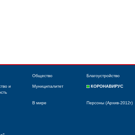
Общество
Благоустройство
тво и
Муниципалитет
КОРОНАВИРУС
сть
В мире
Персоны (Архив-2012г)