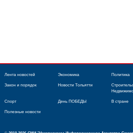
Лента новостей
Экономика
Политика
Закон и порядок
Новости Тольятти
Строительс
Недвижимо
Спорт
День ПОБЕДЫ
В стране
Полезные новости