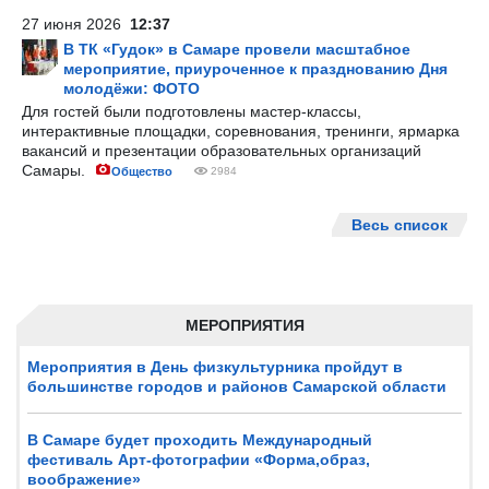
27 июня 2026
12:37
В ТК «Гудок» в Самаре провели масштабное
мероприятие, приуроченное к празднованию Дня
молодёжи: ФОТО
Для гостей были подготовлены мастер-классы,
интерактивные площадки, соревнования, тренинги, ярмарка
вакансий и презентации образовательных организаций
Самары.
Общество
2984
Весь список
МЕРОПРИЯТИЯ
Мероприятия в День физкультурника пройдут в
большинстве городов и районов Самарской области
В Самаре будет проходить Международный
фестиваль Арт-фотографии «Форма,образ,
воображение»