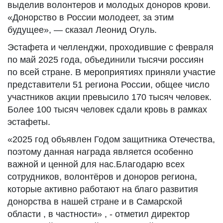
выделив волонтеров и молодых доноров крови.
«Донорство в России молодеет, за этим
будущее», — сказал Леонид Огуль.
Эстафета и челленджи, проходившие с февраля
по май 2025 года, объединили тысячи россиян
по всей стране. В мероприятиях приняли участие
представители 51 региона России, общее число
участников акции превысило 170 тысяч человек.
Более 100 тысяч человек сдали кровь в рамках
эстафеты.
«2025 год объявлен Годом защитника Отечества,
поэтому данная награда является особенно
важной и ценной для нас.Благодарю всех
сотрудников, волонтёров и доноров региона,
которые активно работают на благо развития
донорства в нашей стране и в Самарской
области , в частности» , - отметил директор