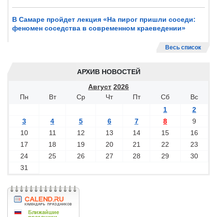
В Самаре пройдет лекция «На пирог пришли соседи:
феномен соседства в современном краеведении»
Весь список
АРХИВ НОВОСТЕЙ
Август
2026
Пн
Вт
Ср
Чт
Пт
Сб
Вс
1
2
3
4
5
6
7
8
9
10
11
12
13
14
15
16
17
18
19
20
21
22
23
24
25
26
27
28
29
30
31