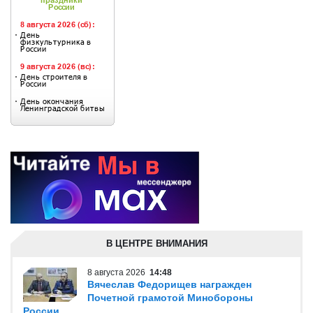
В ЦЕНТРЕ ВНИМАНИЯ
8 августа 2026
14:48
Вячеслав Федорищев награжден
Почетной грамотой Минобороны
России