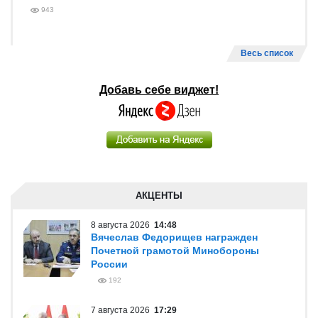
943
Весь список
Добавь себе виджет!
АКЦЕНТЫ
8 августа 2026
14:48
Вячеслав Федорищев награжден
Почетной грамотой Минобороны
России
192
7 августа 2026
17:29