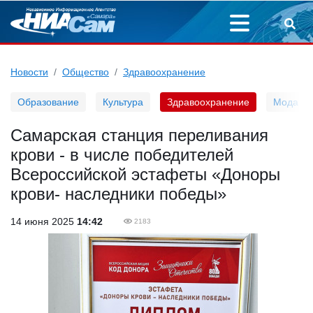
Новости
Общество
Здравоохранение
Образование
Культура
Здравоохранение
Мода
Самарская станция переливания
крови - в числе победителей
Всероссийской эстафеты «Доноры
крови- наследники победы»
14 июня 2025
14:42
2183