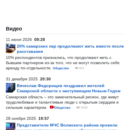
Видео
11 июня 2026
09:28
20% самарских пар продолжают жить вместе после
расставания
10% респондентов признались, что продолжают жить с
бывшим партнером из-за того, что не могут позволить себе
аренду по-отдельности.
Общество
841
31 декабря 2025
20:30
Вячеслав Федорищев поздравил жителей
Самарской области с наступающим Новым Годом
Самарская область – это замечательный регион, где живут
трудолюбивые и талантливые люди с открытым сердцем и
сильным характером.
Общество
2656
28 ноября 2025
19:57
Представители МЧС Волжского района провели