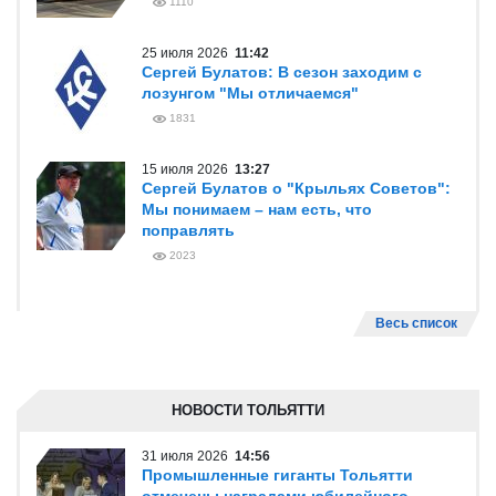
1110
25 июля 2026
11:42
Сергей Булатов: В сезон заходим с
лозунгом "Мы отличаемся"
1831
15 июля 2026
13:27
Сергей Булатов о "Крыльях Советов":
Мы понимаем – нам есть, что
поправлять
2023
Весь список
НОВОСТИ ТОЛЬЯТТИ
31 июля 2026
14:56
Промышленные гиганты Тольятти