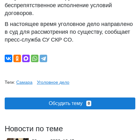
беспрепятственное исполнение условий
договоров.
В настоящее время уголовное дело направлено
в суд для рассмотрения по существу, сообщает
пресс-служба СУ СКР СО.
Теги:
Самара
Уголовное дело
Обсудить тему
0
Новости по теме