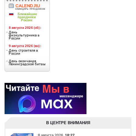
В ЦЕНТРЕ ВНИМАНИЯ
8 августа 2026
18:27