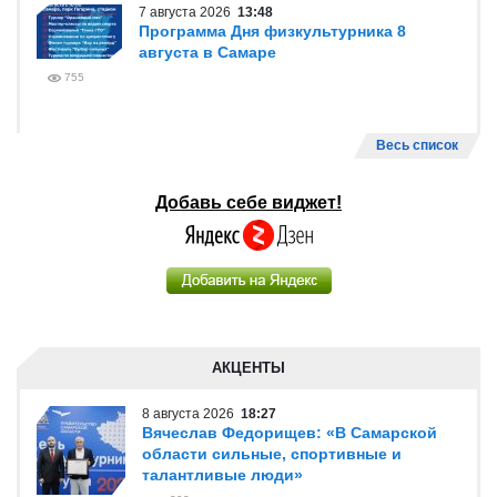
7 августа 2026
13:48
Программа Дня физкультурника 8
августа в Самаре
755
Весь список
Добавь себе виджет!
АКЦЕНТЫ
8 августа 2026
18:27
Вячеслав Федорищев: «В Самарской
области сильные, спортивные и
талантливые люди»