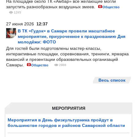
На площадке около ТК «Амбар» все желающие могли
запустить разнообразных воздушных змеев.
Общество
1265
27 июня 2026
12:37
В ТК «Гудок» в Самаре провели масштабное
мероприятие, приуроченное к празднованию Дня
молодёжи: ФОТО
Для гостей были подготовлены мастер-классы,
интерактивные площадки, соревнования, тренинги, ярмарка
вакансий и презентации образовательных организаций
Самары.
Общество
2988
Весь список
МЕРОПРИЯТИЯ
Мероприятия в День физкультурника пройдут в
большинстве городов и районов Самарской области