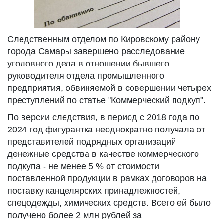
Следственным отделом по Кировскому району
города Самары завершено расследование
уголовного дела в отношении бывшего
руководителя отдела промышленного
предприятия, обвиняемой в совершении четырех
преступлений по статье "Коммерческий подкуп".
По версии следствия, в период с 2018 года по
2024 год фигурантка неоднократно получала от
представителей подрядных организаций
денежные средства в качестве коммерческого
подкупа - не менее 5 % от стоимости
поставленной продукции в рамках договоров на
поставку канцелярских принадлежностей,
спецодежды, химических средств. Всего ей было
получено более 2 млн рублей за