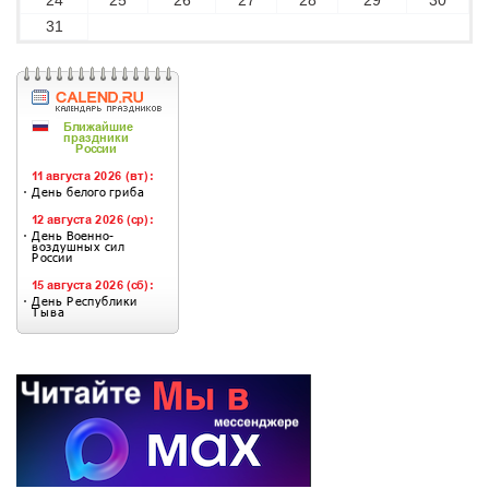
24
25
26
27
28
29
30
31