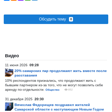
Обсудить тему
0
Видео
11 июня 2026
09:28
20% самарских пар продолжают жить вместе после
расставания
10% респондентов признались, что продолжают жить с
бывшим партнером из-за того, что не могут позволить себе
аренду по-отдельности.
Общество
852
31 декабря 2025
20:30
Вячеслав Федорищев поздравил жителей
Самарской области с наступающим Новым Годом