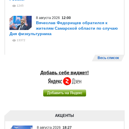
1245
8 августа 2026
12:00
Вячеслав Федорищев обратился к
жителям Самарской области по случаю
Дня физкультурника
13372
Весь список
Добавь себе виджет!
АКЦЕНТЫ
8 августа 2026
18:27