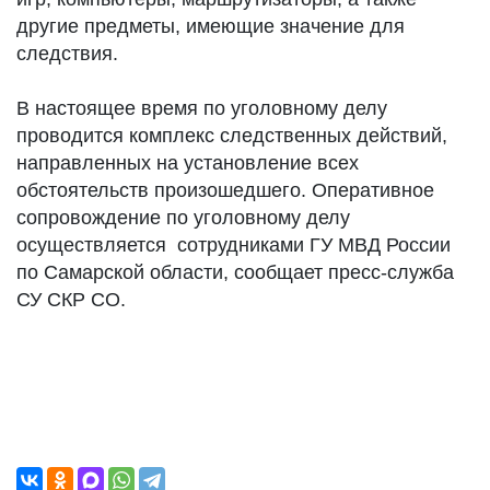
другие предметы, имеющие значение для
следствия.
В настоящее время по уголовному делу
проводится комплекс следственных действий,
направленных на установление всех
обстоятельств произошедшего. Оперативное
сопровождение по уголовному делу
осуществляется сотрудниками ГУ МВД России
по Самарской области, сообщает пресс-служба
СУ СКР СО.