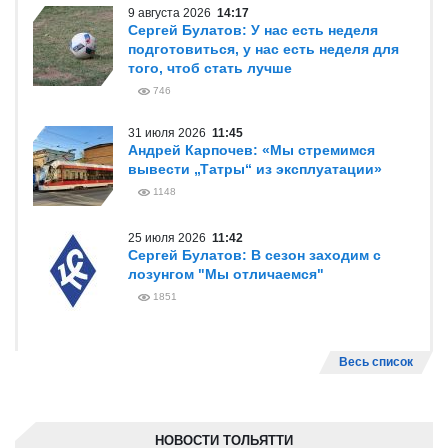
9 августа 2026
14:17
Сергей Булатов: У нас есть неделя
подготовиться, у нас есть неделя для
того, чтоб стать лучше
746
31 июля 2026
11:45
Андрей Карпочев: «Мы стремимся
вывести „Татры“ из эксплуатации»
1148
25 июля 2026
11:42
Сергей Булатов: В сезон заходим с
лозунгом "Мы отличаемся"
1851
Весь список
НОВОСТИ ТОЛЬЯТТИ