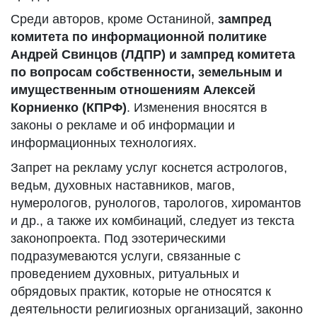
Среди авторов, кроме Останиной,
зампред
комитета по информационной политике
Андрей Свинцов (ЛДПР) и зампред комитета
по вопросам собственности, земельным и
имущественным отношениям Алексей
Корниенко (КПРФ)
. Изменения вносятся в
законы о рекламе и об информации и
информационных технологиях.
Запрет на рекламу услуг коснется астрологов,
ведьм, духовных наставников, магов,
нумерологов, рунологов, тарологов, хиромантов
и др., а также их комбинаций, следует из текста
законопроекта. Под эзотерическими
подразумеваются услуги, связанные с
проведением духовных, ритуальных и
обрядовых практик, которые не относятся к
деятельности религиозных организаций, законно