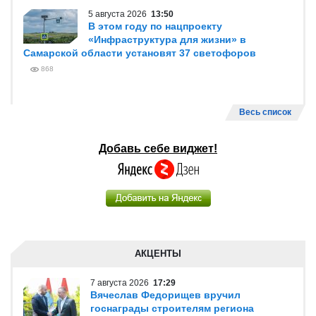
5 августа 2026
13:50
В этом году по нацпроекту
«Инфраструктура для жизни» в
Самарской области установят 37 светофоров
868
Весь список
Добавь себе виджет!
АКЦЕНТЫ
7 августа 2026
17:29
Вячеслав Федорищев вручил
госнаграды строителям региона