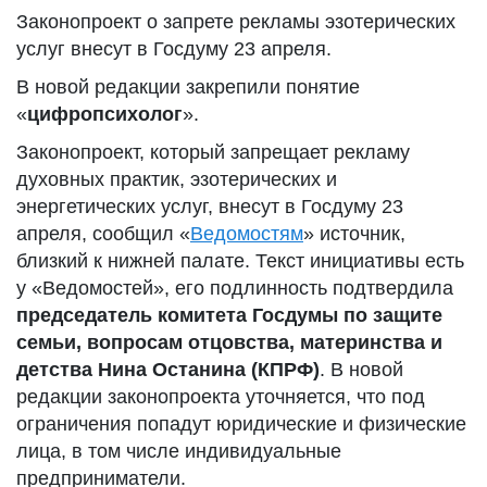
Законопроект о запрете рекламы эзотерических
услуг внесут в Госдуму 23 апреля.
В новой редакции закрепили понятие
«
цифропсихолог
».
Законопроект, который запрещает рекламу
духовных практик, эзотерических и
энергетических услуг, внесут в Госдуму 23
апреля, сообщил «
Ведомостям
» источник,
близкий к нижней палате. Текст инициативы есть
у «Ведомостей», его подлинность подтвердила
председатель комитета Госдумы по защите
семьи, вопросам отцовства, материнства и
детства Нина Останина (КПРФ)
. В новой
редакции законопроекта уточняется, что под
ограничения попадут юридические и физические
лица, в том числе индивидуальные
предприниматели.