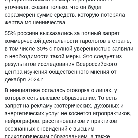
уточнила, сказав только, что он будет
соразмерен сумме средств, которую потеряла
жертва мошенничества.
55% россиян высказались за полный запрет
коммерческой деятельности тарологов в стране,
в том числе 30% с полной уверенностью заявили
о необходимости такой меры. Это следует из
результатов исследования Всероссийского
центра изучения общественного мнения от
декабря 2024 г.
В инициативе осталась оговорка о лицах, у
которых есть высшее образование. То есть
запрет на рекламу эзотерических, духовных и
энергетических услуг не коснется игропрактиков,
нейрографов, расстановщиков и практиков
осознанных сновидений с высшим
психологическим образованием, а также