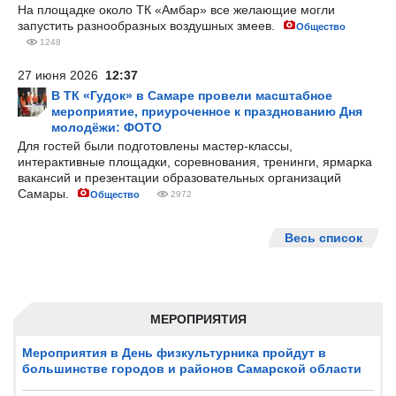
На площадке около ТК «Амбар» все желающие могли
запустить разнообразных воздушных змеев.
Общество
1248
27 июня 2026
12:37
В ТК «Гудок» в Самаре провели масштабное
мероприятие, приуроченное к празднованию Дня
молодёжи: ФОТО
Для гостей были подготовлены мастер-классы,
интерактивные площадки, соревнования, тренинги, ярмарка
вакансий и презентации образовательных организаций
Самары.
Общество
2972
Весь список
МЕРОПРИЯТИЯ
Мероприятия в День физкультурника пройдут в
большинстве городов и районов Самарской области