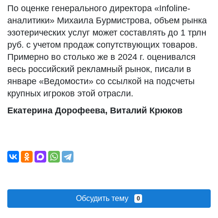
По оценке генерального директора «Infoline-
аналитики» Михаила Бурмистрова, объем рынка
эзотерических услуг может составлять до 1 трлн
руб. с учетом продаж сопутствующих товаров.
Примерно во столько же в 2024 г. оценивался
весь российский рекламный рынок, писали в
январе «Ведомости» со ссылкой на подсчеты
крупных игроков этой отрасли.
Екатерина Дорофеева, Виталий Крюков
Обсудить тему
0