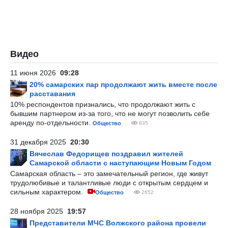
Видео
11 июня 2026
09:28
20% самарских пар продолжают жить вместе после
расставания
10% респондентов признались, что продолжают жить с
бывшим партнером из-за того, что не могут позволить себе
аренду по-отдельности.
Общество
835
31 декабря 2025
20:30
Вячеслав Федорищев поздравил жителей
Самарской области с наступающим Новым Годом
Самарская область – это замечательный регион, где живут
трудолюбивые и талантливые люди с открытым сердцем и
сильным характером.
Общество
2652
28 ноября 2025
19:57
Представители МЧС Волжского района провели