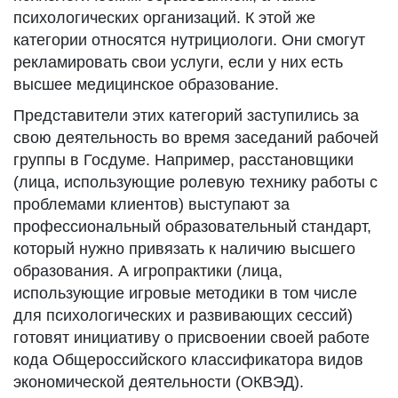
психологических организаций. К этой же
категории относятся нутрициологи. Они смогут
рекламировать свои услуги, если у них есть
высшее медицинское образование.
Представители этих категорий заступились за
свою деятельность во время заседаний рабочей
группы в Госдуме. Например, расстановщики
(лица, использующие ролевую технику работы с
проблемами клиентов) выступают за
профессиональный образовательный стандарт,
который нужно привязать к наличию высшего
образования. А игропрактики (лица,
использующие игровые методики в том числе
для психологических и развивающих сессий)
готовят инициативу о присвоении своей работе
кода Общероссийского классификатора видов
экономической деятельности (ОКВЭД).