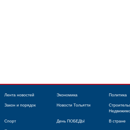
Лента новостей
Экономика
Политика
Закон и порядок
Новости Тольятти
Строительс
Недвижимо
Спорт
День ПОБЕДЫ
В стране