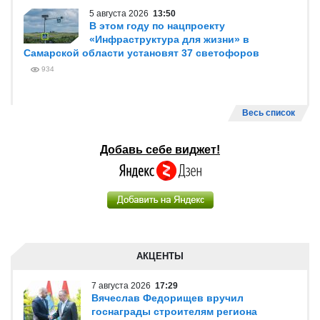
5 августа 2026
13:50
В этом году по нацпроекту
«Инфраструктура для жизни» в
Самарской области установят 37 светофоров
934
Весь список
Добавь себе виджет!
АКЦЕНТЫ
7 августа 2026
17:29
Вячеслав Федорищев вручил
госнаграды строителям региона