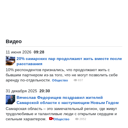
Видео
11 июня 2026
09:28
20% самарских пар продолжают жить вместе после
расставания
10% респондентов признались, что продолжают жить с
бывшим партнером из-за того, что не могут позволить себе
аренду по-отдельности.
Общество
837
31 декабря 2025
20:30
Вячеслав Федорищев поздравил жителей
Самарской области с наступающим Новым Годом
Самарская область – это замечательный регион, где живут
трудолюбивые и талантливые люди с открытым сердцем и
сильным характером.
Общество
2652