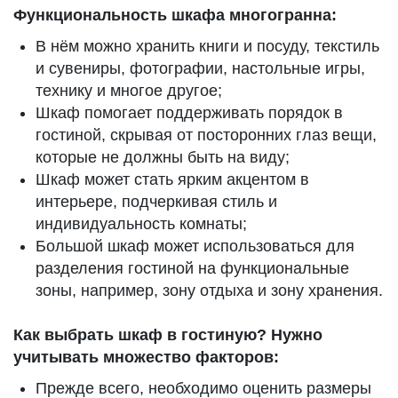
Функциональность шкафа многогранна:
В нём можно хранить книги и посуду, текстиль
и сувениры, фотографии, настольные игры,
технику и многое другое;
Шкаф помогает поддерживать порядок в
гостиной, скрывая от посторонних глаз вещи,
которые не должны быть на виду;
Шкаф может стать ярким акцентом в
интерьере, подчеркивая стиль и
индивидуальность комнаты;
Большой шкаф может использоваться для
разделения гостиной на функциональные
зоны, например, зону отдыха и зону хранения.
Как выбрать шкаф в гостиную? Нужно
учитывать множество факторов:
Прежде всего, необходимо оценить размеры