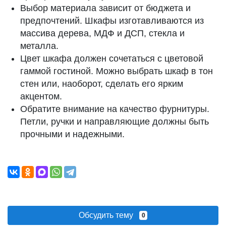
Выбор материала зависит от бюджета и
предпочтений. Шкафы изготавливаются из
массива дерева, МДФ и ДСП, стекла и
металла.
Цвет шкафа должен сочетаться с цветовой
гаммой гостиной. Можно выбрать шкаф в тон
стен или, наоборот, сделать его ярким
акцентом.
Обратите внимание на качество фурнитуры.
Петли, ручки и направляющие должны быть
прочными и надежными.
Обсудить тему
0