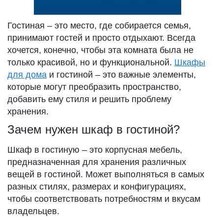
Гостиная – это место, где собирается семья,
принимают гостей и просто отдыхают. Всегда
хочется, конечно, чтобы эта комната была не
только красивой, но и функциональной.
Шкафы
для дома
и гостиной – это важные элементы,
которые могут преобразить пространство,
добавить ему стиля и решить проблему
хранения.
Зачем нужен шкаф в гостиной?
Шкаф в гостиную – это корпусная мебель,
предназначенная для хранения различных
вещей в гостиной. Может выполняться в самых
разных стилях, размерах и конфигурациях,
чтобы соответствовать потребностям и вкусам
владельцев.