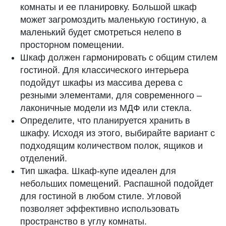
комнаты и ее планировку. Большой шкаф
может загромоздить маленькую гостиную, а
маленький будет смотреться нелепо в
просторном помещении.
Шкаф должен гармонировать с общим стилем
гостиной. Для классического интерьера
подойдут шкафы из массива дерева с
резными элементами, для современного –
лаконичные модели из МДФ или стекла.
Определите, что планируется хранить в
шкафу. Исходя из этого, выбирайте вариант с
подходящим количеством полок, ящиков и
отделений.
Тип шкафа. Шкаф-купе идеален для
небольших помещений. Распашной подойдет
для гостиной в любом стиле. Угловой
позволяет эффективно использовать
пространство в углу комнаты.