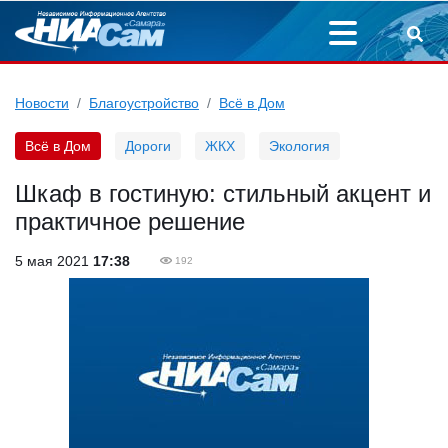
Новости
Благоустройство
Всё в Дом
Всё в Дом
Дороги
ЖКХ
Экология
Шкаф в гостиную: стильный акцент и
практичное решение
5 мая 2021
17:38
192