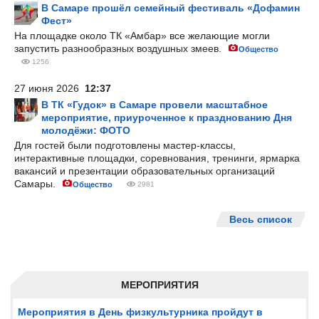
В Самаре прошёл семейный фестиваль «Дофамин
Фест»
На площадке около ТК «Амбар» все желающие могли
запустить разнообразных воздушных змеев.
Общество
1256
27 июня 2026
12:37
В ТК «Гудок» в Самаре провели масштабное
мероприятие, приуроченное к празднованию Дня
молодёжи: ФОТО
Для гостей были подготовлены мастер-классы,
интерактивные площадки, соревнования, тренинги, ярмарка
вакансий и презентации образовательных организаций
Самары.
Общество
2981
Весь список
МЕРОПРИЯТИЯ
Мероприятия в День физкультурника пройдут в