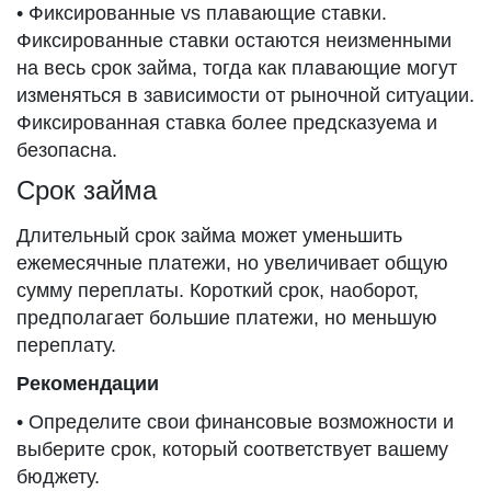
• Фиксированные vs плавающие ставки.
Фиксированные ставки остаются неизменными
на весь срок займа, тогда как плавающие могут
изменяться в зависимости от рыночной ситуации.
Фиксированная ставка более предсказуема и
безопасна.
Срок займа
Длительный срок займа может уменьшить
ежемесячные платежи, но увеличивает общую
сумму переплаты. Короткий срок, наоборот,
предполагает большие платежи, но меньшую
переплату.
Рекомендации
• Определите свои финансовые возможности и
выберите срок, который соответствует вашему
бюджету.