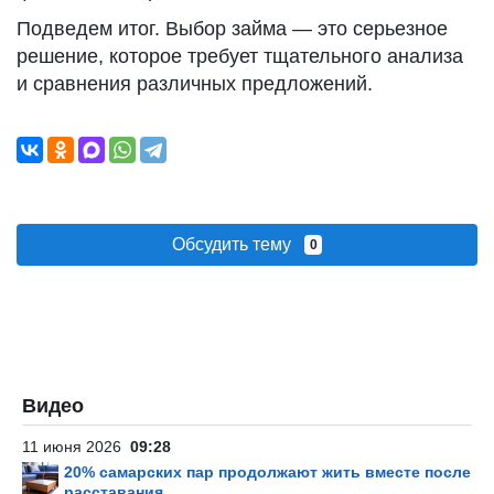
Подведем итог. Выбор займа — это серьезное
решение, которое требует тщательного анализа
и сравнения различных предложений.
Обсудить тему
0
Видео
11 июня 2026
09:28
20% самарских пар продолжают жить вместе после
расставания