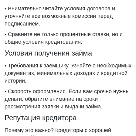
• Внимательно читайте условия договора и
уточняйте все возможные комиссии перед
подписанием.
• Сравните не только процентные ставки, но и
общие условия кредитования.
Условия получения займа
• Требования к заемщику. Узнайте о необходимых
документах, минимальных доходах и кредитной
истории.
• Скорость оформления. Если вам срочно нужны
деньги, обратите внимание на сроки
рассмотрения заявки и выдачи займа.
Репутация кредитора
Почему это важно? Кредиторы с хорошей