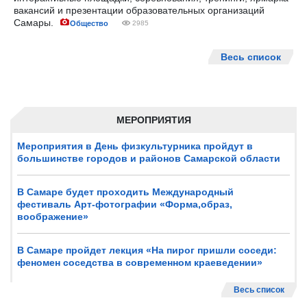
вакансий и презентации образовательных организаций
Самары.
Общество
2985
Весь список
МЕРОПРИЯТИЯ
Мероприятия в День физкультурника пройдут в
большинстве городов и районов Самарской области
В Самаре будет проходить Международный
фестиваль Арт-фотографии «Форма,образ,
воображение»
В Самаре пройдет лекция «На пирог пришли соседи:
феномен соседства в современном краеведении»
Весь список