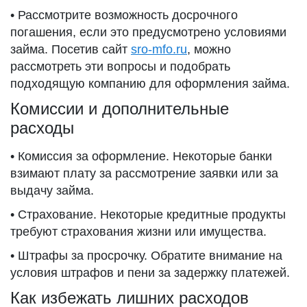
• Рассмотрите возможность досрочного
погашения, если это предусмотрено условиями
займа. Посетив сайт
sro-mfo.ru
, можно
рассмотреть эти вопросы и подобрать
подходящую компанию для оформления займа.
Комиссии и дополнительные
расходы
• Комиссия за оформление. Некоторые банки
взимают плату за рассмотрение заявки или за
выдачу займа.
• Страхование. Некоторые кредитные продукты
требуют страхования жизни или имущества.
• Штрафы за просрочку. Обратите внимание на
условия штрафов и пени за задержку платежей.
Как избежать лишних расходов