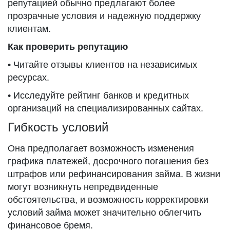
репутацией обычно предлагают более
прозрачные условия и надежную поддержку
клиентам.
Как проверить репутацию
• Читайте отзывы клиентов на независимых
ресурсах.
• Исследуйте рейтинг банков и кредитных
организаций на специализированных сайтах.
Гибкость условий
Она предполагает возможность изменения
графика платежей, досрочного погашения без
штрафов или рефинансирования займа. В жизни
могут возникнуть непредвиденные
обстоятельства, и возможность корректировки
условий займа может значительно облегчить
финансовое бремя.