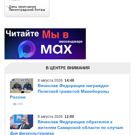
В ЦЕНТРЕ ВНИМАНИЯ
8 августа 2026
14:48
Вячеслав Федорищев награжден
Почетной грамотой Минобороны
России
280
8 августа 2026
12:00
Вячеслав Федорищев обратился к
жителям Самарской области по случаю
Дня физкультурника