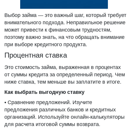
Выбор займа — это важный шаг, который требует
внимательного подхода. Неправильное решение
может привести к финансовым трудностям,
поэтому важно знать, на что обращать внимание
при выборе кредитного продукта.
Процентная ставка
Это стоимость займа, выраженная в процентах
от суммы кредита за определенный период. Чем
ниже ставка, тем меньше вы заплатите в итоге.
Как выбрать выгодную ставку
• Сравнение предложений. Изучите
предложения различных банков и кредитных
организаций. Используйте онлайн-калькуляторы
для расчета итоговой суммы возврата.