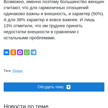
Возможно, именно поэтому большинство женщин
считают, что для гармоничных отношений
одинаково важны и внешность, и характер (50%).
А для 38% характер и вовсе важнее. И лишь
13% отметили, что им труднее принять
недостатки внешности в сравнении с
остальными проблемами.
Теги:
Опрос
Обсудить тему
0
Новости по теме