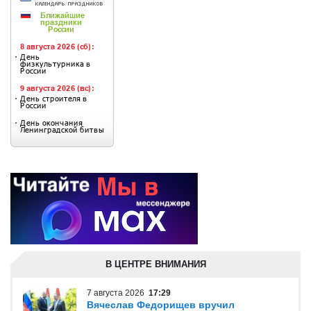
В ЦЕНТРЕ ВНИМАНИЯ
7 августа 2026
17:29
Вячеслав Федорищев вручил