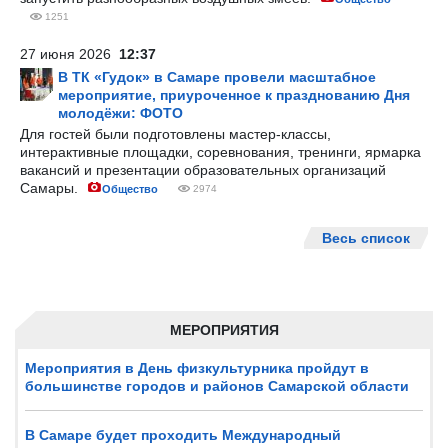
1251
27 июня 2026
12:37
В ТК «Гудок» в Самаре провели масштабное
мероприятие, приуроченное к празднованию Дня
молодёжи: ФОТО
Для гостей были подготовлены мастер-классы,
интерактивные площадки, соревнования, тренинги, ярмарка
вакансий и презентации образовательных организаций
Самары.
Общество
2974
Весь список
МЕРОПРИЯТИЯ
Мероприятия в День физкультурника пройдут в
большинстве городов и районов Самарской области
В Самаре будет проходить Международный