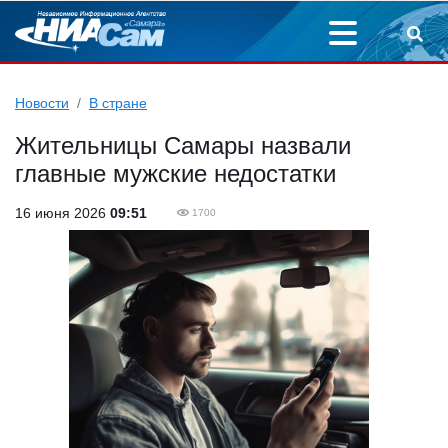
Новости
В стране
Жительницы Самары назвали
главные мужские недостатки
16 июня 2026
09:51
1700