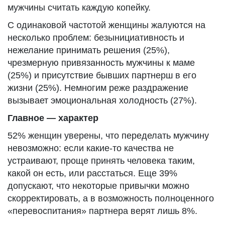
мужчины считать каждую копейку.
С одинаковой частотой женщины жалуются на
несколько проблем: безынициативность и
нежелание принимать решения (25%),
чрезмерную привязанность мужчины к маме
(25%) и присутствие бывших партнерш в его
жизни (25%). Немногим реже раздражение
вызывает эмоциональная холодность (27%).
Главное — характер
52% женщин уверены, что переделать мужчину
невозможно: если какие-то качества не
устраивают, проще принять человека таким,
какой он есть, или расстаться. Еще 39%
допускают, что некоторые привычки можно
скорректировать, а в возможность полноценного
«перевоспитания» партнера верят лишь 8%.