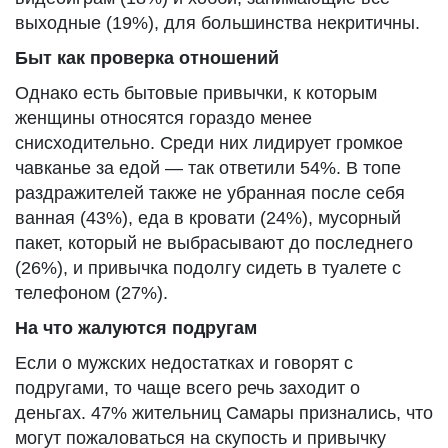
выходные (19%), для большинства некритичны.
Быт как проверка отношений
Однако есть бытовые привычки, к которым
женщины относятся гораздо менее
снисходительно. Среди них лидирует громкое
чавканье за едой — так ответили 54%. В топе
раздражителей также не убранная после себя
ванная (43%), еда в кровати (24%), мусорный
пакет, который не выбрасывают до последнего
(26%), и привычка подолгу сидеть в туалете с
телефоном (27%).
На что жалуются подругам
Если о мужских недостатках и говорят с
подругами, то чаще всего речь заходит о
деньгах. 47% жительниц Самары признались, что
могут пожаловаться на скупость и привычку