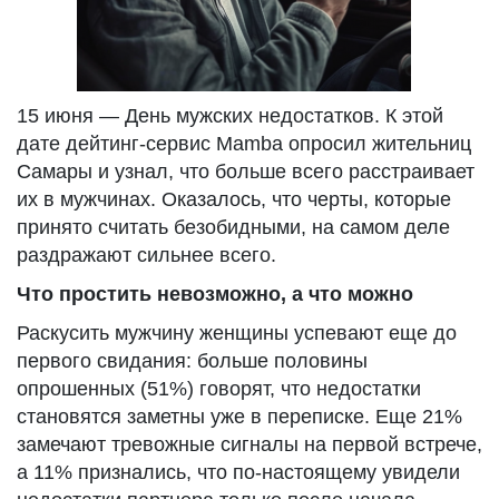
15 июня — День мужских недостатков. К этой
дате дейтинг-сервис Mamba опросил жительниц
Самары и узнал, что больше всего расстраивает
их в мужчинах. Оказалось, что черты, которые
принято считать безобидными, на самом деле
раздражают сильнее всего.
Что простить невозможно, а что можно
Раскусить мужчину женщины успевают еще до
первого свидания: больше половины
опрошенных (51%) говорят, что недостатки
становятся заметны уже в переписке. Еще 21%
замечают тревожные сигналы на первой встрече,
а 11% признались, что по-настоящему увидели