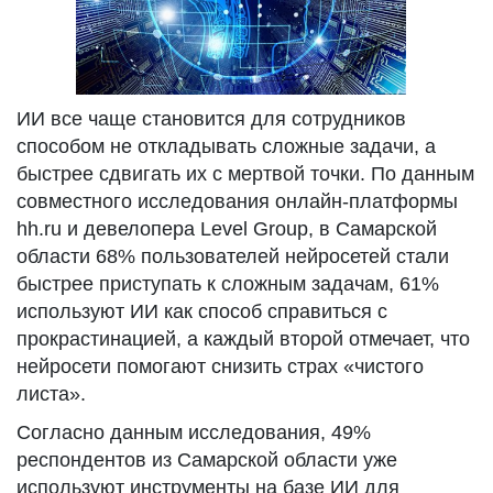
ИИ все чаще становится для сотрудников
способом не откладывать сложные задачи, а
быстрее сдвигать их с мертвой точки. По данным
совместного исследования онлайн-платформы
hh.ru и девелопера Level Group, в Самарской
области 68% пользователей нейросетей стали
быстрее приступать к сложным задачам, 61%
используют ИИ как способ справиться с
прокрастинацией, а каждый второй отмечает, что
нейросети помогают снизить страх «чистого
листа».
Согласно данным исследования, 49%
респондентов из Самарской области уже
используют инструменты на базе ИИ для