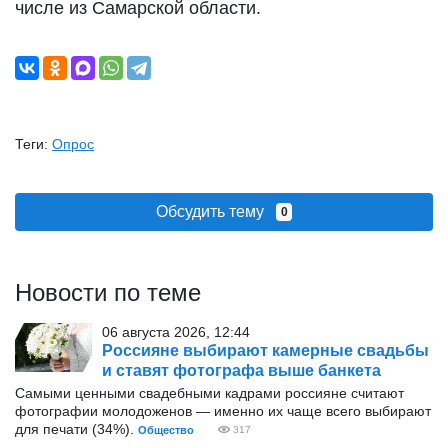
числе из Самарской области.
Теги:
Опрос
Обсудить тему
0
Новости по теме
06 августа 2026, 12:44
Россияне выбирают камерные свадьбы
и ставят фотографа выше банкета
Самыми ценными свадебными кадрами россияне считают
фотографии молодоженов — именно их чаще всего выбирают
для печати (34%).
Общество
317