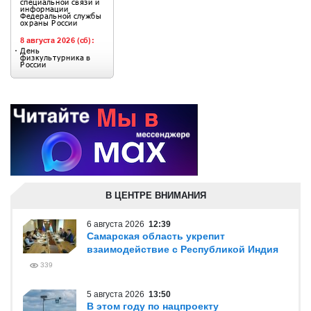
В ЦЕНТРЕ ВНИМАНИЯ
6 августа 2026
12:39
Самарская область укрепит
взаимодействие с Республикой Индия
339
5 августа 2026
13:50
В этом году по нацпроекту