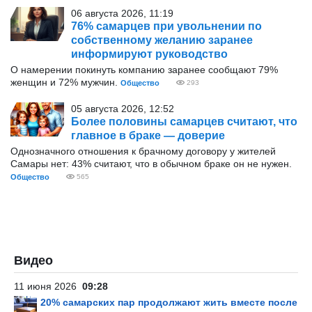
06 августа 2026, 11:19
76% самарцев при увольнении по
собственному желанию заранее
информируют руководство
О намерении покинуть компанию заранее сообщают 79%
женщин и 72% мужчин.
Общество
293
05 августа 2026, 12:52
Более половины самарцев считают, что
главное в браке — доверие
Однозначного отношения к брачному договору у жителей
Самары нет: 43% считают, что в обычном браке он не нужен.
Общество
565
Видео
11 июня 2026
09:28
20% самарских пар продолжают жить вместе после