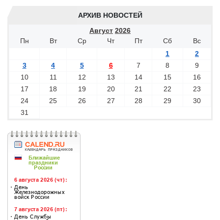
АРХИВ НОВОСТЕЙ
Август
2026
Пн
Вт
Ср
Чт
Пт
Сб
Вс
1
2
3
4
5
6
7
8
9
10
11
12
13
14
15
16
17
18
19
20
21
22
23
24
25
26
27
28
29
30
31