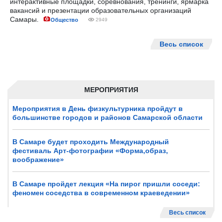
интерактивные площадки, соревнования, тренинги, ярмарка
вакансий и презентации образовательных организаций
Самары.
Общество
2949
Весь список
МЕРОПРИЯТИЯ
Мероприятия в День физкультурника пройдут в
большинстве городов и районов Самарской области
В Самаре будет проходить Международный
фестиваль Арт-фотографии «Форма,образ,
воображение»
В Самаре пройдет лекция «На пирог пришли соседи:
феномен соседства в современном краеведении»
Весь список