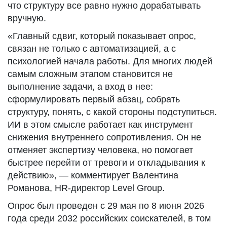
что структуру все равно нужно дорабатывать
вручную.
«Главный сдвиг, который показывает опрос,
связан не только с автоматизацией, а с
психологией начала работы. Для многих людей
самым сложным этапом становится не
выполнение задачи, а вход в нее:
сформулировать первый абзац, собрать
структуру, понять, с какой стороны подступиться.
ИИ в этом смысле работает как инструмент
снижения внутреннего сопротивления. Он не
отменяет экспертизу человека, но помогает
быстрее перейти от тревоги и откладывания к
действию», — комментирует Валентина
Романова, HR-директор Level Group.
Опрос был проведен с 29 мая по 8 июня 2026
года среди 2032 российских соискателей, в том