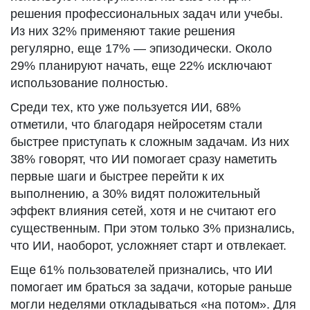
решения профессиональных задач или учебы.
Из них 32% применяют такие решения
регулярно, еще 17% — эпизодически. Около
29% планируют начать, еще 22% исключают
использование полностью.
Среди тех, кто уже пользуется ИИ, 68%
отметили, что благодаря нейросетям стали
быстрее приступать к сложным задачам. Из них
38% говорят, что ИИ помогает сразу наметить
первые шаги и быстрее перейти к их
выполнению, а 30% видят положительный
эффект влияния сетей, хотя и не считают его
существенным. При этом только 3% признались,
что ИИ, наоборот, усложняет старт и отвлекает.
Еще 61% пользователей признались, что ИИ
помогает им браться за задачи, которые раньше
могли неделями откладываться «на потом». Для