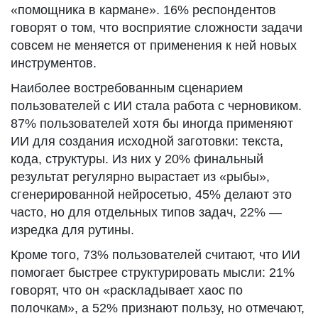
«помощника в кармане». 16% респондентов
говорят о том, что восприятие сложности задачи
совсем не меняется от применения к ней новых
инструментов.
Наиболее востребованным сценарием
пользователей с ИИ стала работа с черновиком.
87% пользователей хотя бы иногда применяют
ИИ для создания исходной заготовки: текста,
кода, структуры. Из них у 20% финальный
результат регулярно вырастает из «рыбы»,
сгенерированной нейросетью, 45% делают это
часто, но для отдельных типов задач, 22% —
изредка для рутины.
Кроме того, 73% пользователей считают, что ИИ
помогает быстрее структурировать мысли: 21%
говорят, что он «раскладывает хаос по
полочкам», а 52% признают пользу, но отмечают,