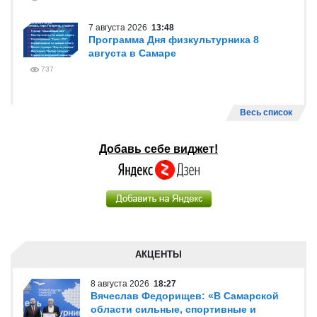
7 августа 2026
13:48
Программа Дня физкультурника 8
августа в Самаре
737
Весь список
Добавь себе виджет!
АКЦЕНТЫ
8 августа 2026
18:27
Вячеслав Федорищев: «В Самарской
области сильные, спортивные и