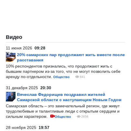
Видео
11 июня 2026
09:28
20% самарских пар продолжают жить вместе после
расставания
10% респондентов признались, что продолжают жить с
бывшим партнером из-за того, что не могут позволить себе
аренду по-отдельности.
Общество
841
31 декабря 2025
20:30
Вячеслав Федорищев поздравил жителей
Самарской области с наступающим Новым Годом
Самарская область – это замечательный регион, где живут
трудолюбивые и талантливые люди с открытым сердцем и
сильным характером.
Общество
2656
28 ноября 2025
19:57