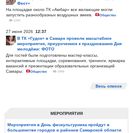
Фест»
На площадке около ТК «Амбар» все желающие могли
запустить разнообразных воздушных змеев.
Общество
1265
27 июня 2026
12:37
В ТК «Гудок» в Самаре провели масштабное
мероприятие, приуроченное к празднованию Дня
молодёжи: ФОТО
Для гостей были подготовлены мастер-классы,
интерактивные площадки, соревнования, тренинги, ярмарка
вакансий и презентации образовательных организаций
Самары.
Общество
2986
Весь список
МЕРОПРИЯТИЯ
Мероприятия в День физкультурника пройдут в
большинстве городов и районов Самарской области