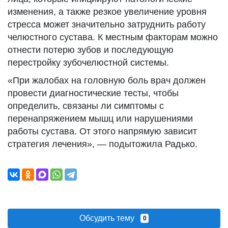
изменения, а также резкое увеличение уровня
стресса может значительно затруднить работу
челюстного сустава. К местным факторам можно
отнести потерю зубов и последующую
перестройку зубочелюстной системы.
«При жалобах на головную боль врач должен
провести диагностические тесты, чтобы
определить, связаны ли симптомы с
перенапряжением мышц или нарушениями
работы сустава. От этого напрямую зависит
стратегия лечения», — подытожила Радько.
Обсудить тему
0