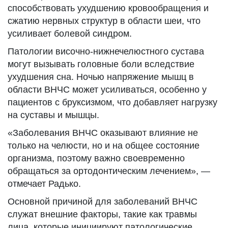
способствовать ухудшению кровообращения и
сжатию нервных структур в области шеи, что
усиливает болевой синдром.
Патологии височно-нижнечелюстного сустава
могут вызывать головные боли вследствие
ухудшения сна. Ночью напряжение мышц в
области ВНЧС может усиливаться, особенно у
пациентов с бруксизмом, что добавляет нагрузку
на суставы и мышцы.
«Заболевания ВНЧС оказывают влияние не
только на челюсти, но и на общее состояние
организма, поэтому важно своевременно
обращаться за ортодонтическим лечением», —
отмечает Радько.
Основной причиной для заболеваний ВНЧС
служат внешние факторы, такие как травмы
лица, которые инициируют патологические