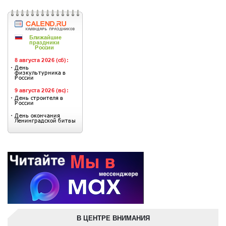
В ЦЕНТРЕ ВНИМАНИЯ