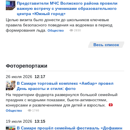
Представители МЧС Волжского района провели
важную встречу с учениками образовательного
центра «Южный город»
Целью визита было донести до школьников ключевые
правила безопасного поведения на водоемах в период
формирования льда.
Общество
2830
Весь список
Фоторепортажи
26 июля 2026
12:17
В Самаре торговый комплекс «Амбар» провел
День красоты и стиля: фото
На территории фудкорта развернулся большой семейный
праздник с модными показами, бьюти-активностями,
конкурсами и развлечениями для детей и взрослых.
Общество
1746
19 июля 2026
13:15
В Самаре прошёл семейный фестиваль «Дофамин