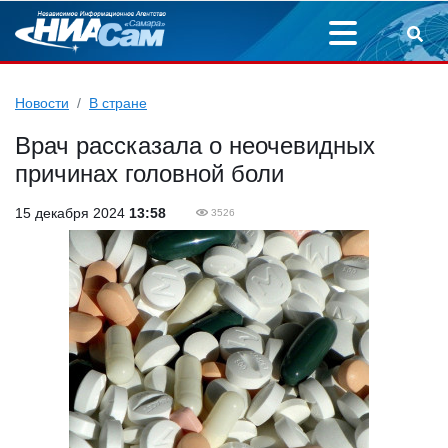
Новости
В стране
Врач рассказала о неочевидных
причинах головной боли
15 декабря 2024
13:58
3526