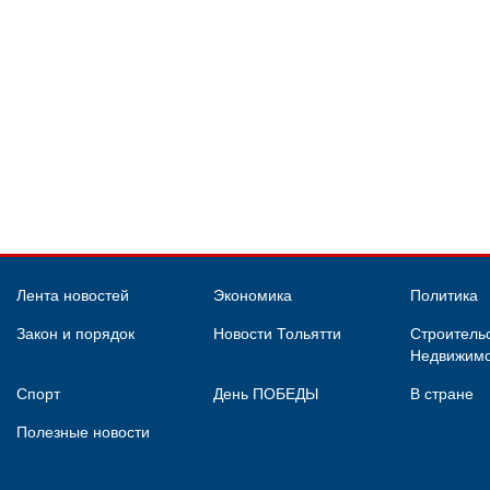
Лента новостей
Экономика
Политика
Закон и порядок
Новости Тольятти
Строительс
Недвижимо
Спорт
День ПОБЕДЫ
В стране
Полезные новости