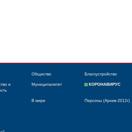
Общество
Благоустройство
тво и
Муниципалитет
КОРОНАВИРУС
сть
В мире
Персоны (Архив-2012г)