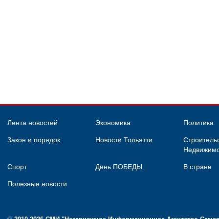
Лента новостей
Экономика
Политика
Закон и порядок
Новости Тольятти
Строительс
Недвижимо
Спорт
День ПОБЕДЫ
В стране
Полезные новости