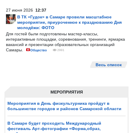
27 июня 2026
12:37
В ТК «Гудок» в Самаре провели масштабное
мероприятие, приуроченное к празднованию Дня
молодёжи: ФОТО
Для гостей были подготовлены мастер-классы,
интерактивные площадки, соревнования, тренинги, ярмарка
вакансий и презентации образовательных организаций
Самары.
Общество
2991
Весь список
МЕРОПРИЯТИЯ
Мероприятия в День физкультурника пройдут в
большинстве городов и районов Самарской области
В Самаре будет проходить Международный
фестиваль Арт-фотографии «Форма,образ,