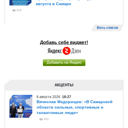
августа в Самаре
819
Весь список
Добавь себе виджет!
АКЦЕНТЫ
8 августа 2026
18:27
Вячеслав Федорищев: «В Самарской
области сильные, спортивные и
талантливые люди»
491