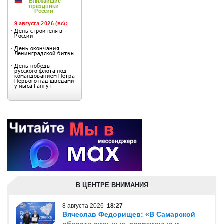
В ЦЕНТРЕ ВНИМАНИЯ
8 августа 2026
18:27
Вячеслав Федорищев: «В Самарской