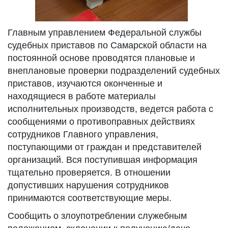
Главным
управлением Федеральной службы
судебных приставов по Самарской области на
постоянной основе проводятся плановые и
внеплановые проверки подразделений судебных
приставов, изучаются оконченные и
находящиеся в работе материалы
исполнительных производств, ведется работа с
сообщениями о противоправных действиях
сотрудников Главного управления,
поступающими от граждан и представителей
организаций. Вся поступившая информация
тщательно проверяется. В отношении
допустивших нарушения сотрудников
принимаются соответствующие меры.
Сообщить о злоупотреблении служебным