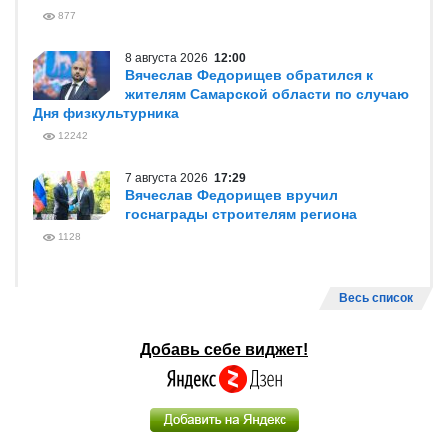
877
8 августа 2026
12:00
Вячеслав Федорищев обратился к
жителям Самарской области по случаю
Дня физкультурника
12242
7 августа 2026
17:29
Вячеслав Федорищев вручил
госнаграды строителям региона
1128
Весь список
Добавь себе виджет!