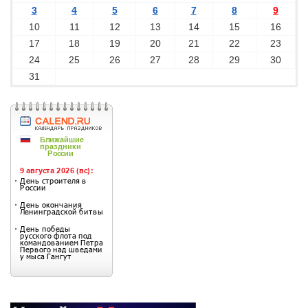
3
4
5
6
7
8
9
10
11
12
13
14
15
16
17
18
19
20
21
22
23
24
25
26
27
28
29
30
31