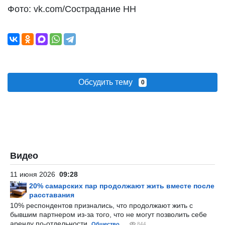
Фото: vk.com/Сострадание НН
Обсудить тему
0
Видео
11 июня 2026
09:28
20% самарских пар продолжают жить вместе после
расставания
10% респондентов признались, что продолжают жить с
бывшим партнером из-за того, что не могут позволить себе
аренду по-отдельности.
Общество
844