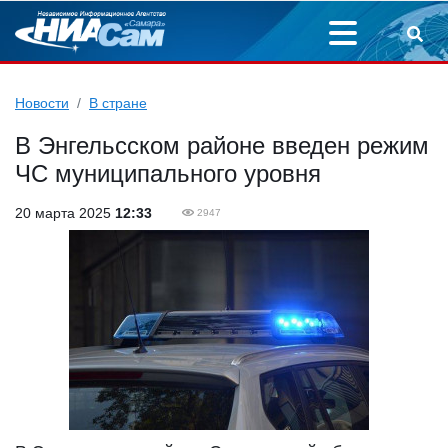
Новости
В стране
В Энгельсском районе введен режим
ЧС муниципального уровня
20 марта 2025
12:33
2947