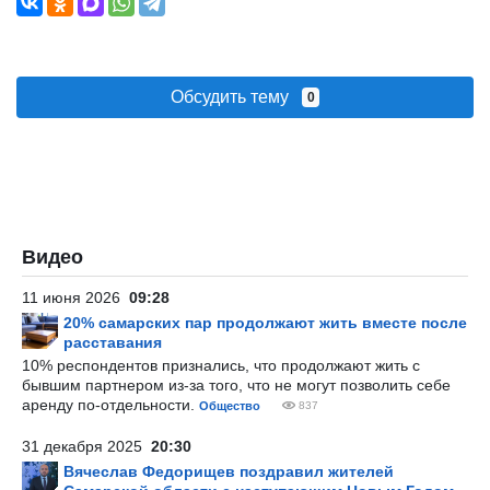
Обсудить тему
0
Видео
11 июня 2026
09:28
20% самарских пар продолжают жить вместе после
расставания
10% респондентов признались, что продолжают жить с
бывшим партнером из-за того, что не могут позволить себе
аренду по-отдельности.
Общество
837
31 декабря 2025
20:30
Вячеслав Федорищев поздравил жителей