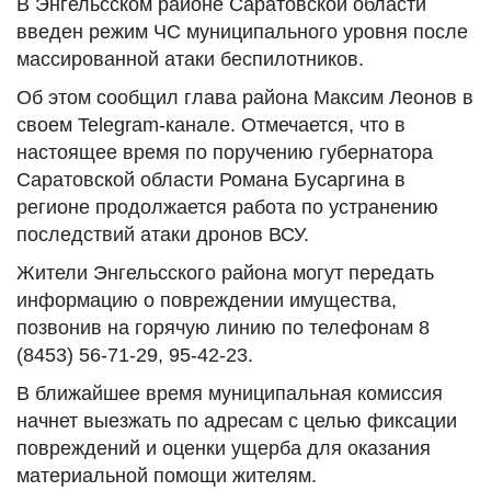
В Энгельсском районе Саратовской области
введен режим ЧС муниципального уровня после
массированной атаки беспилотников.
Об этом сообщил глава района Максим Леонов в
своем Telegram-канале. Отмечается, что в
настоящее время по поручению губернатора
Саратовской области Романа Бусаргина в
регионе продолжается работа по устранению
последствий атаки дронов ВСУ.
Жители Энгельсского района могут передать
информацию о повреждении имущества,
позвонив на горячую линию по телефонам 8
(8453) 56-71-29, 95-42-23.
В ближайшее время муниципальная комиссия
начнет выезжать по адресам с целью фиксации
повреждений и оценки ущерба для оказания
материальной помощи жителям.