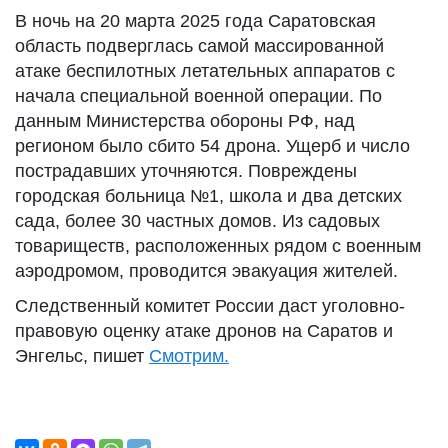
В ночь на 20 марта 2025 года Саратовская
область подверглась самой массированной
атаке беспилотных летательных аппаратов с
начала специальной военной операции. По
данным Министерства обороны РФ, над
регионом было сбито 54 дрона. Ущерб и число
пострадавших уточняются. Повреждены
городская больница №1, школа и два детских
сада, более 30 частных домов. Из садовых
товариществ, расположенных рядом с военным
аэродромом, проводится эвакуация жителей.
Следственный комитет России даст уголовно-
правовую оценку атаке дронов на Саратов и
Энгельс, пишет
Смотрим.