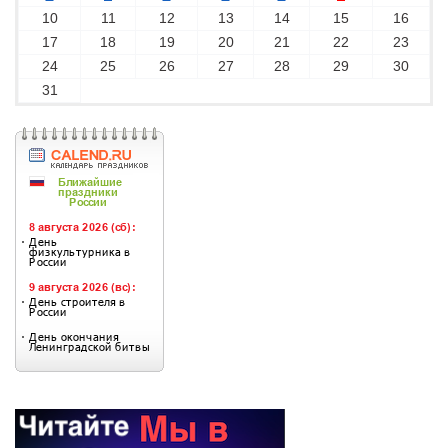
10
11
12
13
14
15
16
17
18
19
20
21
22
23
24
25
26
27
28
29
30
31