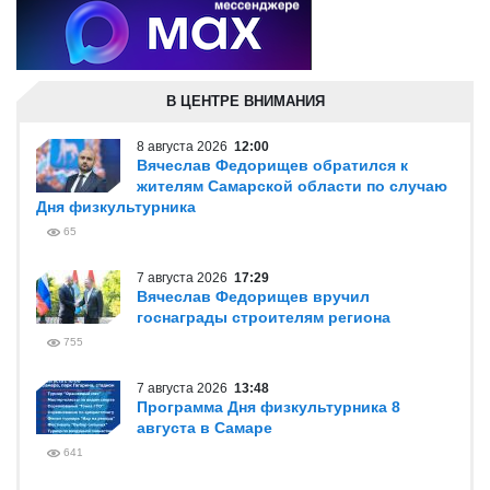
В ЦЕНТРЕ ВНИМАНИЯ
8 августа 2026
12:00
Вячеслав Федорищев обратился к
жителям Самарской области по случаю
Дня физкультурника
65
7 августа 2026
17:29
Вячеслав Федорищев вручил
госнаграды строителям региона
755
7 августа 2026
13:48
Программа Дня физкультурника 8
августа в Самаре
641