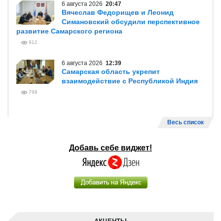
6 августа 2026
20:47
Вячеслав Федорищев и Леонид
Симановский обсудили перспективное
развитие Самарского региона
912
6 августа 2026
12:39
Самарская область укрепит
взаимодействие с Республикой Индия
799
Весь список
Добавь себе виджет!