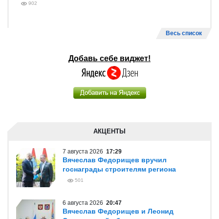
902
Весь список
Добавь себе виджет!
АКЦЕНТЫ
7 августа 2026
17:29
Вячеслав Федорищев вручил
госнаграды строителям региона
501
6 августа 2026
20:47
Вячеслав Федорищев и Леонид