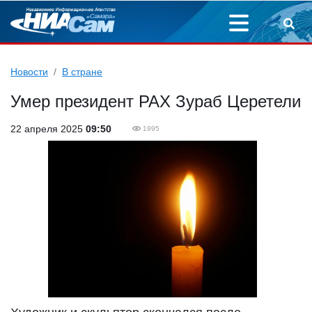
Новости
В стране
Умер президент РАХ Зураб Церетели
22 апреля 2025
09:50
1995