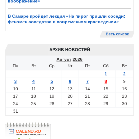
воображение»
В Самаре пройдет лекция «На пирог пришли соседи:
феномен соседства в современном краеведении»
Весь список
АРХИВ НОВОСТЕЙ
Август
2026
Пн
Вт
Ср
Чт
Пт
Сб
Вс
1
2
3
4
5
6
7
8
9
10
11
12
13
14
15
16
17
18
19
20
21
22
23
24
25
26
27
28
29
30
31