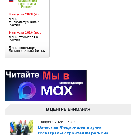
В ЦЕНТРЕ ВНИМАНИЯ
7 августа 2026
17:29
Вячеслав Федорищев вручил
госнаграды строителям региона