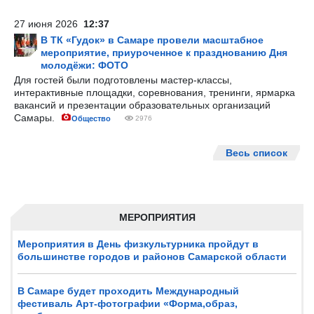
27 июня 2026
12:37
В ТК «Гудок» в Самаре провели масштабное
мероприятие, приуроченное к празднованию Дня
молодёжи: ФОТО
Для гостей были подготовлены мастер-классы,
интерактивные площадки, соревнования, тренинги, ярмарка
вакансий и презентации образовательных организаций
Самары.
Общество
2976
Весь список
МЕРОПРИЯТИЯ
Мероприятия в День физкультурника пройдут в
большинстве городов и районов Самарской области
В Самаре будет проходить Международный
фестиваль Арт-фотографии «Форма,образ,