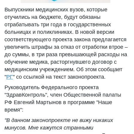
Выпускники медицинских вузов, которые
отучились на бюджете, будут обязаны
отрабатывать три года в государственных
больницах и поликлиниках. В новой версии
соответствующего проекта закона предлагается
увеличить штрафы за отказ от отработки втрое –
до суммы, в три раза превышающей расходы на
обучение медика, расторгнувшего договор с
медицинским учреждением. Об этом сообщает
"
РГ
" со ссылкой на текст законопроекта.
Руководитель Федерального проекта
"ЗдравКонтроль", член Общественной палаты
РФ Евгений Мартынов в программе "Наше
время":
"В данном законопроекте не вижу никаких
минусов. Мне кажутся странными