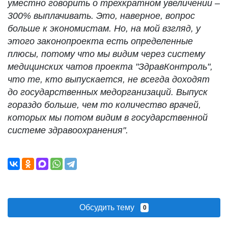
уместно говорить о трехкратном увеличении –
300% выплачивать. Это, наверное, вопрос
больше к экономистам. Но, на мой взгляд, у
этого законопроекта есть определенные
плюсы, потому что мы видим через систему
медицинских чатов проекта "ЗдравКонтроль",
что те, кто выпускается, не всегда доходят
до государственных медорганизаций. Выпуск
гораздо больше, чем то количество врачей,
которых мы потом видим в государственной
системе здравоохранения".
Обсудить тему
0