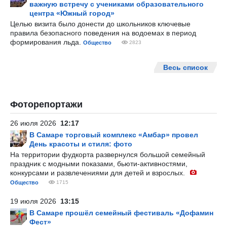
важную встречу с учениками образовательного
центра «Южный город»
Целью визита было донести до школьников ключевые
правила безопасного поведения на водоемах в период
формирования льда.
Общество
2823
Весь список
Фоторепортажи
26 июля 2026
12:17
В Самаре торговый комплекс «Амбар» провел
День красоты и стиля: фото
На территории фудкорта развернулся большой семейный
праздник с модными показами, бьюти-активностями,
конкурсами и развлечениями для детей и взрослых.
Общество
1715
19 июля 2026
13:15
В Самаре прошёл семейный фестиваль «Дофамин
Фест»