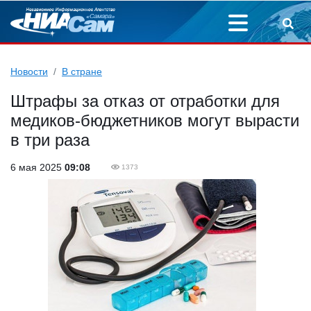
Новости
В стране
Штрафы за отказ от отработки для
медиков-бюджетников могут вырасти
в три раза
6 мая 2025
09:08
1373