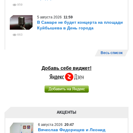
959
5 августа 2026
11:59
В Самаре не будет концерта на площади
Куйбышева в День города
663
Весь список
Добавь себе виджет!
АКЦЕНТЫ
6 августа 2026
20:47
Вячеслав Федорищев и Леонид