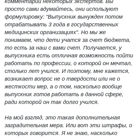
комментарии некоторых экспертов. Вы
просто сами вдумайтесь, они используют
формулировку: "Выпускник вынужден потом
отрабатывать 3 года в государственных
медицинских организациях". Но мы же
понимаем, что дети учатся за счет бюджета,
то есть за наш с вами счет. Получается, у
выпускника есть отличная возможность пойти
работать по профессии, о которой он мечтал,
столько лет учился. И поэтому, мне кажется,
возникает вопрос не о твердости или не о
жесткости мер, а о том, насколько вообще
выпускник готов работать в данной сфере,
ради которой он так долго учился.
На мой взгляд, это такая дополнительная
заградительная мера. Или вот эти штрафы, о
которых говорится. Я не знаю, насколько