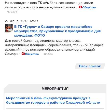
На площадке около ТК «Амбар» все желающие могли
запустить разнообразных воздушных змеев.
Общество
1238
27 июня 2026
12:37
В ТК «Гудок» в Самаре провели масштабное
мероприятие, приуроченное к празднованию Дня
молодёжи: ФОТО
Для гостей были подготовлены мастер-классы,
интерактивные площадки, соревнования, тренинги, ярмарка
вакансий и презентации образовательных организаций
Самары.
Общество
2958
Весь список
МЕРОПРИЯТИЯ
Мероприятия в День физкультурника пройдут в
большинстве городов и районов Самарской области