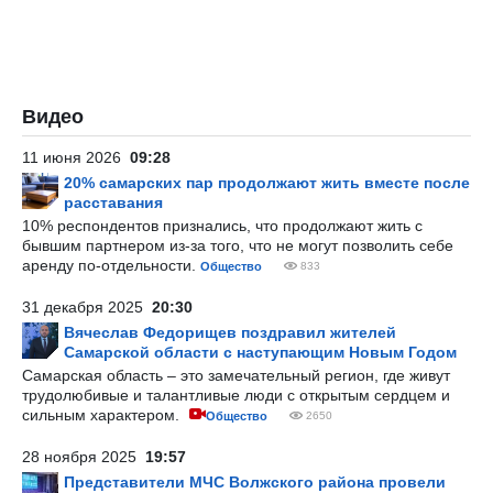
Видео
11 июня 2026
09:28
20% самарских пар продолжают жить вместе после
расставания
10% респондентов признались, что продолжают жить с
бывшим партнером из-за того, что не могут позволить себе
аренду по-отдельности.
Общество
833
31 декабря 2025
20:30
Вячеслав Федорищев поздравил жителей
Самарской области с наступающим Новым Годом
Самарская область – это замечательный регион, где живут
трудолюбивые и талантливые люди с открытым сердцем и
сильным характером.
Общество
2650
28 ноября 2025
19:57
Представители МЧС Волжского района провели