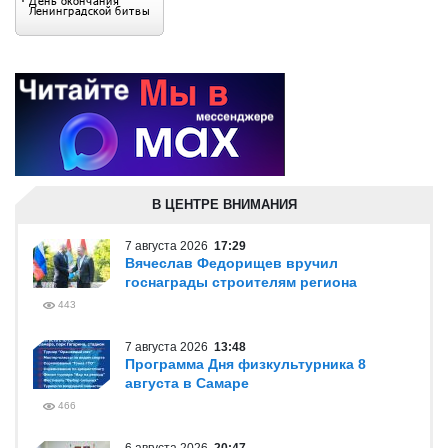
В ЦЕНТРЕ ВНИМАНИЯ
7 августа 2026
17:29
Вячеслав Федорищев вручил
госнаграды строителям региона
443
7 августа 2026
13:48
Программа Дня физкультурника 8
августа в Самаре
466