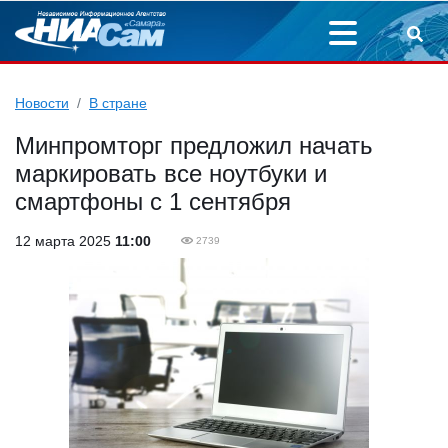
Новости
В стране
Минпромторг предложил начать
маркировать все ноутбуки и
смартфоны с 1 сентября
12 марта 2025
11:00
2739