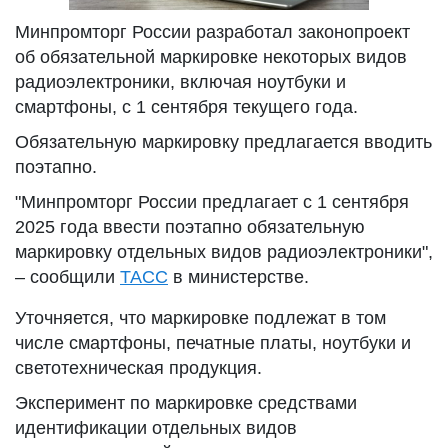
Минпромторг России разработал законопроект
об обязательной маркировке некоторых видов
радиоэлектроники, включая ноутбуки и
смартфоны, с 1 сентября текущего года.
Обязательную маркировку предлагается вводить
поэтапно.
"Минпромторг России предлагает с 1 сентября
2025 года ввести поэтапно обязательную
маркировку отдельных видов радиоэлектроники",
– сообщили
ТАСС
в министерстве.
Уточняется, что маркировке подлежат в том
числе смартфоны, печатные платы, ноутбуки и
светотехническая продукция.
Эксперимент по маркировке средствами
идентификации отдельных видов