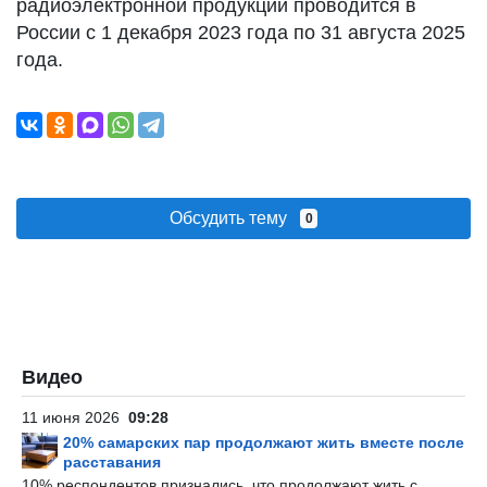
радиоэлектронной продукции проводится в
России с 1 декабря 2023 года по 31 августа 2025
года.
Обсудить тему
0
Видео
11 июня 2026
09:28
20% самарских пар продолжают жить вместе после
расставания
10% респондентов признались, что продолжают жить с