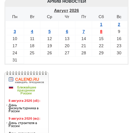
АРХИВ НОВОСТЕЙ
Август
2026
Пн
Вт
Ср
Чт
Пт
Сб
Вс
1
2
3
4
5
6
7
8
9
10
11
12
13
14
15
16
17
18
19
20
21
22
23
24
25
26
27
28
29
30
31