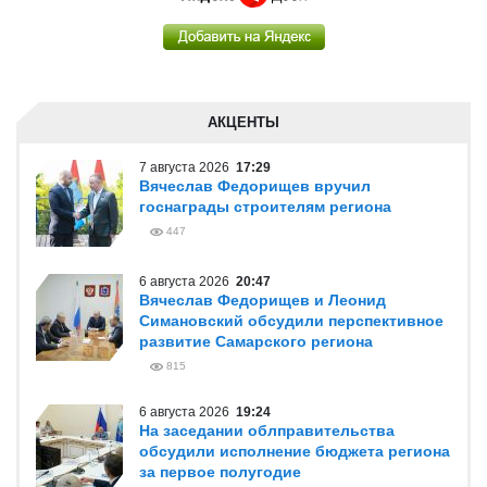
АКЦЕНТЫ
7 августа 2026
17:29
Вячеслав Федорищев вручил
госнаграды строителям региона
447
6 августа 2026
20:47
Вячеслав Федорищев и Леонид
Симановский обсудили перспективное
развитие Самарского региона
815
6 августа 2026
19:24
На заседании облправительства
обсудили исполнение бюджета региона
за первое полугодие