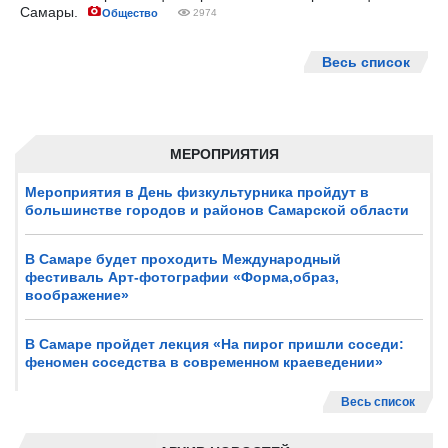
Самары.
Общество
2974
Весь список
МЕРОПРИЯТИЯ
Мероприятия в День физкультурника пройдут в
большинстве городов и районов Самарской области
В Самаре будет проходить Международный
фестиваль Арт-фотографии «Форма,образ,
воображение»
В Самаре пройдет лекция «На пирог пришли соседи:
феномен соседства в современном краеведении»
Весь список